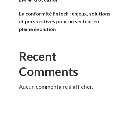
La conformité fintech : enjeux, solutions
et perspectives pour un secteur en
pleine évolution
Recent
Comments
Aucun commentaire à afficher.