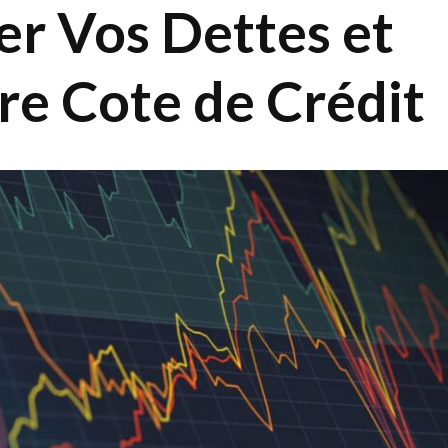
r Vos Dettes et
re Cote de Crédit