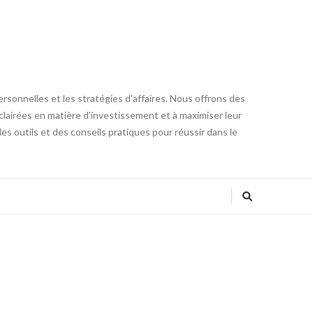
ersonnelles et les stratégies d'affaires. Nous offrons des
clairées en matière d'investissement et à maximiser leur
 des outils et des conseils pratiques pour réussir dans le