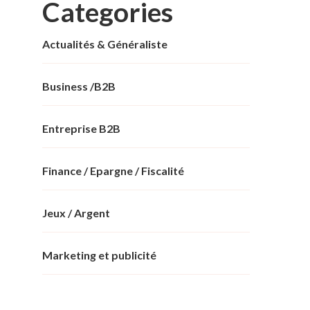
Categories
Actualités & Généraliste
Business /B2B
Entreprise B2B
Finance / Epargne / Fiscalité
Jeux / Argent
Marketing et publicité