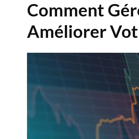
Comment Gére
Améliorer Vot