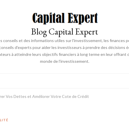
Blog Capital Expert
s conseils et des informations utiles sur l'investissement, les finances p
nseils d'experts pour aider les investisseurs à prendre des décisions é
sateurs à atteindre leurs objectifs financiers à long terme en leur offrant
monde de l'investissement.
r Vos Dettes et Améliorer Votre Cote de Crédit
LITÉ