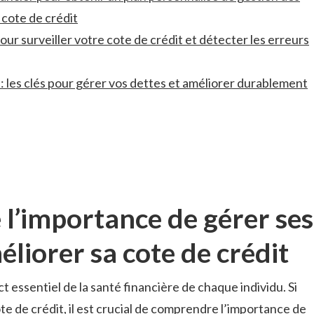
a cote de crédit
 pour ⁣surveiller⁤ votre cote de crédit et détecter les erreurs
‍: les clés pour gérer vos dettes et améliorer durablement
l’importance de gérer ses
liorer ​sa cote de crédit
t essentiel de la santé financière de chaque individu. Si
e de crédit, il est‌ crucial‌ de comprendre l’importance de