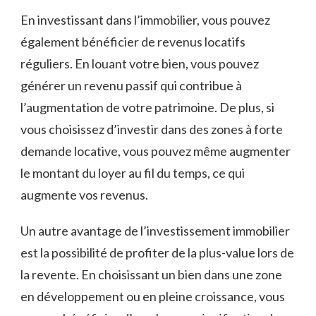
En⁢ investissant dans l’immobilier, vous pouvez
‌également ⁤bénéficier de revenus locatifs
⁤réguliers. En louant votre bien, ⁤vous pouvez
générer⁤ un revenu passif qui contribue à
l’augmentation ⁢de ⁢votre patrimoine. ⁣De‍ plus, si
vous choisissez d’investir⁤ dans des zones à forte
demande locative, vous pouvez même augmenter
le montant du⁤ loyer ⁣au fil ​du‌ temps, ce qui
augmente vos revenus.
Un autre avantage de ‌l’investissement immobilier
⁣est la‍ possibilité de profiter de la​ plus-value lors de
​la revente. ‌En choisissant un bien dans une zone
en ​développement ou‍ en pleine croissance, vous