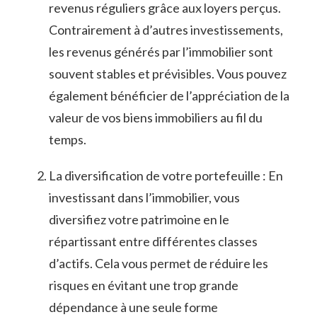
revenus⁤ réguliers ⁣grâce ‍aux⁣ loyers perçus.
Contrairement à d’autres investissements,
les‍ revenus générés par l’immobilier sont
souvent stables et⁢ prévisibles. Vous pouvez
également bénéficier de l’appréciation ⁢de la
valeur de vos ​biens immobiliers au fil du
temps.
La diversification de votre portefeuille : ‌En​
investissant dans l’immobilier, ⁤vous
diversifiez votre patrimoine en le
⁢répartissant entre différentes classes
d’actifs. Cela vous permet de réduire les
risques en évitant⁤ une​ trop grande
dépendance à une seule ‌forme