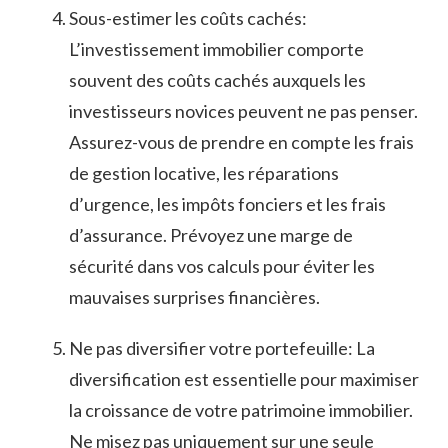
Sous-estimer les ‌coûts cachés: ​
L’investissement immobilier comporte
‍souvent des coûts cachés⁢ auxquels les‌
investisseurs novices ⁤peuvent ne pas‍ penser.
Assurez-vous de‍ prendre en compte⁢ les frais ​
de gestion⁣ locative, ‌les ​réparations
d’urgence, les impôts ⁢fonciers ⁢et les frais​
d’assurance. Prévoyez une marge de⁢
sécurité dans vos calculs pour ⁢éviter les
mauvaises⁤ surprises financières.
Ne pas diversifier votre ⁣portefeuille: La
‌diversification est essentielle pour maximiser
la croissance de votre⁣ patrimoine immobilier.
Ne misez ⁢pas uniquement sur une seule