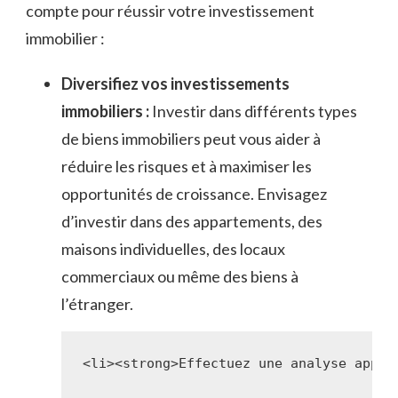
compte pour réussir⁢ votre investissement
immobilier​ :
Diversifiez vos investissements
immobiliers :
Investir dans différents types⁤
de biens immobiliers⁣ peut vous aider à
réduire les⁣ risques et‍ à maximiser les
opportunités de croissance. Envisagez
d’investir dans des appartements, des
maisons individuelles, des locaux
commerciaux ‌ou même des biens à
l’étranger.
<li><strong>Effectuez une analyse appro