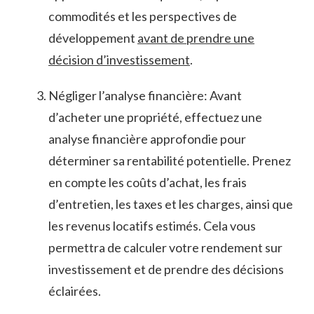
commodités et les perspectives de
⁢développement
avant de‌ prendre⁤ une
décision‌ d’investissement
.
Négliger l’analyse ⁤financière: ‌Avant
d’acheter⁣ une propriété,⁣ effectuez une
analyse ​financière approfondie pour⁤
déterminer sa rentabilité ⁢potentielle. Prenez
en compte les coûts d’achat, ⁢les ⁢frais
⁢d’entretien,⁣ les taxes et les ​charges, ainsi que
​les revenus locatifs estimés. ⁤Cela vous
permettra de calculer votre rendement sur ​
investissement et de prendre des décisions
éclairées.