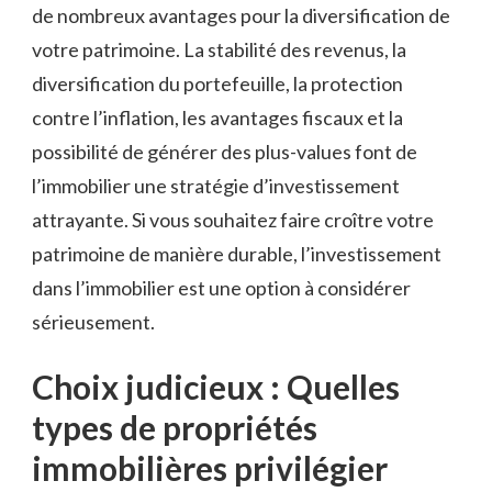
de nombreux avantages pour la diversification de⁢
votre patrimoine.⁢ La stabilité des revenus, la
diversification du portefeuille, la protection
‍contre l’inflation, les avantages fiscaux ⁣et ⁤la
possibilité de générer des plus-values‌ font de
l’immobilier ‌une stratégie d’investissement
attrayante. Si vous souhaitez​ faire croître ⁣votre
patrimoine de‌ manière durable, l’investissement
dans l’immobilier est une option à ‍considérer
sérieusement.
Choix⁣ judicieux : Quelles
types de propriétés
immobilières​ privilégier