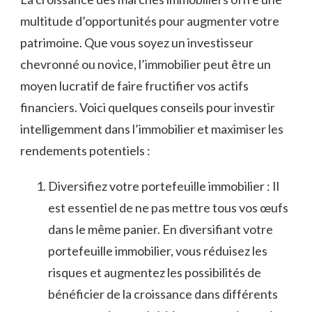
multitude d’opportunités ⁢pour ​augmenter ⁢votre
patrimoine. Que vous soyez un⁤ investisseur
chevronné ou novice, l’immobilier‍ peut être un
‌moyen lucratif de faire fructifier vos⁣ actifs
financiers. Voici quelques‍ conseils pour ⁣investir
intelligemment⁤ dans l’immobilier ⁢et ‍maximiser les‌
rendements potentiels :
Diversifiez votre portefeuille immobilier : Il ​
est essentiel​ de ne ​pas ⁢mettre tous vos œufs
⁤dans le même panier. En diversifiant‌ votre ​
portefeuille immobilier, vous réduisez les
risques et augmentez​ les possibilités de‌
bénéficier de la croissance ​dans ‌différents