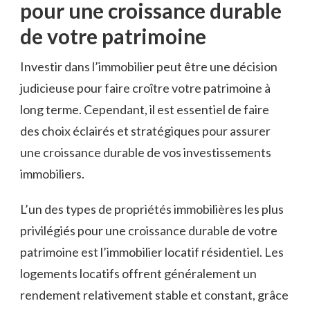
pour une croissance durable
de votre patrimoine
Investir dans l’immobilier ‌peut⁤ être une décision
judicieuse pour faire croître votre​ patrimoine à
long terme. Cependant, il est essentiel de faire
des⁤ choix ⁣éclairés​ et stratégiques pour assurer
une croissance durable ‍de vos investissements
immobiliers. ⁤
L’un des types ‍de propriétés immobilières les plus
privilégiés‌ pour une croissance durable de votre
‍patrimoine est l’immobilier ⁤locatif résidentiel.‌ Les
logements​ locatifs offrent généralement un
rendement relativement stable et constant, grâce