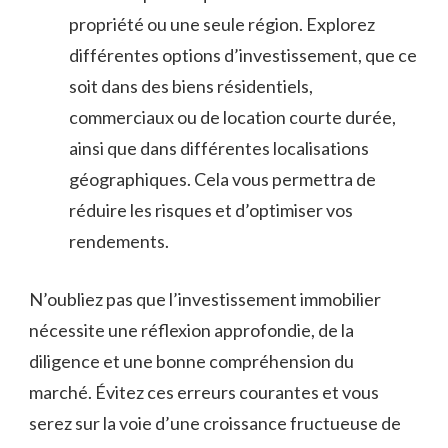
⁤propriété ou une seule‍ région. Explorez
différentes⁢ options d’investissement,⁢ que ce
soit dans des​ biens résidentiels,
⁢commerciaux ou de location courte durée,
ainsi ‍que⁢ dans différentes localisations
géographiques. Cela vous permettra ⁣de
réduire les ​risques et d’optimiser​ vos
rendements.
N’oubliez pas⁤ que l’investissement immobilier
nécessite une⁤ réflexion approfondie, de la
diligence et⁤ une ‍bonne compréhension du
marché. Évitez ces erreurs courantes et vous
serez sur la voie​ d’une croissance fructueuse de ​