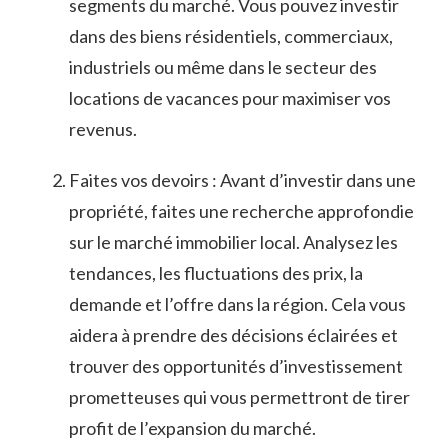
segments ​du marché. Vous⁤ pouvez investir
dans des biens résidentiels, commerciaux,
industriels ou même dans ⁢le secteur des
locations de vacances pour maximiser vos
revenus.
Faites ⁢vos devoirs : Avant d’investir dans ‌une
propriété, faites ‌une recherche approfondie
sur le marché immobilier local. Analysez les
tendances, les fluctuations des prix, la
demande⁣ et l’offre dans la région. Cela vous
aidera à prendre des ‌décisions⁤ éclairées et
trouver des opportunités d’investissement
prometteuses qui vous permettront de tirer
profit ⁢de l’expansion du marché.