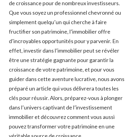
de croissance pour de nombreux investisseurs.
Que‌ vous soyez un professionnel chevronné ou⁣
simplement quelqu’un qui cherche à faire
fructifier ‌son patrimoine, l’immobilier offre
‌d’incroyables opportunités pour y parvenir. ⁤En
effet, investir dans l’immobilier‌ peut se révéler
être ‌une stratégie gagnante pour garantir la
croissance de votre⁢ patrimoine, et pour vous
guider dans cette aventure lucrative, nous avons
préparé un article qui vous délivrera toutes‍ les⁢
clés pour réussir. Alors, préparez-vous à plonger
dans⁢ l’univers captivant de l’investissement
immobilier et ⁤découvrez comment vous aussi
pouvez transformer‌ votre patrimoine en une
véritable source ‌de croissance.