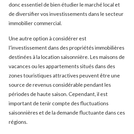
donc⁢ essentiel ​de ‌bien⁤ étudier ⁤le marché local et
de diversifier vos investissements dans le secteur
immobilier commercial.
Une ‌autre option à considérer ⁤est
l’investissement⁤ dans des propriétés immobilières
destinées à la location saisonnière. Les maisons de
vacances ou ‌les appartements‍ situés dans des
zones touristiques ⁤attractives peuvent être une
source ⁤de revenus considérable pendant les​
périodes⁣ de haute saison. Cependant, il est‍
important de tenir compte des fluctuations
saisonnières⁢ et de la demande fluctuante dans ces
régions.