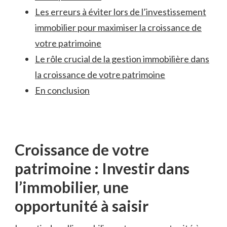
Les erreurs à ⁣éviter lors de l’investissement
immobilier‌ pour maximiser la⁢ croissance de
votre patrimoine
Le rôle crucial de la gestion immobilière dans
la croissance de ‍votre patrimoine
En conclusion
Croissance‌ de ⁢votre
patrimoine : Investir dans
l’immobilier, une​
opportunité à saisir