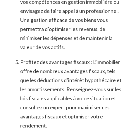
vos ⁢compétences⁣ en gestion immobilière ou
envisagez ‌de faire appel​ à un ‌professionnel.
Une gestion efficace de ​vos biens vous
permettra d’optimiser les revenus, de‌
minimiser les dépenses et de maintenir la
valeur de ⁢vos actifs.
Profitez ⁣des avantages fiscaux : ​L’immobilier
offre de⁣ nombreux ⁣avantages fiscaux, ‍tels
que les déductions d’intérêt hypothécaire et​
les amortissements. Renseignez-vous sur les
lois fiscales applicables à votre situation et‌
consultez⁢ un expert pour maximiser ces
avantages fiscaux et​ optimiser votre
rendement.