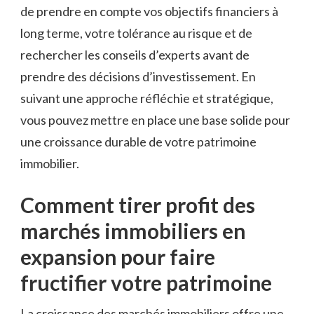
de ​prendre en compte vos objectifs financiers à
long⁤ terme, votre tolérance au risque et de
rechercher les conseils d’experts avant de
prendre des décisions d’investissement. En
suivant⁢ une⁣ approche réfléchie et stratégique,
vous pouvez⁤ mettre en ​place une base solide pour
une⁢ croissance durable de‍ votre patrimoine
immobilier.
Comment ⁢tirer profit ⁢des
marchés immobiliers ⁤en
expansion pour faire
fructifier votre ‍patrimoine
La croissance des marchés immobiliers⁢ offre ⁢une