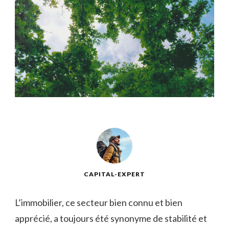
CAPITAL-EXPERT
L’immobilier, ce secteur bien ⁣connu et bien
apprécié, a toujours été⁤ synonyme de stabilité et