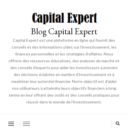
Blog Capital Expert
Capital Expert est une plateforme en ligne qui fournit des
conseils et des informations utiles sur l'investissement, les
finances personnelles et les stratégies d'affaires. Nous
offrons des ressources éducatives, des analyses de marché et
des conseils d'experts pour aider les investisseurs à prendre
des décisions éclairées en matière d'investissement et à
maximiser leur potentiel financier. Notre objectif est d'aider
nos utilisateurs à atteindre leurs objectifs financiers à long
terme en leur offrant des outils et des conseils pratiques pour
réussir dans le monde de l'investissement.