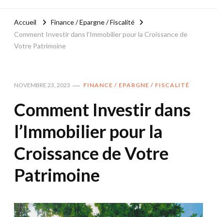
Accueil
Finance / Epargne / Fiscalité
Comment Investir dans l’Immobilier pour la Croissance de
Votre Patrimoine
NOVEMBRE 23, 2023
FINANCE / EPARGNE / FISCALITÉ
Comment Investir dans
l’Immobilier pour la
Croissance de Votre
Patrimoine