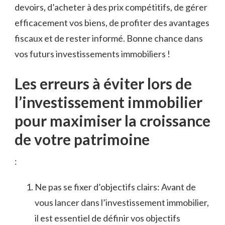
devoirs,‍ d’acheter à des prix compétitifs, de ⁢gérer
efficacement vos biens, ⁣de profiter des​ avantages
fiscaux et de rester informé.​ Bonne chance dans​
vos ​futurs investissements immobiliers !
Les erreurs à éviter lors de‌
l’investissement immobilier
pour maximiser⁤ la ​croissance
de votre patrimoine
:
Ne pas se fixer d’objectifs clairs: Avant de
vous lancer dans l’investissement immobilier,
il est essentiel de définir vos objectifs