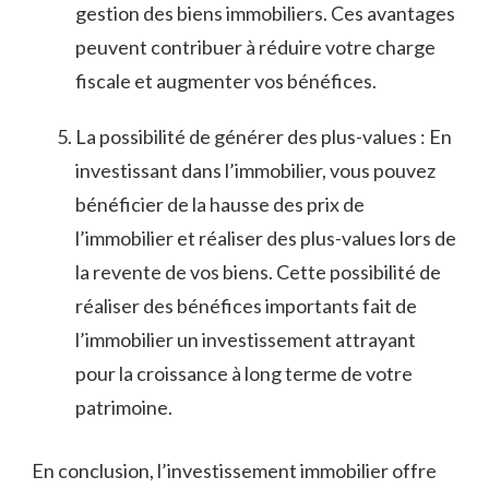
gestion des ⁤biens immobiliers.‌ Ces‍ avantages
peuvent contribuer à réduire votre charge
fiscale et ‌augmenter vos bénéfices.
La possibilité de générer des plus-values : En
‍investissant dans‌ l’immobilier, vous pouvez
bénéficier de ‍la hausse ⁣des prix de
l’immobilier⁢ et réaliser des ⁢plus-values lors de
la revente de vos​ biens. Cette‍ possibilité de
réaliser⁢ des bénéfices ⁣importants fait de
l’immobilier un investissement attrayant
pour la croissance⁤ à long terme de votre
patrimoine.
En ⁢conclusion, l’investissement ​immobilier offre