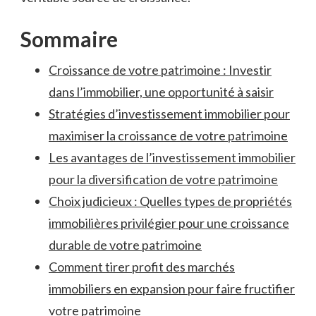
Sommaire
Croissance de votre patrimoine : ⁣Investir
dans l’immobilier, ‍une opportunité à saisir
Stratégies d’investissement immobilier pour
maximiser la croissance de ​votre patrimoine
Les ⁢avantages de l’investissement ‍immobilier
pour la⁣ diversification de votre patrimoine
Choix judicieux : ‌Quelles types ‌de propriétés
immobilières privilégier pour une croissance
durable de ‌votre patrimoine
Comment tirer profit des ⁢marchés
immobiliers en expansion ‌pour faire fructifier
votre ​patrimoine