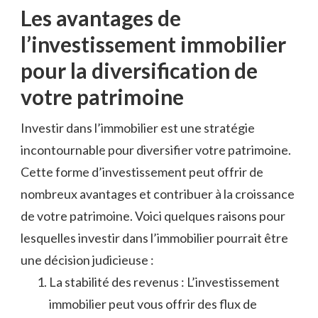
Les avantages de
‍l’investissement immobilier
pour la diversification de
votre patrimoine
Investir dans l’immobilier‍ est une stratégie
incontournable​ pour diversifier votre patrimoine.
Cette⁢ forme d’investissement​ peut​ offrir‍ de
nombreux avantages et contribuer à la croissance
de votre patrimoine. Voici quelques‌ raisons ​pour
lesquelles investir dans l’immobilier pourrait être
une décision⁣ judicieuse :
La ⁤stabilité des revenus : L’investissement
immobilier peut vous offrir des flux ​de