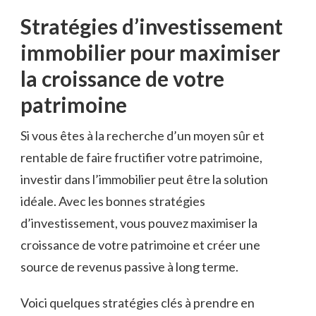
Stratégies d’investissement
immobilier pour maximiser
⁢la​ croissance de⁤ votre
⁣patrimoine
Si vous​ êtes ​à la⁤ recherche d’un moyen sûr​ et
rentable de faire ‍fructifier‌ votre patrimoine,
investir dans l’immobilier peut être ⁤la solution
⁤idéale. Avec les bonnes stratégies
d’investissement, ⁤vous pouvez maximiser la
croissance de votre patrimoine et ‍créer une
source de revenus passive à long terme.
Voici quelques stratégies clés à prendre en