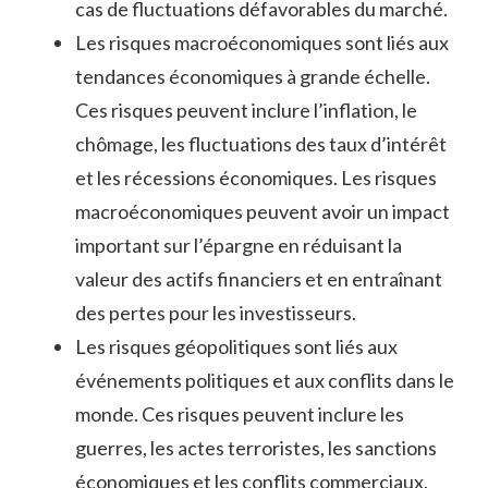
cas de fluctuations défavorables du marché.
Les risques macroéconomiques sont liés aux
tendances économiques à grande échelle.
Ces risques peuvent inclure l’inflation, le
chômage, les fluctuations des taux d’intérêt
et les récessions économiques. Les risques
macroéconomiques peuvent avoir un impact
important sur l’épargne en réduisant la
valeur des actifs financiers et en entraînant
des pertes pour les investisseurs.
Les risques géopolitiques sont liés aux
événements politiques et aux conflits dans le
monde. Ces risques peuvent inclure les
guerres, les actes terroristes, les sanctions
économiques et les conflits commerciaux.