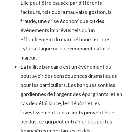
Elle peut être causée par différents
facteurs, tels que la mauvaise gestion, la
fraude, une crise économique ou des
événements imprévus tels qu’un
effondrement du marché boursier, une
cyberattaque ou un événement naturel
majeur.
La faillite bancaire est un événement qui
peut avoir des conséquences dramatiques
pour les particuliers. Les banques sont les
gardiennes de l’argent des épargnants, et en
cas de défaillance, les dépôts et les
investissements des clients peuvent être
perdus, ce qui peut entraîner des pertes
financières importantes et des