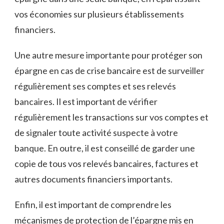
vos économies sur plusieurs établissements
financiers.
Une autre mesure importante pour protéger son
épargne en cas de crise bancaire est de surveiller
régulièrement ses comptes et ses relevés
bancaires. Il est important de vérifier
régulièrement les transactions sur vos comptes et
de signaler toute activité suspecte à votre
banque. En outre, il est conseillé de garder une
copie de tous vos relevés bancaires, factures et
autres documents financiers importants.
Enfin, il est important de comprendre les
mécanismes de protection de l’épargne mis en