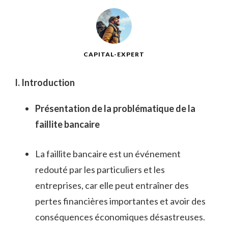
CAPITAL-EXPERT
I. Introduction
Présentation de la problématique de la
faillite bancaire
La faillite bancaire est un événement
redouté par les particuliers et les
entreprises, car elle peut entraîner des
pertes financières importantes et avoir des
conséquences économiques désastreuses.