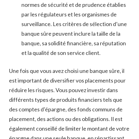
normes de sécurité et de prudence établies
par les régulateurs et les organismes de
surveillance. Les critères de sélection d’une
banque sûre peuvent inclure la taille de la
banque, sa solidité financière, sa réputation
et la qualité de son service client.
Une fois que vous avez choisi une banque sûre, il
est important de diversifier vos placements pour
réduire les risques. Vous pouvez investir dans
différents types de produits financiers tels que
des comptes d’épargne, des fonds communs de
placement, des actions ou des obligations. Il est
également conseillé de limiter le montant de votre
épargne dans une seule banque, en répartissant