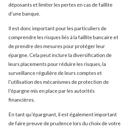
déposants et limiter les pertes en cas de faillite
d’une banque.
Il est donc important pour les particuliers de
comprendre les risques liés à la faillite bancaire et
de prendre des mesures pour protéger leur
épargne. Cela peut inclure la diversification de
leurs placements pour réduire les risques, la
surveillance régulière de leurs comptes et
l’utilisation des mécanismes de protection de
l’épargne mis en place par les autorités
financières.
En tant qu’épargnant, il est également important
de faire preuve de prudence lors du choix de votre