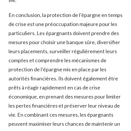
vie.
En conclusion, la protection de l’épargne en temps
de crise est une préoccupation majeure pour les
particuliers. Les épargnants doivent prendre des
mesures pour choisir une banque sûre, diversifier
leurs placements, surveiller régulièrement leurs
comptes et comprendre les mécanismes de
protection de l’épargne mis en place par les
autorités financières. Ils doivent également être
prêts à réagir rapidement en cas de crise
économique, en prenant des mesures pour limiter
les pertes financières et préserver leur niveau de
vie. En combinant ces mesures, les épargnants
peuvent maximiser leurs chances de maintenir un