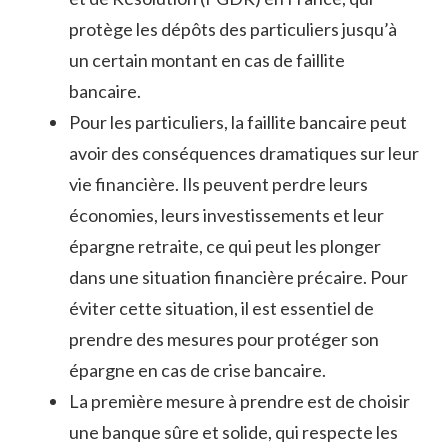
protège les dépôts des particuliers jusqu’à
un certain montant en cas de faillite
bancaire.
Pour les particuliers, la faillite bancaire peut
avoir des conséquences dramatiques sur leur
vie financière. Ils peuvent perdre leurs
économies, leurs investissements et leur
épargne retraite, ce qui peut les plonger
dans une situation financière précaire. Pour
éviter cette situation, il est essentiel de
prendre des mesures pour protéger son
épargne en cas de crise bancaire.
La première mesure à prendre est de choisir
une banque sûre et solide, qui respecte les