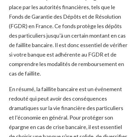
place par les autorités financières, tels que le
Fonds de Garantie des Dépôts et de Résolution
(FGDR) en France. Ce fonds protège les dépôts
des particuliers jusqu’à un certain montant en cas
de faillite bancaire. Il est donc essentiel de vérifier
si votre banque est adhérente au FGDR et de
comprendre les modalités de remboursement en
cas de faillite.
En résumé, la faillite bancaire est un événement
redouté qui peut avoir des conséquences
dramatiques sur la vie financière des particuliers
et l’économie en général. Pour protéger son
épargne en cas de crise bancaire, il est essentiel
de choisir une banque sûre et solide, de diversifier