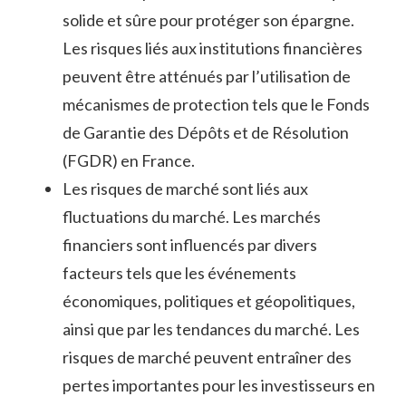
solide et sûre pour protéger son épargne.
Les risques liés aux institutions financières
peuvent être atténués par l’utilisation de
mécanismes de protection tels que le Fonds
de Garantie des Dépôts et de Résolution
(FGDR) en France.
Les risques de marché sont liés aux
fluctuations du marché. Les marchés
financiers sont influencés par divers
facteurs tels que les événements
économiques, politiques et géopolitiques,
ainsi que par les tendances du marché. Les
risques de marché peuvent entraîner des
pertes importantes pour les investisseurs en