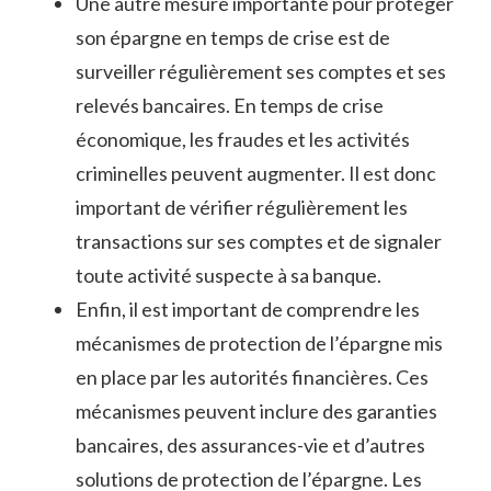
Une autre mesure importante pour protéger
son épargne en temps de crise est de
surveiller régulièrement ses comptes et ses
relevés bancaires. En temps de crise
économique, les fraudes et les activités
criminelles peuvent augmenter. Il est donc
important de vérifier régulièrement les
transactions sur ses comptes et de signaler
toute activité suspecte à sa banque.
Enfin, il est important de comprendre les
mécanismes de protection de l’épargne mis
en place par les autorités financières. Ces
mécanismes peuvent inclure des garanties
bancaires, des assurances-vie et d’autres
solutions de protection de l’épargne. Les