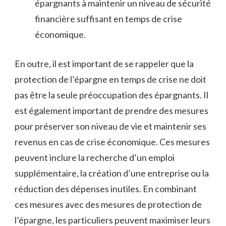
épargnants à maintenir un niveau de sécurité
financière suffisant en temps de crise
économique.
En outre, il est important de se rappeler que la
protection de l’épargne en temps de crise ne doit
pas être la seule préoccupation des épargnants. Il
est également important de prendre des mesures
pour préserver son niveau de vie et maintenir ses
revenus en cas de crise économique. Ces mesures
peuvent inclure la recherche d’un emploi
supplémentaire, la création d’une entreprise ou la
réduction des dépenses inutiles. En combinant
ces mesures avec des mesures de protection de
l’épargne, les particuliers peuvent maximiser leurs