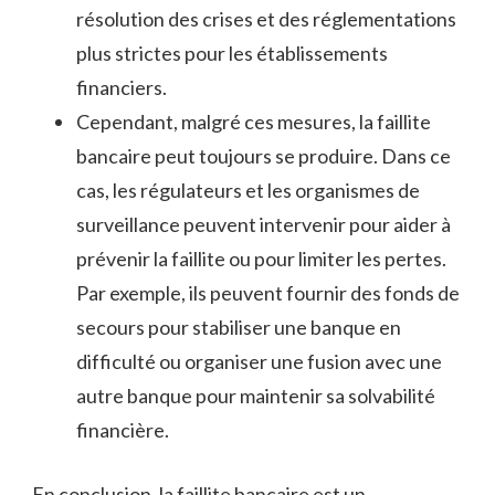
résolution des crises et des réglementations
plus strictes pour les établissements
financiers.
Cependant, malgré ces mesures, la faillite
bancaire peut toujours se produire. Dans ce
cas, les régulateurs et les organismes de
surveillance peuvent intervenir pour aider à
prévenir la faillite ou pour limiter les pertes.
Par exemple, ils peuvent fournir des fonds de
secours pour stabiliser une banque en
difficulté ou organiser une fusion avec une
autre banque pour maintenir sa solvabilité
financière.
En conclusion, la faillite bancaire est un