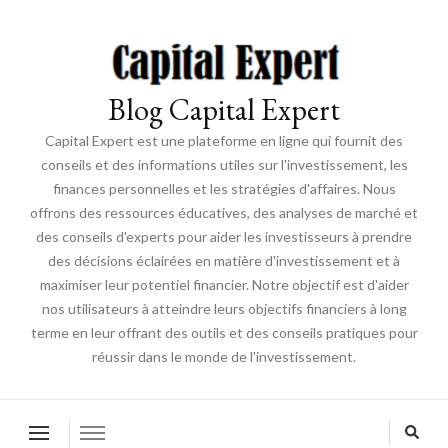
Blog Capital Expert
Capital Expert est une plateforme en ligne qui fournit des
conseils et des informations utiles sur l'investissement, les
finances personnelles et les stratégies d'affaires. Nous
offrons des ressources éducatives, des analyses de marché et
des conseils d'experts pour aider les investisseurs à prendre
des décisions éclairées en matière d'investissement et à
maximiser leur potentiel financier. Notre objectif est d'aider
nos utilisateurs à atteindre leurs objectifs financiers à long
terme en leur offrant des outils et des conseils pratiques pour
réussir dans le monde de l'investissement.