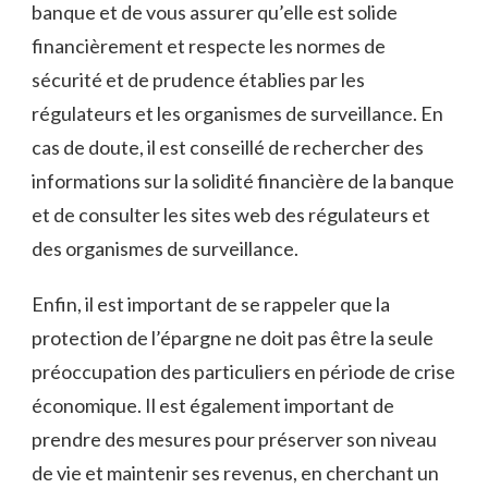
banque et de vous assurer qu’elle est solide
financièrement et respecte les normes de
sécurité et de prudence établies par les
régulateurs et les organismes de surveillance. En
cas de doute, il est conseillé de rechercher des
informations sur la solidité financière de la banque
et de consulter les sites web des régulateurs et
des organismes de surveillance.
Enfin, il est important de se rappeler que la
protection de l’épargne ne doit pas être la seule
préoccupation des particuliers en période de crise
économique. Il est également important de
prendre des mesures pour préserver son niveau
de vie et maintenir ses revenus, en cherchant un