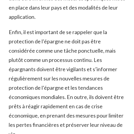
en place dans leur pays et des modalités de leur
application.
Enfin, il est important de se rappeler que la
protection de l’épargne ne doit pas être
considérée comme une tâche ponctuelle, mais
plutôt comme un processus continu. Les
épargnants doivent être vigilants et s’informer
régulièrement sur les nouvelles mesures de
protection de l’épargne et les tendances
économiques mondiales. En outre, ils doivent être
prêts à réagir rapidement en cas de crise
économique, en prenant des mesures pour limiter
les pertes financières et préserver leur niveau de