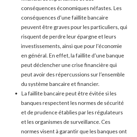
conséquences économiques néfastes. Les
conséquences d’une faillite bancaire
peuvent être graves pour les particuliers, qui
risquent de perdre leur épargne et leurs
investissements, ainsi que pour l’économie
en général. En effet, la faillite d’une banque
peut déclencher une crise financière qui
peut avoir des répercussions sur l’ensemble
du système bancaire et financier.
La faillite bancaire peut être évitée si les
banques respectent les normes de sécurité
et de prudence établies par les régulateurs
et les organismes de surveillance. Ces
normes visent à garantir que les banques ont