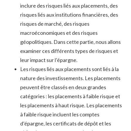
inclure des risques liés aux placements, des
risques liés aux institutions financières, des
risques de marché, des risques
macroéconomiques et des risques
géopolitiques. Dans cette partie, nous allons
examiner ces différents types de risques et
leur impact sur l’épargne.
Les risques liés aux placements sont liés à la
nature des investissements. Les placements
peuvent être classés en deux grandes
catégories : les placements à faible risque et
les placements à haut risque. Les placements
à faible risque incluent les comptes
d’épargne, les certificats de dépôt et les