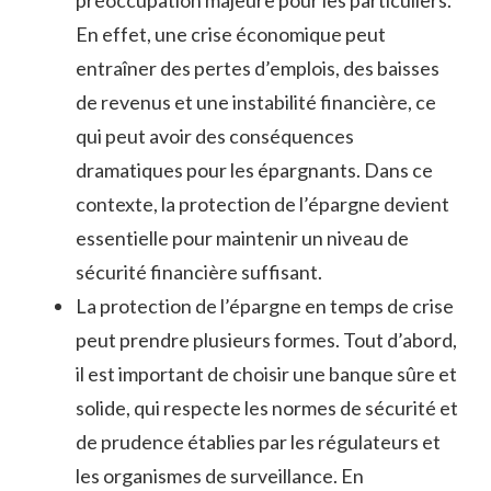
préoccupation majeure pour les particuliers.
En effet, une crise économique peut
entraîner des pertes d’emplois, des baisses
de revenus et une instabilité financière, ce
qui peut avoir des conséquences
dramatiques pour les épargnants. Dans ce
contexte, la protection de l’épargne devient
essentielle pour maintenir un niveau de
sécurité financière suffisant.
La protection de l’épargne en temps de crise
peut prendre plusieurs formes. Tout d’abord,
il est important de choisir une banque sûre et
solide, qui respecte les normes de sécurité et
de prudence établies par les régulateurs et
les organismes de surveillance. En