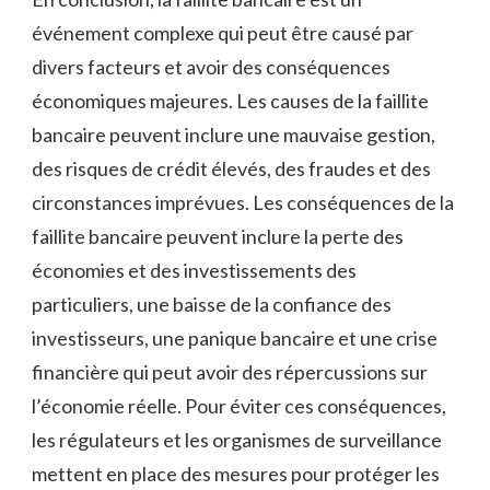
événement complexe qui peut être causé par
divers facteurs et avoir des conséquences
économiques majeures. Les causes de la faillite
bancaire peuvent inclure une mauvaise gestion,
des risques de crédit élevés, des fraudes et des
circonstances imprévues. Les conséquences de la
faillite bancaire peuvent inclure la perte des
économies et des investissements des
particuliers, une baisse de la confiance des
investisseurs, une panique bancaire et une crise
financière qui peut avoir des répercussions sur
l’économie réelle. Pour éviter ces conséquences,
les régulateurs et les organismes de surveillance
mettent en place des mesures pour protéger les