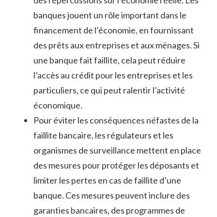
des répercussions sur l’économie réelle. Les
banques jouent un rôle important dans le
financement de l’économie, en fournissant
des prêts aux entreprises et aux ménages. Si
une banque fait faillite, cela peut réduire
l’accès au crédit pour les entreprises et les
particuliers, ce qui peut ralentir l’activité
économique.
Pour éviter les conséquences néfastes de la
faillite bancaire, les régulateurs et les
organismes de surveillance mettent en place
des mesures pour protéger les déposants et
limiter les pertes en cas de faillite d’une
banque. Ces mesures peuvent inclure des
garanties bancaires, des programmes de