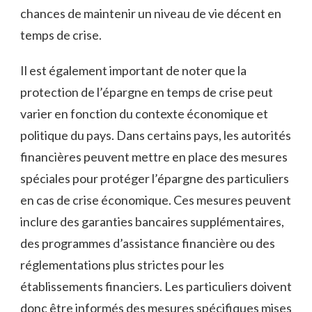
chances de maintenir un niveau de vie décent en
temps de crise.
Il est également important de noter que la
protection de l’épargne en temps de crise peut
varier en fonction du contexte économique et
politique du pays. Dans certains pays, les autorités
financières peuvent mettre en place des mesures
spéciales pour protéger l’épargne des particuliers
en cas de crise économique. Ces mesures peuvent
inclure des garanties bancaires supplémentaires,
des programmes d’assistance financière ou des
réglementations plus strictes pour les
établissements financiers. Les particuliers doivent
donc être informés des mesures spécifiques mises