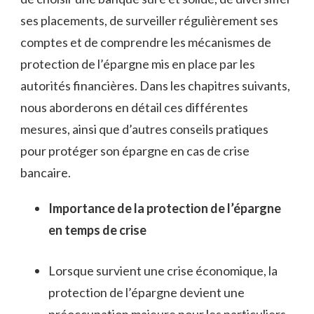
ses placements, de surveiller régulièrement ses
comptes et de comprendre les mécanismes de
protection de l’épargne mis en place par les
autorités financières. Dans les chapitres suivants,
nous aborderons en détail ces différentes
mesures, ainsi que d’autres conseils pratiques
pour protéger son épargne en cas de crise
bancaire.
Importance de la protection de l’épargne
en temps de crise
Lorsque survient une crise économique, la
protection de l’épargne devient une