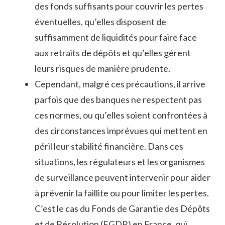
des fonds suffisants pour couvrir les pertes
éventuelles, qu’elles disposent de
suffisamment de liquidités pour faire face
aux retraits de dépôts et qu’elles gèrent
leurs risques de manière prudente.
Cependant, malgré ces précautions, il arrive
parfois que des banques ne respectent pas
ces normes, ou qu’elles soient confrontées à
des circonstances imprévues qui mettent en
péril leur stabilité financière. Dans ces
situations, les régulateurs et les organismes
de surveillance peuvent intervenir pour aider
à prévenir la faillite ou pour limiter les pertes.
C’est le cas du Fonds de Garantie des Dépôts
et de Résolution (FGDR) en France, qui