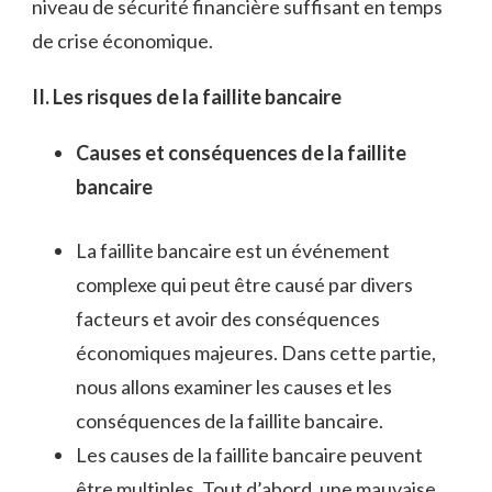
niveau de sécurité financière suffisant en temps
de crise économique.
II. Les risques de la faillite bancaire
Causes et conséquences de la faillite
bancaire
La faillite bancaire est un événement
complexe qui peut être causé par divers
facteurs et avoir des conséquences
économiques majeures. Dans cette partie,
nous allons examiner les causes et les
conséquences de la faillite bancaire.
Les causes de la faillite bancaire peuvent
être multiples. Tout d’abord, une mauvaise