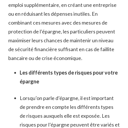
emploi supplémentaire, en créant une entreprise
ou en réduisant les dépenses inutiles. En
combinant ces mesures avec des mesures de
protection de l’épargne, les particuliers peuvent
maximiser leurs chances de maintenir un niveau
de sécurité financière suffisant en cas de faillite
bancaire ou de crise économique.
Les différents types de risques pour votre
épargne
Lorsqu’on parle d’épargne, il est important
de prendre en compte les différents types
de risques auxquels elle est exposée. Les
risques pour l’épargne peuvent être variés et