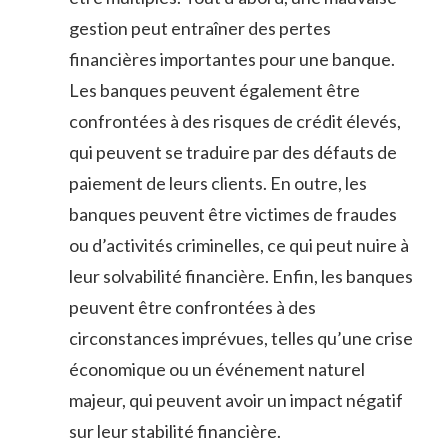
gestion peut entraîner des pertes
financières importantes pour une banque.
Les banques peuvent également être
confrontées à des risques de crédit élevés,
qui peuvent se traduire par des défauts de
paiement de leurs clients. En outre, les
banques peuvent être victimes de fraudes
ou d’activités criminelles, ce qui peut nuire à
leur solvabilité financière. Enfin, les banques
peuvent être confrontées à des
circonstances imprévues, telles qu’une crise
économique ou un événement naturel
majeur, qui peuvent avoir un impact négatif
sur leur stabilité financière.