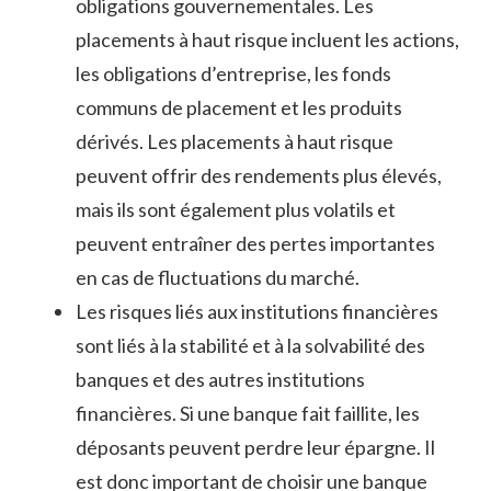
obligations gouvernementales. Les
placements à haut risque incluent les actions,
les obligations d’entreprise, les fonds
communs de placement et les produits
dérivés. Les placements à haut risque
peuvent offrir des rendements plus élevés,
mais ils sont également plus volatils et
peuvent entraîner des pertes importantes
en cas de fluctuations du marché.
Les risques liés aux institutions financières
sont liés à la stabilité et à la solvabilité des
banques et des autres institutions
financières. Si une banque fait faillite, les
déposants peuvent perdre leur épargne. Il
est donc important de choisir une banque