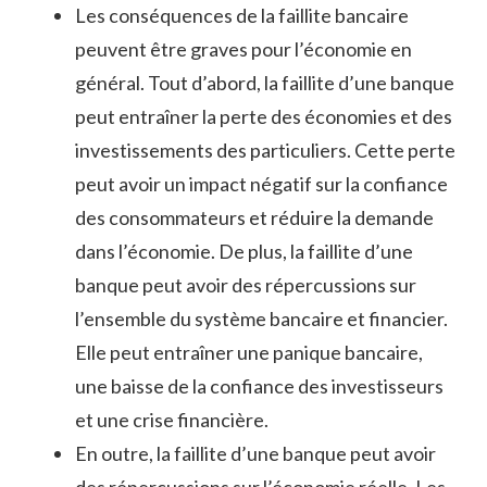
Les conséquences de la faillite bancaire
peuvent être graves pour l’économie en
général. Tout d’abord, la faillite d’une banque
peut entraîner la perte des économies et des
investissements des particuliers. Cette perte
peut avoir un impact négatif sur la confiance
des consommateurs et réduire la demande
dans l’économie. De plus, la faillite d’une
banque peut avoir des répercussions sur
l’ensemble du système bancaire et financier.
Elle peut entraîner une panique bancaire,
une baisse de la confiance des investisseurs
et une crise financière.
En outre, la faillite d’une banque peut avoir