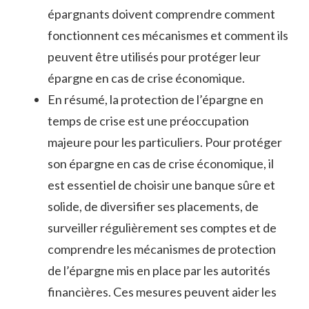
épargnants doivent comprendre comment
fonctionnent ces mécanismes et comment ils
peuvent être utilisés pour protéger leur
épargne en cas de crise économique.
En résumé, la protection de l’épargne en
temps de crise est une préoccupation
majeure pour les particuliers. Pour protéger
son épargne en cas de crise économique, il
est essentiel de choisir une banque sûre et
solide, de diversifier ses placements, de
surveiller régulièrement ses comptes et de
comprendre les mécanismes de protection
de l’épargne mis en place par les autorités
financières. Ces mesures peuvent aider les