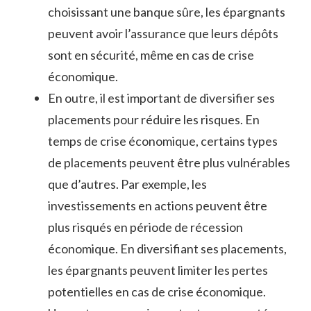
choisissant une banque sûre, les épargnants
peuvent avoir l’assurance que leurs dépôts
sont en sécurité, même en cas de crise
économique.
En outre, il est important de diversifier ses
placements pour réduire les risques. En
temps de crise économique, certains types
de placements peuvent être plus vulnérables
que d’autres. Par exemple, les
investissements en actions peuvent être
plus risqués en période de récession
économique. En diversifiant ses placements,
les épargnants peuvent limiter les pertes
potentielles en cas de crise économique.