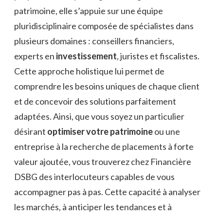
patrimoine, elle s’appuie sur une équipe
pluridisciplinaire composée de spécialistes dans
plusieurs domaines : conseillers financiers,
experts en
investissement
, juristes et fiscalistes.
Cette approche holistique lui permet de
comprendre les besoins uniques de chaque client
et de concevoir des solutions parfaitement
adaptées. Ainsi, que vous soyez un particulier
désirant
optimiser votre patrimoine
ou une
entreprise à la recherche de placements à forte
valeur ajoutée, vous trouverez chez Financière
DSBG des interlocuteurs capables de vous
accompagner pas à pas. Cette capacité à analyser
les marchés, à anticiper les tendances et à