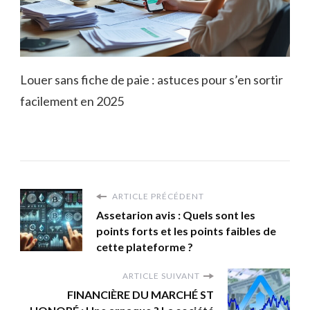
Louer sans fiche de paie : astuces pour s’en sortir
facilement en 2025
ARTICLE PRÉCÉDENT
Assetarion avis : Quels sont les
points forts et les points faibles de
cette plateforme ?
ARTICLE SUIVANT
FINANCIÈRE DU MARCHÉ ST