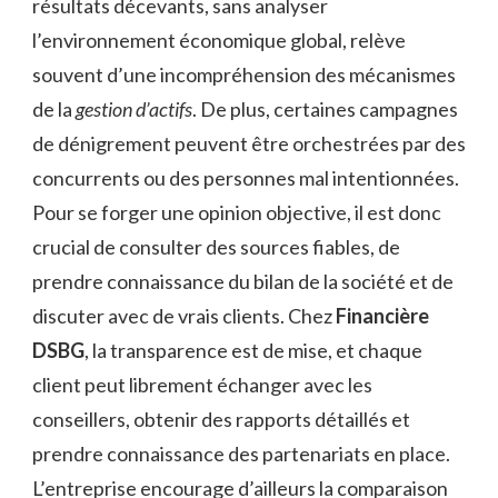
résultats décevants, sans analyser
l’environnement économique global, relève
souvent d’une incompréhension des mécanismes
de la
gestion d’actifs
. De plus, certaines campagnes
de dénigrement peuvent être orchestrées par des
concurrents ou des personnes mal intentionnées.
Pour se forger une opinion objective, il est donc
crucial de consulter des sources fiables, de
prendre connaissance du bilan de la société et de
discuter avec de vrais clients. Chez
Financière
DSBG
, la transparence est de mise, et chaque
client peut librement échanger avec les
conseillers, obtenir des rapports détaillés et
prendre connaissance des partenariats en place.
L’entreprise encourage d’ailleurs la comparaison