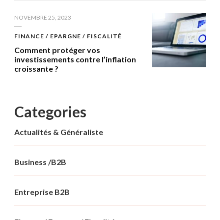
NOVEMBRE 25, 2023
FINANCE / EPARGNE / FISCALITÉ
Comment protéger vos
investissements contre l’inflation
croissante ?
Categories
Actualités & Généraliste
Business /B2B
Entreprise B2B