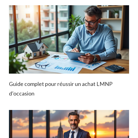
Guide complet pour réussir un achat LMNP
d’occasion