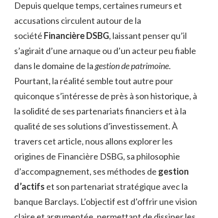
Depuis quelque temps, certaines rumeurs et
accusations circulent autour de la
société
Financière DSBG
, laissant penser qu’il
s’agirait d’une arnaque ou d’un acteur peu fiable
dans le domaine de la
gestion de patrimoine
.
Pourtant, la réalité semble tout autre pour
quiconque s’intéresse de près à son historique, à
la solidité de ses partenariats financiers et à la
qualité de ses solutions d’investissement. À
travers cet article, nous allons explorer les
origines de Financière DSBG, sa philosophie
d’accompagnement, ses méthodes de
gestion
d’actifs
et son partenariat stratégique avec la
banque Barclays. L’objectif est d’offrir une vision
claire et argumentée, permettant de dissiper les