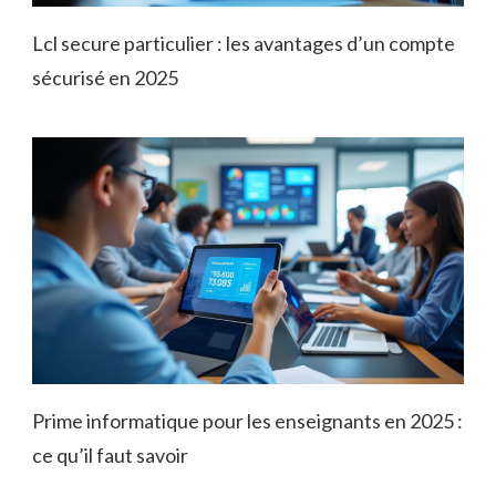
Lcl secure particulier : les avantages d’un compte
sécurisé en 2025
Prime informatique pour les enseignants en 2025 :
ce qu’il faut savoir