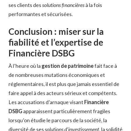
ses clients des
solutions financières
à la fois
performantes et sécurisées.
Conclusion : miser sur la
fiabilité et l’expertise de
Financière DSBG
À l’heure où la
gestion de patrimoine
fait face à
de nombreuses mutations économiques et
réglementaires, il est plus que jamais essentiel de
faire appel à des acteurs sérieux et compétents.
Les accusations d’arnaque visant
Financière
DSBG
apparaissent particulièrement fragiles
lorsqu’on étudie le parcours de la société, la
diversité de ses
solutions d’investissement
, la solidité