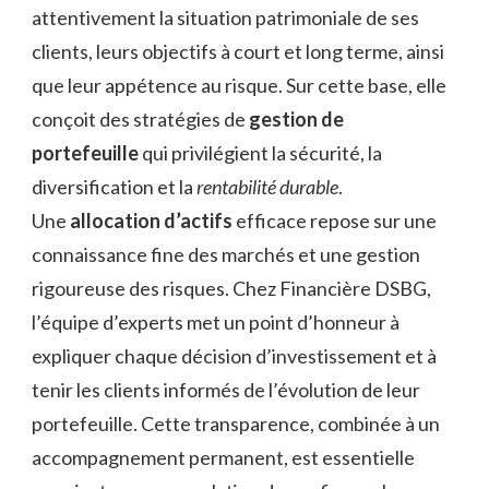
attentivement la situation patrimoniale de ses
clients, leurs objectifs à court et long terme, ainsi
que leur appétence au risque. Sur cette base, elle
conçoit des stratégies de
gestion de
portefeuille
qui privilégient la sécurité, la
diversification et la
rentabilité durable
.
Une
allocation d’actifs
efficace repose sur une
connaissance fine des marchés et une gestion
rigoureuse des risques. Chez Financière DSBG,
l’équipe d’experts met un point d’honneur à
expliquer chaque décision d’investissement et à
tenir les clients informés de l’évolution de leur
portefeuille. Cette transparence, combinée à un
accompagnement permanent, est essentielle