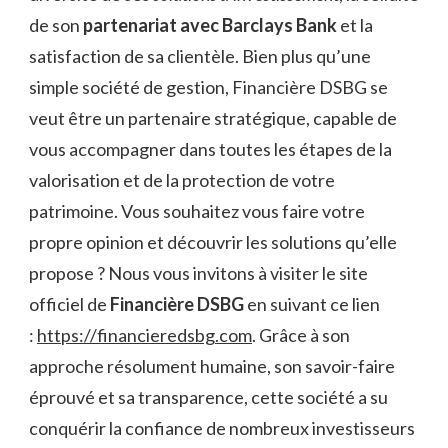
de son
partenariat avec Barclays Bank
et la
satisfaction de sa clientèle. Bien plus qu’une
simple société de gestion, Financière DSBG se
veut être un partenaire stratégique, capable de
vous accompagner dans toutes les étapes de la
valorisation et de la protection de votre
patrimoine. Vous souhaitez vous faire votre
propre opinion et découvrir les solutions qu’elle
propose ? Nous vous invitons à visiter le site
officiel de
Financière DSBG
en suivant ce lien
:
https://financieredsbg.com
. Grâce à son
approche résolument humaine, son savoir-faire
éprouvé et sa transparence, cette société a su
conquérir la confiance de nombreux investisseurs