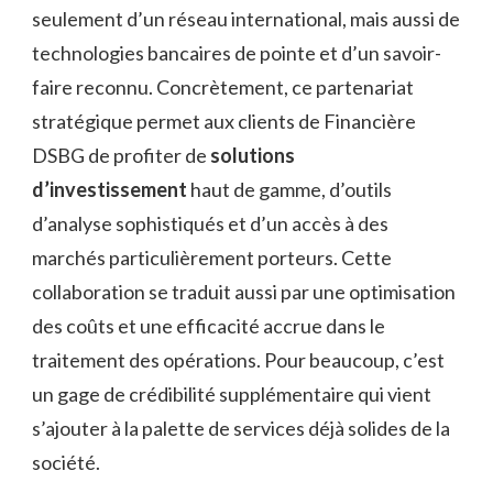
seulement d’un réseau international, mais aussi de
technologies bancaires de pointe et d’un savoir-
faire reconnu. Concrètement, ce partenariat
stratégique permet aux clients de Financière
DSBG de profiter de
solutions
d’investissement
haut de gamme, d’outils
d’analyse sophistiqués et d’un accès à des
marchés particulièrement porteurs. Cette
collaboration se traduit aussi par une optimisation
des coûts et une efficacité accrue dans le
traitement des opérations. Pour beaucoup, c’est
un gage de crédibilité supplémentaire qui vient
s’ajouter à la palette de services déjà solides de la
société.