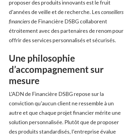
proposer des produits innovants est le fruit
d’années de veille et de recherche. Les
conseillers
financiers
de Financière DSBG collaborent
étroitement avec des partenaires de renom pour
offrir des services personnalisés et sécurisés.
Une philosophie
d’accompagnement sur
mesure
L’ADN de Financière DSBG repose sur la
conviction qu’aucun client ne ressemble à un
autre et que chaque projet financier mérite une
solution personnalisée. Plutôt que de proposer
des produits standardisés, l’entreprise évalue