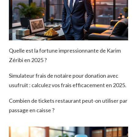
Quelle est la fortune impressionnante de Karim
Zéribi en 2025 ?
Simulateur frais de notaire pour donation avec
usufruit : calculez vos frais efficacement en 2025.
Combien de tickets restaurant peut-on utiliser par
passage en caisse ?