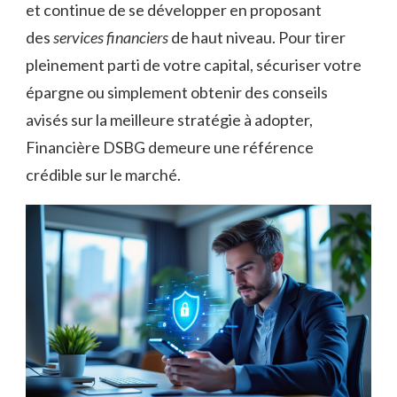
et continue de se développer en proposant
des
services financiers
de haut niveau. Pour tirer
pleinement parti de votre capital, sécuriser votre
épargne ou simplement obtenir des conseils
avisés sur la meilleure stratégie à adopter,
Financière DSBG demeure une référence
crédible sur le marché.