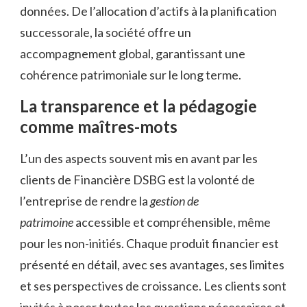
données. De l’allocation d’actifs à la planification
successorale, la société offre un
accompagnement global, garantissant une
cohérence patrimoniale sur le long terme.
La transparence et la pédagogie
comme maîtres-mots
L’un des aspects souvent mis en avant par les
clients de Financière DSBG est la volonté de
l’entreprise de rendre la
gestion de
patrimoine
accessible et compréhensible, même
pour les non-initiés. Chaque produit financier est
présenté en détail, avec ses avantages, ses limites
et ses perspectives de croissance. Les clients sont
invités à poser toutes les questions nécessaires et