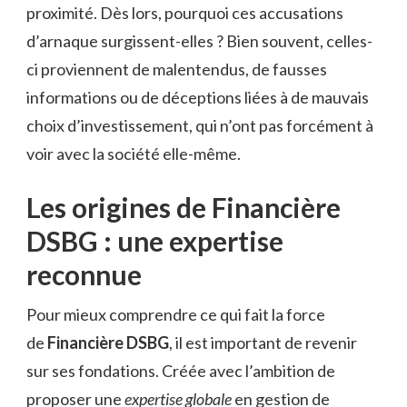
proximité. Dès lors, pourquoi ces accusations
d’arnaque surgissent-elles ? Bien souvent, celles-
ci proviennent de malentendus, de fausses
informations ou de déceptions liées à de mauvais
choix d’investissement, qui n’ont pas forcément à
voir avec la société elle-même.
Les origines de Financière
DSBG : une expertise
reconnue
Pour mieux comprendre ce qui fait la force
de
Financière DSBG
, il est important de revenir
sur ses fondations. Créée avec l’ambition de
proposer une
expertise globale
en gestion de