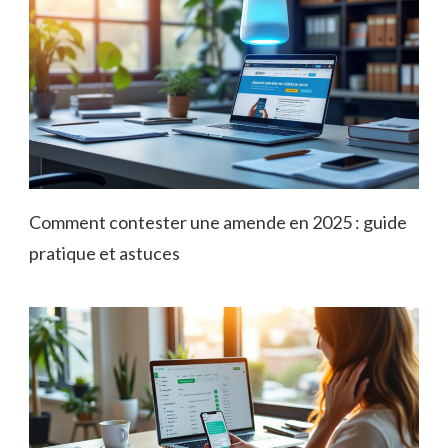
Comment contester une amende en 2025 : guide
pratique et astuces