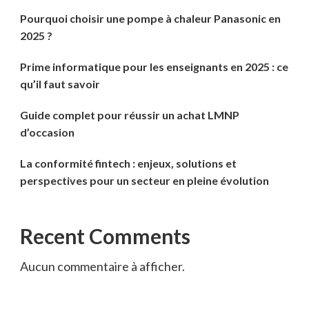
Pourquoi choisir une pompe à chaleur Panasonic en
2025 ?
Prime informatique pour les enseignants en 2025 : ce
qu’il faut savoir
Guide complet pour réussir un achat LMNP
d’occasion
La conformité fintech : enjeux, solutions et
perspectives pour un secteur en pleine évolution
Recent Comments
Aucun commentaire à afficher.