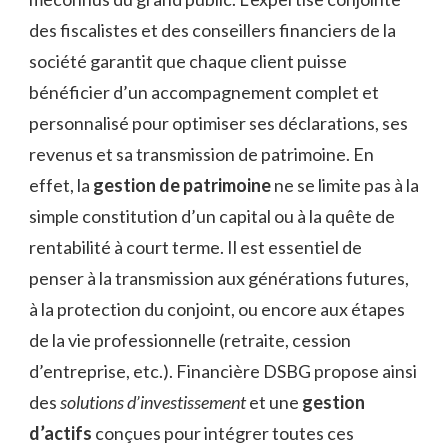
des fiscalistes et des conseillers financiers de la
société garantit que chaque client puisse
bénéficier d’un accompagnement complet et
personnalisé pour optimiser ses déclarations, ses
revenus et sa transmission de patrimoine. En
effet, la
gestion de patrimoine
ne se limite pas à la
simple constitution d’un capital ou à la quête de
rentabilité à court terme. Il est essentiel de
penser à la transmission aux générations futures,
à la protection du conjoint, ou encore aux étapes
de la vie professionnelle (retraite, cession
d’entreprise, etc.). Financière DSBG propose ainsi
des
solutions d’investissement
et une
gestion
d’actifs
conçues pour intégrer toutes ces