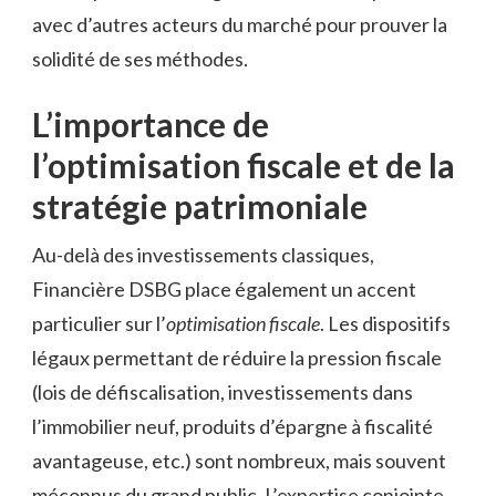
avec d’autres acteurs du marché pour prouver la
solidité de ses méthodes.
L’importance de
l’optimisation fiscale et de la
stratégie patrimoniale
Au-delà des investissements classiques,
Financière DSBG place également un accent
particulier sur l’
optimisation fiscale
. Les dispositifs
légaux permettant de réduire la pression fiscale
(lois de défiscalisation, investissements dans
l’immobilier neuf, produits d’épargne à fiscalité
avantageuse, etc.) sont nombreux, mais souvent
méconnus du grand public. L’expertise conjointe