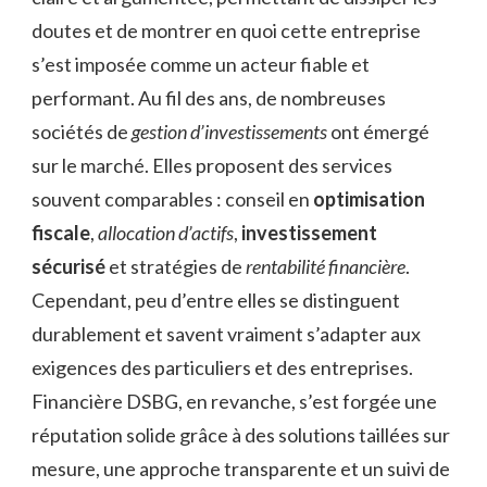
doutes et de montrer en quoi cette entreprise
s’est imposée comme un acteur fiable et
performant. Au fil des ans, de nombreuses
sociétés de
gestion d’investissements
ont émergé
sur le marché. Elles proposent des services
souvent comparables : conseil en
optimisation
fiscale
,
allocation d’actifs
,
investissement
sécurisé
et stratégies de
rentabilité financière
.
Cependant, peu d’entre elles se distinguent
durablement et savent vraiment s’adapter aux
exigences des particuliers et des entreprises.
Financière DSBG, en revanche, s’est forgée une
réputation solide grâce à des solutions taillées sur
mesure, une approche transparente et un suivi de