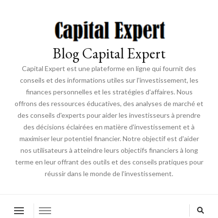
Blog Capital Expert
Capital Expert est une plateforme en ligne qui fournit des
conseils et des informations utiles sur l'investissement, les
finances personnelles et les stratégies d'affaires. Nous
offrons des ressources éducatives, des analyses de marché et
des conseils d'experts pour aider les investisseurs à prendre
des décisions éclairées en matière d'investissement et à
maximiser leur potentiel financier. Notre objectif est d'aider
nos utilisateurs à atteindre leurs objectifs financiers à long
terme en leur offrant des outils et des conseils pratiques pour
réussir dans le monde de l'investissement.