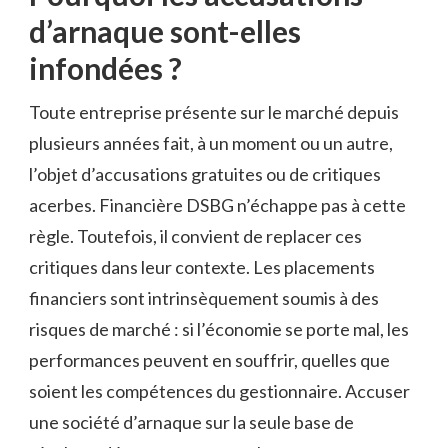
d’arnaque sont-elles
infondées ?
Toute entreprise présente sur le marché depuis
plusieurs années fait, à un moment ou un autre,
l’objet d’accusations gratuites ou de critiques
acerbes. Financière DSBG n’échappe pas à cette
règle. Toutefois, il convient de replacer ces
critiques dans leur contexte. Les placements
financiers sont intrinsèquement soumis à des
risques de marché : si l’économie se porte mal, les
performances peuvent en souffrir, quelles que
soient les compétences du gestionnaire. Accuser
une société d’arnaque sur la seule base de