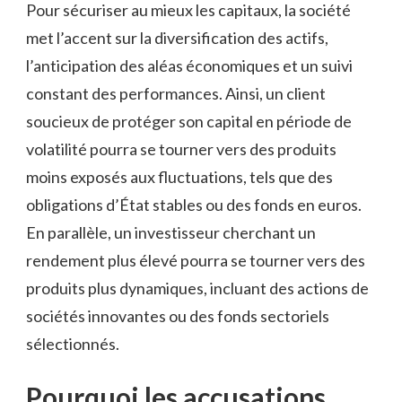
Pour sécuriser au mieux les capitaux, la société
met l’accent sur la diversification des actifs,
l’anticipation des aléas économiques et un suivi
constant des performances. Ainsi, un client
soucieux de protéger son capital en période de
volatilité pourra se tourner vers des produits
moins exposés aux fluctuations, tels que des
obligations d’État stables ou des fonds en euros.
En parallèle, un investisseur cherchant un
rendement plus élevé pourra se tourner vers des
produits plus dynamiques, incluant des actions de
sociétés innovantes ou des fonds sectoriels
sélectionnés.
Pourquoi les accusations