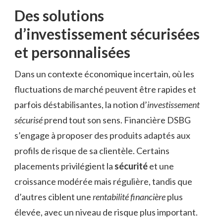
Des solutions
d’investissement sécurisées
et personnalisées
Dans un contexte économique incertain, où les
fluctuations de marché peuvent être rapides et
parfois déstabilisantes, la notion d’
investissement
sécurisé
prend tout son sens. Financière DSBG
s’engage à proposer des produits adaptés aux
profils de risque de sa clientèle. Certains
placements privilégient la
sécurité
et une
croissance modérée mais régulière, tandis que
d’autres ciblent une
rentabilité financière
plus
élevée, avec un niveau de risque plus important.