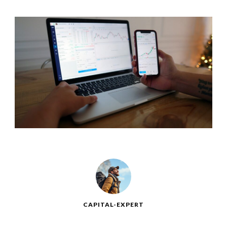
CAPITAL-EXPERT