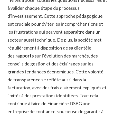
à valider chaque étape du processus
d’investissement. Cette approche pédagogique
est cruciale pour éviter les incompréhensions et
les frustrations qui peuvent apparaître dans un
secteur aussi technique. De plus, la société met
régulièrement à disposition de sa clientèle
des
rapports
sur l’évolution des marchés, des
conseils de gestion et des éclairages sur les
grandes tendances économiques. Cette volonté
de transparence se reflète aussi dans la
facturation, avec des frais clairement expliqués et
limités à des prestations identifiées. Tout cela
contribue à faire de Financière DSBG une
entreprise de confiance, soucieuse de garantir à