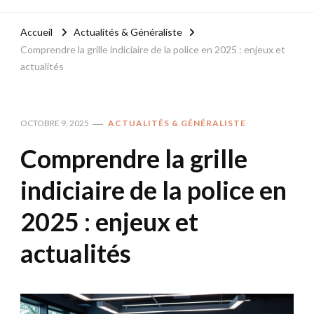
Accueil
Actualités & Généraliste
Comprendre la grille indiciaire de la police en 2025 : enjeux et
actualités
OCTOBRE 9, 2025
ACTUALITÉS & GÉNÉRALISTE
Comprendre la grille
indiciaire de la police en
2025 : enjeux et
actualités