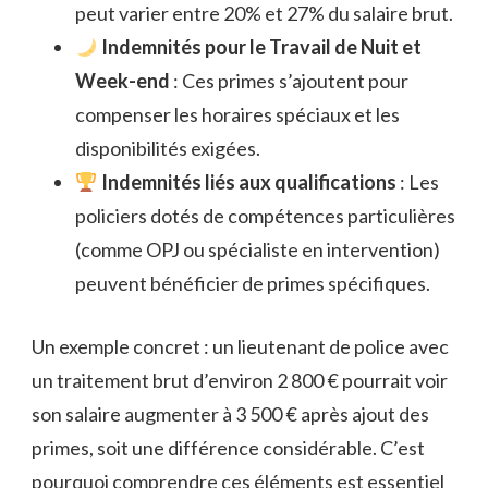
peut varier entre 20% et 27% du salaire brut.
Indemnités pour le Travail de Nuit et
Week-end
: Ces primes s’ajoutent pour
compenser les horaires spéciaux et les
disponibilités exigées.
Indemnités liés aux qualifications
: Les
policiers dotés de compétences particulières
(comme OPJ ou spécialiste en intervention)
peuvent bénéficier de primes spécifiques.
Un exemple concret : un lieutenant de police avec
un traitement brut d’environ 2 800 € pourrait voir
son salaire augmenter à 3 500 € après ajout des
primes, soit une différence considérable. C’est
pourquoi comprendre ces éléments est essentiel