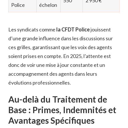
550
2 950 €
Police
échelon
Les syndicats comme
la CFDT Police
jouissent
d’une grande influence dans les discussions sur
ces grilles, garantissant que les voix des agents
soient prises en compte. En 2025, l’attente est
donc de voir une mise à jour constante et un
accompagnement des agents dans leurs
évolutions professionnelles.
Au-delà du Traitement de
Base : Primes, Indemnités et
Avantages Spécifiques