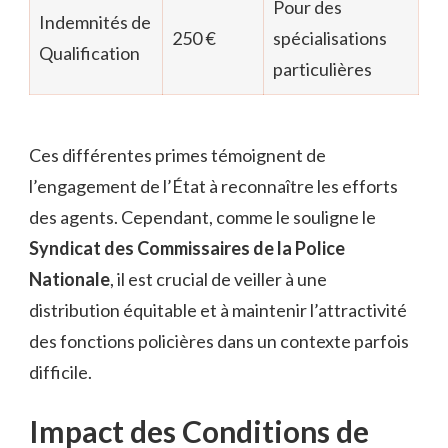
Pour des
Indemnités de
250 €
spécialisations
Qualification
particulières
Ces différentes primes témoignent de
l’engagement de l’État à reconnaître les efforts
des agents. Cependant, comme le souligne le
Syndicat des Commissaires de la Police
Nationale
, il est crucial de veiller à une
distribution équitable et à maintenir l’attractivité
des fonctions policières dans un contexte parfois
difficile.
Impact des Conditions de