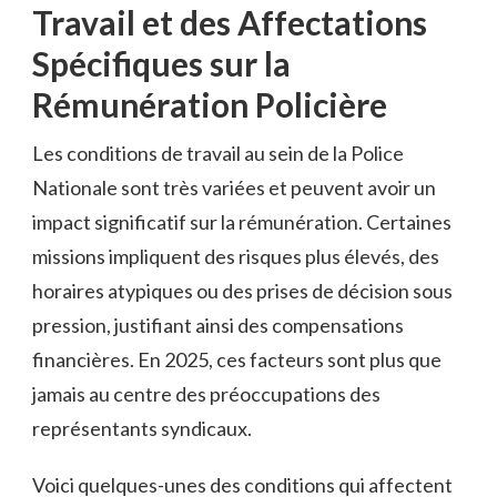
Travail et des Affectations
Spécifiques sur la
Rémunération Policière
Les conditions de travail au sein de la Police
Nationale sont très variées et peuvent avoir un
impact significatif sur la rémunération. Certaines
missions impliquent des risques plus élevés, des
horaires atypiques ou des prises de décision sous
pression, justifiant ainsi des compensations
financières. En 2025, ces facteurs sont plus que
jamais au centre des préoccupations des
représentants syndicaux.
Voici quelques-unes des conditions qui affectent