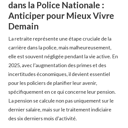
dans la Police Nationale :
Anticiper pour Mieux Vivre
Demain
La retraite représente une étape cruciale de la
carrière dans la police, mais malheureusement,
elle est souvent négligée pendant la vie active. En
2025, avec l’augmentation des primes et des
incertitudes économiques, il devient essentiel
pour les policiers de planifier leur avenir,
spécifiquement en ce qui concerne leur pension.
La pension se calcule non pas uniquement sur le
dernier salaire, mais sur le traitement indiciaire
des six derniers mois d’activité.