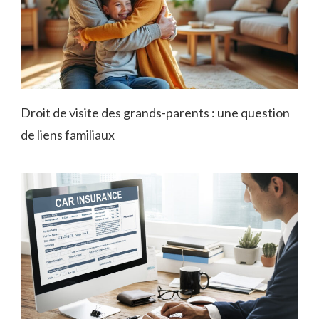
Droit de visite des grands-parents : une question
de liens familiaux