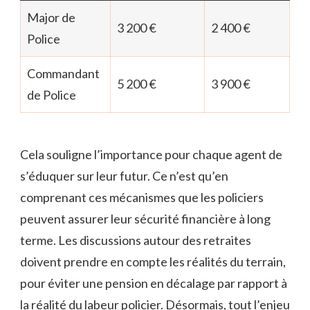
Major de
3 200 €
2 400 €
Police
Commandant
5 200 €
3 900 €
de Police
Cela souligne l’importance pour chaque agent de
s’éduquer sur leur futur. Ce n’est qu’en
comprenant ces mécanismes que les policiers
peuvent assurer leur sécurité financière à long
terme. Les discussions autour des retraites
doivent prendre en compte les réalités du terrain,
pour éviter une pension en décalage par rapport à
la réalité du labeur policier. Désormais, tout l’enjeu