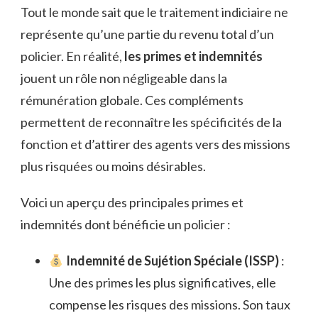
Tout le monde sait que le traitement indiciaire ne
représente qu’une partie du revenu total d’un
policier. En réalité,
les primes et indemnités
jouent un rôle non négligeable dans la
rémunération globale. Ces compléments
permettent de reconnaître les spécificités de la
fonction et d’attirer des agents vers des missions
plus risquées ou moins désirables.
Voici un aperçu des principales primes et
indemnités dont bénéficie un policier :
Indemnité de Sujétion Spéciale (ISSP)
:
Une des primes les plus significatives, elle
compense les risques des missions. Son taux