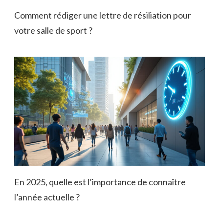
Comment rédiger une lettre de résiliation pour
votre salle de sport ?
En 2025, quelle est l’importance de connaître
l’année actuelle ?