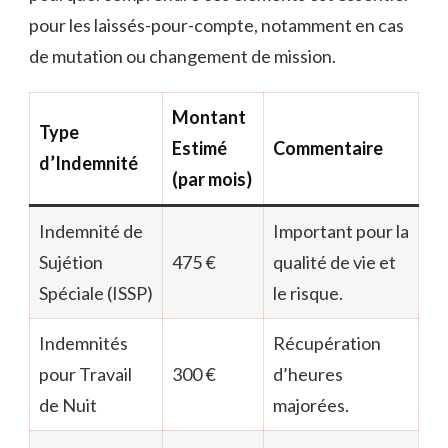
pour les laissés-pour-compte, notamment en cas
de mutation ou changement de mission.
Montant
Type
Estimé
Commentaire
d’Indemnité
(par mois)
Indemnité de
Important pour la
Sujétion
475 €
qualité de vie et
Spéciale (ISSP)
le risque.
Indemnités
Récupération
pour Travail
300 €
d’heures
de Nuit
majorées.