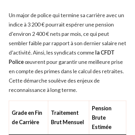
Un major de police qui termine sa carrière avec un
indice à 3 200 € pourrait espérer une pension
d’environ 2 400 € nets par mois, ce qui peut
sembler faible par rapport à son dernier salaire net
d’activité. Ainsi, les syndicats comme
la CFDT
Police
œuvrent pour garantir une meilleure prise
en compte des primes dans le calcul des retraites.
Cette démarche soulève des enjeux de
reconnaissance à long terme.
Pension
Grade en Fin
Traitement
Brute
de Carrière
Brut Mensuel
Estimée