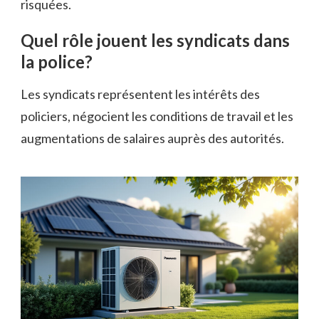
risquées.
Quel rôle jouent les syndicats dans
la police?
Les syndicats représentent les intérêts des
policiers, négocient les conditions de travail et les
augmentations de salaires auprès des autorités.