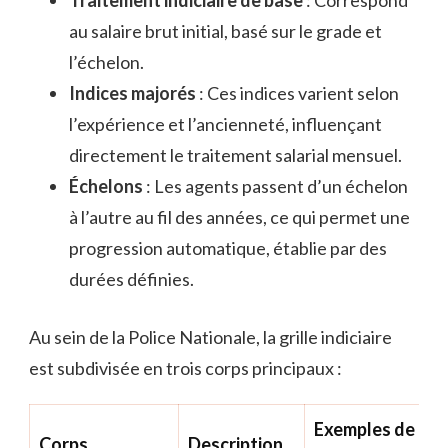
au salaire brut initial, basé sur le grade et
l’échelon.
Indices majorés
: Ces indices varient selon
l’expérience et l’ancienneté, influençant
directement le traitement salarial mensuel.
Échelons
: Les agents passent d’un échelon
à l’autre au fil des années, ce qui permet une
progression automatique, établie par des
durées définies.
Au sein de la Police Nationale, la grille indiciaire
est subdivisée en trois corps principaux :
Exemples de
Corps
Description