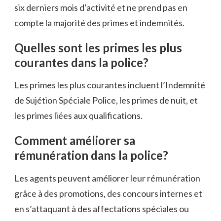
six derniers mois d’activité et ne prend pas en
compte la majorité des primes et indemnités.
Quelles sont les primes les plus
courantes dans la police?
Les primes les plus courantes incluent l’Indemnité
de Sujétion Spéciale Police, les primes de nuit, et
les primes liées aux qualifications.
Comment améliorer sa
rémunération dans la police?
Les agents peuvent améliorer leur rémunération
grâce à des promotions, des concours internes et
en s’attaquant à des affectations spéciales ou