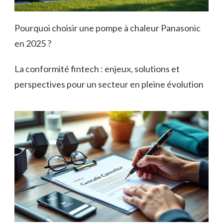
Pourquoi choisir une pompe à chaleur Panasonic
en 2025 ?
La conformité fintech : enjeux, solutions et
perspectives pour un secteur en pleine évolution