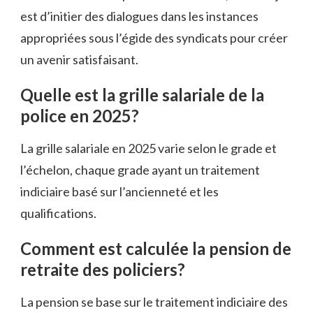
est d’initier des dialogues dans les instances
appropriées sous l’égide des syndicats pour créer
un avenir satisfaisant.
Quelle est la grille salariale de la
police en 2025?
La grille salariale en 2025 varie selon le grade et
l’échelon, chaque grade ayant un traitement
indiciaire basé sur l’ancienneté et les
qualifications.
Comment est calculée la pension de
retraite des policiers?
La pension se base sur le traitement indiciaire des