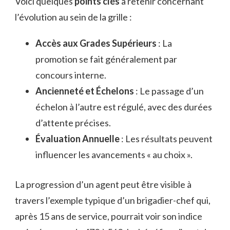
Voici quelques
points clés
à retenir concernant
l’évolution au sein de la grille :
Accès aux Grades Supérieurs
: La
promotion se fait généralement par
concours interne.
Ancienneté et Échelons
: Le passage d’un
échelon à l’autre est régulé, avec des durées
d’attente précises.
Évaluation Annuelle
: Les résultats peuvent
influencer les avancements « au choix ».
La progression d’un agent peut être visible à
travers l’exemple typique d’un brigadier-chef qui,
après 15 ans de service, pourrait voir son indice