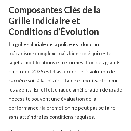
Composantes Clés de la
Grille Indiciaire et
Conditions d’Évolution
La grille salariale de la police est donc un
mécanisme complexe mais bien rodé qui reste
sujet à modifications et réformes. L’un des grands
enjeux en 2025 est d’assurer que l’évolution de
carrière soit à la fois équitable et motivante pour
les agents. En effet, chaque amélioration de grade
nécessite souvent une évaluation de la
performance ; la promotion ne peut pas se faire
sans atteindre les conditions requises.