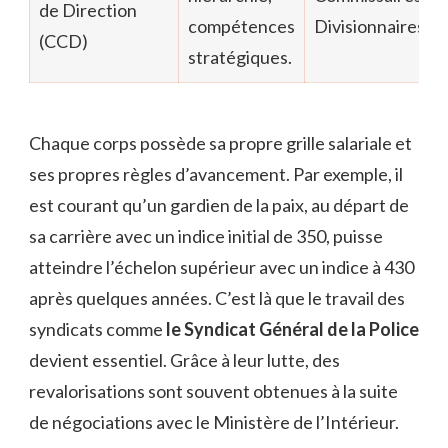
de Direction
compétences
Divisionnaires
(CCD)
stratégiques.
Chaque corps possède sa propre grille salariale et
ses propres règles d’avancement. Par exemple, il
est courant qu’un gardien de la paix, au départ de
sa carrière avec un indice initial de 350, puisse
atteindre l’échelon supérieur avec un indice à 430
après quelques années. C’est là que le travail des
syndicats comme
le Syndicat Général de la Police
devient essentiel. Grâce à leur lutte, des
revalorisations sont souvent obtenues à la suite
de négociations avec le Ministère de l’Intérieur.