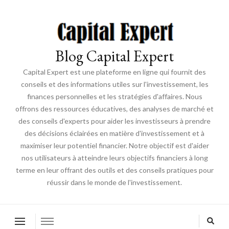
Blog Capital Expert
Capital Expert est une plateforme en ligne qui fournit des
conseils et des informations utiles sur l'investissement, les
finances personnelles et les stratégies d'affaires. Nous
offrons des ressources éducatives, des analyses de marché et
des conseils d'experts pour aider les investisseurs à prendre
des décisions éclairées en matière d'investissement et à
maximiser leur potentiel financier. Notre objectif est d'aider
nos utilisateurs à atteindre leurs objectifs financiers à long
terme en leur offrant des outils et des conseils pratiques pour
réussir dans le monde de l'investissement.