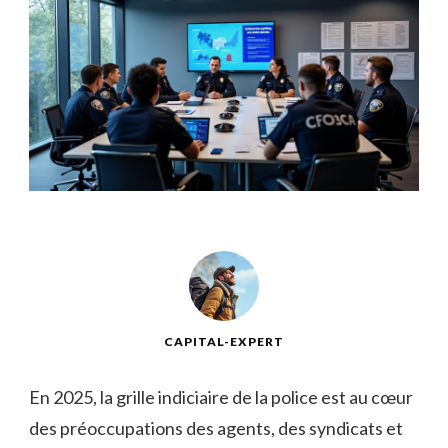
CAPITAL-EXPERT
En 2025, la grille indiciaire de la police est au cœur
des préoccupations des agents, des syndicats et