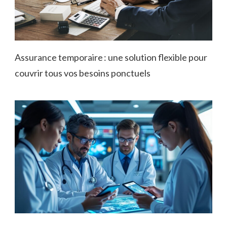
Assurance temporaire : une solution flexible pour
couvrir tous vos besoins ponctuels