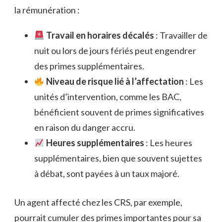
la rémunération :
Travail en horaires décalés
: Travailler de
nuit ou lors de jours fériés peut engendrer
des primes supplémentaires.
Niveau de risque lié à l’affectation
: Les
unités d’intervention, comme les BAC,
bénéficient souvent de primes significatives
en raison du danger accru.
Heures supplémentaires
: Les heures
supplémentaires, bien que souvent sujettes
à débat, sont payées à un taux majoré.
Un agent affecté chez les CRS, par exemple,
pourrait cumuler des primes importantes pour sa