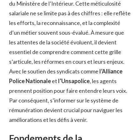
du Ministère de l’Intérieur. Cette méticulosité
salariale ne se limite pas à des chiffres : elle reflète
les efforts, la reconnaissance, et la complexité
d’un métier souvent sous-évalué. À mesure que
les attentes de la société évoluent, il devient
essentiel de comprendre comment cette grille
s’articule, les réformes en cours et leurs enjeux.
Avec le soutien des syndicats comme
l’Alliance
Police Nationale
et
l’Unsapolice
, les agents
prennent position pour faire entendre leurs voix.
Par conséquent, s’informer sur le système de
rémunération devient crucial pour naviguer les
améliorations et les défis à venir.
Fondements de la