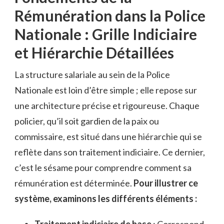
Rémunération dans la Police
Nationale : Grille Indiciaire
et Hiérarchie Détaillées
La structure salariale au sein de la Police
Nationale est loin d’être simple ; elle repose sur
une architecture précise et rigoureuse. Chaque
policier, qu’il soit gardien de la paix ou
commissaire, est situé dans une hiérarchie qui se
reflète dans son traitement indiciaire. Ce dernier,
c’est le sésame pour comprendre comment sa
rémunération est déterminée.
Pour illustrer ce
système, examinons les différents éléments :
Traitement indiciaire de base
: Correspond