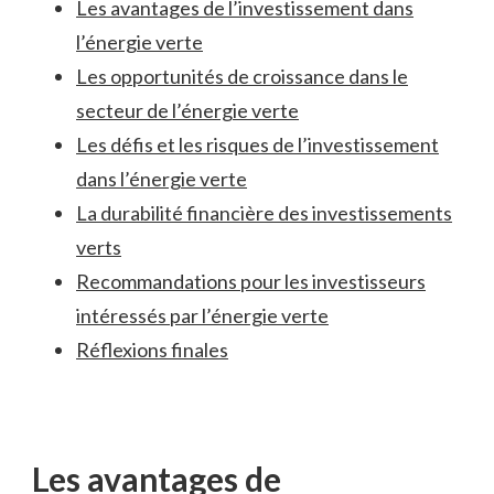
Les avantages de‍ l’investissement dans
l’énergie⁤ verte
Les opportunités de croissance dans​ le
secteur de l’énergie verte
Les défis et les risques de l’investissement
dans l’énergie verte
La durabilité financière des investissements
verts
Recommandations⁢ pour les investisseurs
intéressés par l’énergie verte
Réflexions‍ finales
Les avantages ⁣de