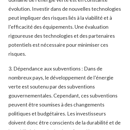
évolution. Investir ‍dans ⁣de nouvelles⁤ technologies‍
peut impliquer des risques⁤ liés à ⁣la viabilité et à
l’efficacité ‌des équipements. Une évaluation
rigoureuse ​des technologies et des partenaires‍
potentiels est ‍nécessaire pour‍ minimiser ces
risques.
3. Dépendance aux subventions⁤ : Dans de
nombreux pays, le développement ​de l’énergie
‍verte est ​soutenu par des subventions
gouvernementales. Cependant, ces‌ subventions
peuvent être soumises à des changements
politiques et budgétaires. Les investisseurs⁣
doivent‍ donc être ‌conscients de la durabilité ​et de