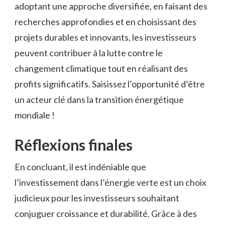
adoptant une approche diversifiée, en faisant⁣ des
recherches approfondies et en‌ choisissant des
projets durables et innovants, les‍ investisseurs‌
peuvent contribuer à la lutte contre le
changement climatique tout en réalisant ⁣des⁣
profits significatifs. Saisissez l’opportunité d’être⁣
un acteur clé dans ​la⁣ transition énergétique ​
mondiale ​! ⁣
Réflexions ‌finales
En concluant, il est indéniable que
l’investissement dans l’énergie verte est un choix
judicieux pour les investisseurs souhaitant
conjuguer croissance et durabilité. ‍Grâce à des