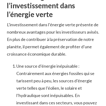
l’investissement dans
l’énergie verte
L’investissement dans l’énergie verte présente ‍de
nombreux avantages pour les investisseurs avisés.
En plus‍ de contribuer à la préservation de notre
planète, il permet également de profiter d’une
croissance économique durable.
Une source⁢ d’énergie inépuisable : ​
Contrairement aux énergies fossiles qui se
tarissent ⁢peu ‌à peu, les⁤ sources d’énergie
verte⁢ telles que l’éolien, ⁢le solaire et
⁣l’hydraulique sont inépuisables.‍ En‌
investissant dans ces secteurs, vous pouvez