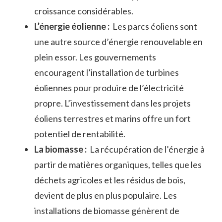
croissance considérables.
L’énergie⁣ éolienne :
‌ Les parcs éoliens sont
une autre source d’énergie renouvelable en
plein essor. Les gouvernements
encouragent l’installation⁣ de turbines
éoliennes‍ pour produire de⁣ l’électricité
propre. L’investissement dans les projets
éoliens terrestres et marins offre un fort
potentiel de rentabilité.
La biomasse :
⁣ La ⁣récupération de l’énergie à
partir de⁤ matières organiques, telles que⁢ les
déchets agricoles et les résidus de bois,
devient de plus en ⁢plus populaire. Les
installations de biomasse génèrent de