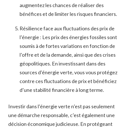
augmentez ‍les chances de ⁤réaliser des
bénéfices​ et de limiter les risques financiers.
Résilience‍ face aux fluctuations des prix de
l’énergie : Les prix ⁤des énergies fossiles sont
soumis à⁢ de⁣ fortes variations en fonction ​de
l’offre et de la demande, ainsi que des crises
‍géopolitiques. En investissant dans des
sources d’énergie verte, vous vous protégez
contre ces fluctuations de prix et bénéficiez
d’une stabilité⁢ financière à long terme.
Investir ‌dans l’énergie verte n’est pas seulement
une démarche responsable, c’est également une
décision ⁤économique ‍judicieuse. En protégeant