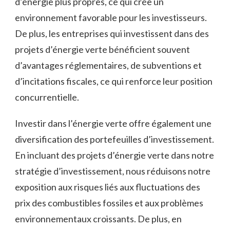
d’énergie plus propres, ce qui crée un
environnement favorable pour les investisseurs.
De plus, les entreprises qui investissent dans des
projets d’énergie verte bénéficient souvent
d’avantages réglementaires, de subventions et
d’incitations fiscales,⁣ ce qui renforce leur‍ position
concurrentielle.
Investir dans l’énergie verte⁢ offre également une
diversification des portefeuilles d’investissement.
En incluant des projets d’énergie verte dans ⁤notre
stratégie d’investissement, nous réduisons ⁣notre
exposition aux risques liés aux fluctuations des
prix des combustibles fossiles et aux problèmes
environnementaux croissants. De plus, en