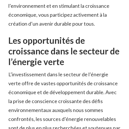
‍l’environnement et ​en stimulant la croissance
économique, vous participez activement à la
création d’un‍ avenir durable pour‍ tous.
Les opportunités de⁢
croissance dans le secteur de
l’énergie verte
L’investissement dans le secteur de l’énergie
⁢verte offre​ de ‌vastes opportunités de croissance⁢
économique et de développement ‍durable.‍ Avec
la⁣ prise de conscience croissante des défis
environnementaux‌ auxquels nous sommes
confrontés, les sources d’énergie renouvelables
sont de plus en​ plus recherchées⁣ et soutenues par