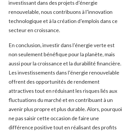
investissant ⁣dans des projets ‌d’énergie
renouvelable,⁣ nous contribuons à l’innovation
technologique et⁤ à la création d’emplois ‍dans ce
secteur en croissance.
En conclusion, investir dans l’énergie verte‌ est‍
non ‌seulement bénéfique pour ‍la planète, mais
aussi pour la croissance et la durabilité financière.
Les ‍investissements dans l’énergie renouvelable
offrent des ⁣opportunités de rendement
attractives tout en ⁢réduisant les risques liés aux
fluctuations du marché et en contribuant à un
avenir plus ‌propre et⁢ plus⁤ durable. Alors, pourquoi​
ne⁤ pas saisir cette occasion ‌de faire une
différence positive tout⁣ en réalisant des profits