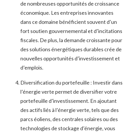
de nombreuses opportunités de croissance‍
économique. Les entreprises innovantes
dans ce ⁢domaine bénéficient souvent ⁣d’un
fort soutien gouvernemental et d’incitations
⁣fiscales. De plus, la demande croissante pour
des solutions énergétiques durables crée⁣ de
nouvelles ⁤opportunités d’investissement et
d’emplois.
Diversification du portefeuille : ‌Investir dans
l’énergie verte permet de⁤ diversifier votre
portefeuille d’investissement. ⁣En ajoutant
des actifs⁣ liés à l’énergie verte, tels que des
parcs éoliens, des ⁢centrales solaires ou⁢ des
technologies de stockage d’énergie, vous⁣