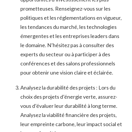
prometteuses. Renseignez-vous sur les
politiques et les ⁣réglementations en vigueur,
les tendances ​du marché, ⁤les technologies
émergentes et les entreprises leaders​ dans⁢
le domaine. N’hésitez pas à consulter des
experts du secteur ou à participer ‌à des
conférences ⁤et des salons professionnels
pour obtenir une vision claire et éclairée.
Analysez la durabilité des projets : Lors du
choix des projets d’énergie verte, assurez-
vous d’évaluer leur​ durabilité à long⁣ terme.
Analysez la viabilité financière des‍ projets,
leur ⁤empreinte ​carbone,⁢ leur impact social et