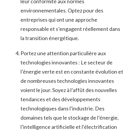
leur conformité aux ⁢normes
environnementales. Optez pour des
entreprises ‌qui ont⁣ une approche
responsable ​et s’engagent réellement dans
la transition ​énergétique.
Portez une attention particulière aux
⁢technologies innovantes : Le secteur de
l’énergie verte est⁣ en constante évolution et
de nombreuses technologies innovantes
voient‌ le ⁢jour. Soyez ​à l’affût des nouvelles
tendances et des développements​
technologiques dans l’industrie.⁤ Des
domaines tels que​ le stockage de l’énergie,
l’intelligence artificielle et l’électrification