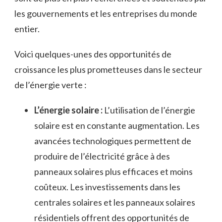
les gouvernements et les entreprises‍ du‍ monde
entier.
Voici ‌quelques-unes des ​opportunités de
croissance les plus prometteuses⁣ dans le secteur
de l’énergie‍ verte :
L’énergie solaire :
L’utilisation de l’énergie
solaire est en constante augmentation. Les
avancées technologiques permettent de ​
produire de‍ l’électricité grâce à des
panneaux solaires plus efficaces et‍ moins
coûteux. Les investissements dans les
centrales solaires⁤ et les ⁣panneaux solaires
résidentiels⁣ offrent des opportunités de