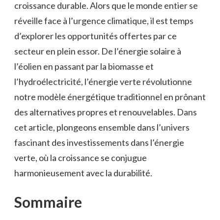
croissance ‌durable. Alors que le monde entier se⁣
réveille face à l’urgence climatique, il est‍ temps
d’explorer‍ les opportunités offertes par ce
secteur⁣ en plein essor. De l’énergie​ solaire à
l’éolien en passant par la biomasse ⁣et
l’hydroélectricité, ⁣l’énergie⁢ verte révolutionne⁢
notre modèle⁤ énergétique traditionnel en prônant
des alternatives propres​ et renouvelables. Dans
cet‍ article, plongeons ensemble ⁢dans l’univers
fascinant des ‍investissements dans l’énergie
verte,​ où la croissance se conjugue
harmonieusement ⁤avec la durabilité.
Sommaire