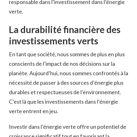
responsable ‌dans l’investissement dans l’énergie
verte.
La durabilité financière des
investissements verts
En tant que société, nous sommes de plus en ⁢plus
conscients de l’impact ⁢de nos décisions sur ⁤la
planète. Aujourd’hui, nous sommes confrontés à la
nécessité de passer à des sources d’énergie plus
durables et respectueuses de l’environnement.
C’est là⁢ que les ‍investissements dans ⁤l’énergie
verte entrent en jeu.
Investir dans⁣ l’énergie verte offre un potentiel de⁤
croissance significatif tout en‌ favorisant ⁢la