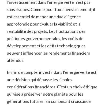
l’investissement dans l’énergie verte ⁤n’est pas
sans ⁤risques. Comme pour tout investissement, il
est ‍essentiel⁤ de mener une due diligence
approfondie pour évaluer la viabilité et ‍la
‍rentabilité ⁤des projets. Les fluctuations des
politiques gouvernementales, les coûts de
développement et les défis technologiques⁤
peuvent influencer les rendements financiers
attendus.
En fin de compte, investir dans l’énergie verte est
⁢une décision qui‍ dépasse les simples⁤
considérations ⁣financières. C’est un choix éthique
qui vise à préserver ‌notre⁢ planète pour⁣ les
générations futures. En combinant croissance‍