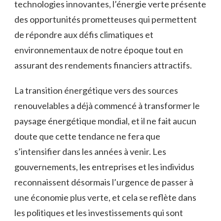
technologies innovantes, l’énergie verte⁤ présente
des opportunités⁣ prometteuses qui permettent
de répondre⁣ aux défis climatiques et
‍environnementaux de notre époque tout en
assurant des rendements financiers attractifs.
La transition énergétique vers des sources
renouvelables ‌a déjà commencé à transformer le
paysage énergétique mondial, et il ne fait aucun
doute que⁣ cette tendance ne fera que
s’intensifier ⁣dans les‌ années à​ venir. Les⁣
gouvernements, les entreprises ‍et les individus​
reconnaissent désormais l’urgence de passer‍ à
une économie plus verte, et cela se reflète dans
les politiques‌ et les‌ investissements qui sont