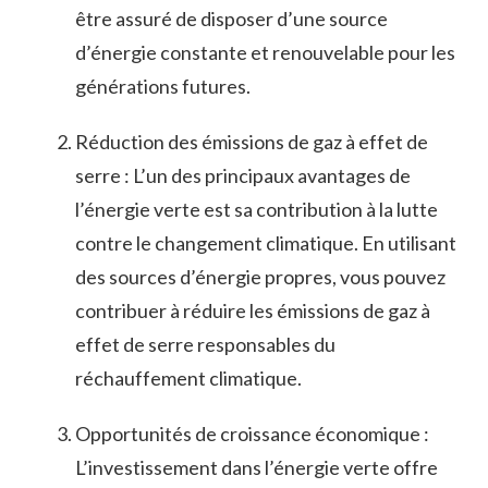
être assuré de disposer‍ d’une source
d’énergie constante et renouvelable pour les
‍générations futures.
Réduction des émissions de gaz‍ à effet ⁤de
serre : L’un des principaux avantages de
l’énergie verte est sa contribution à la ‌lutte
contre le changement climatique. ⁢En utilisant
des sources⁢ d’énergie propres, vous pouvez
contribuer⁣ à réduire les émissions de gaz à
effet de serre responsables du
réchauffement climatique.
Opportunités de croissance économique :
⁢L’investissement dans l’énergie ‍verte offre