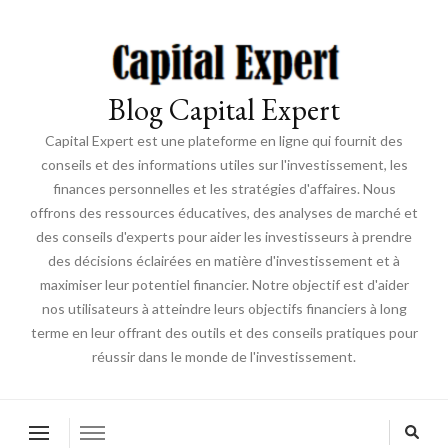
Blog Capital Expert
Capital Expert est une plateforme en ligne qui fournit des
conseils et des informations utiles sur l'investissement, les
finances personnelles et les stratégies d'affaires. Nous
offrons des ressources éducatives, des analyses de marché et
des conseils d'experts pour aider les investisseurs à prendre
des décisions éclairées en matière d'investissement et à
maximiser leur potentiel financier. Notre objectif est d'aider
nos utilisateurs à atteindre leurs objectifs financiers à long
terme en leur offrant des outils et des conseils pratiques pour
réussir dans le monde de l'investissement.