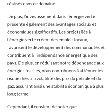
réalisés⁤ dans ​ce domaine.
De plus, l’investissement dans ⁣l’énergie verte
présente également des avantages sociaux et
‍économiques significatifs.​ Les projets liés‌ à
l’énergie verte créent des emplois ⁤locaux,
favorisent le développement⁤ des communautés et
contribuent ⁣à l’indépendance ⁤énergétique des
pays. De plus, en réduisant notre dépendance aux
énergies fossiles, nous contribuons à atténuer les
risques liés à la volatilité des prix du‌ pétrole et ‌du
gaz, assurant ainsi une stabilité économique à plus
long terme.
Cependant,‍ il convient de noter que