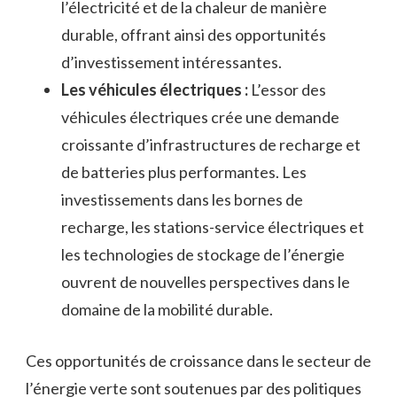
l’électricité et de la chaleur de manière
durable, offrant ainsi ​des‌ opportunités
d’investissement intéressantes.
Les véhicules électriques ​:
L’essor des
véhicules électriques crée une demande
croissante d’infrastructures ​de recharge et
de⁣ batteries plus performantes. Les ​
investissements dans les bornes ⁣de
‌recharge, ​les stations-service⁢ électriques⁤ et
les⁣ technologies‍ de stockage de l’énergie
ouvrent de⁣ nouvelles ​perspectives dans le
domaine de la⁣ mobilité durable.
Ces opportunités de​ croissance dans le secteur de
l’énergie verte sont soutenues par des politiques