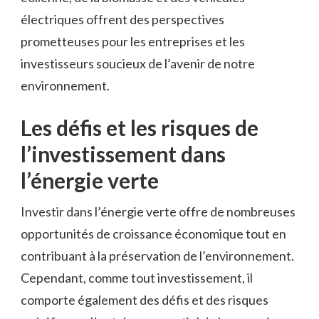
électriques offrent des perspectives
‍prometteuses pour ​les⁣ entreprises et les
investisseurs soucieux de ‍l’avenir de notre
environnement.
Les défis et les risques‌ de
⁢l’investissement ⁤dans​
l’énergie verte
Investir dans l’énergie verte offre de nombreuses
‌opportunités de ‌croissance​ économique tout en
contribuant ⁣à la​ préservation de l’environnement.
Cependant, comme tout ​investissement, il
⁤comporte également des défis et des risques