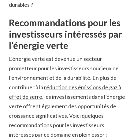
durables ?
Recommandations pour les
investisseurs intéressés par
l’énergie verte
L’énergie verte est devenue un secteur
⁣prometteur pour ‌les investisseurs⁤ soucieux de
l’environnement et de la durabilité. En plus de
contribuer⁢ à la
réduction⁣ des émissions de gaz à
effet de ⁣serre
, les investissements dans‌ l’énergie
verte offrent également‌ des opportunités de
croissance ⁢significatives. Voici quelques
recommandations pour les investisseurs
intéressés par ce domaine en plein ⁤essor :