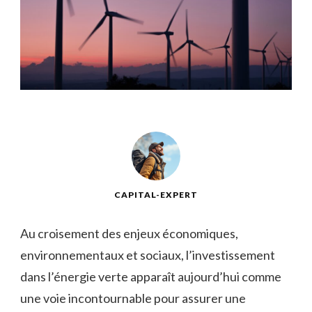
CAPITAL-EXPERT
Au croisement des enjeux économiques,
‍environnementaux​ et sociaux, l’investissement
dans⁣ l’énergie verte apparaît ​aujourd’hui⁤ comme
‌une voie incontournable pour assurer ‌une