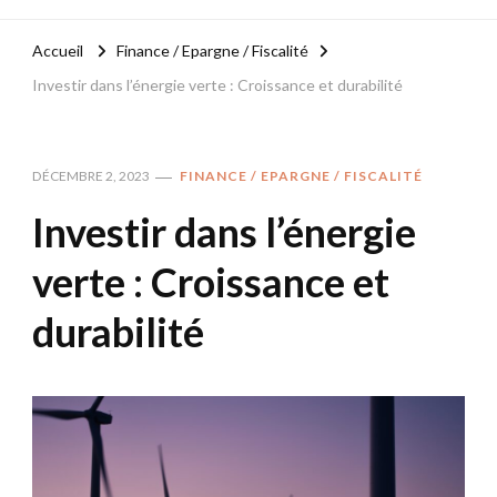
Accueil
Finance / Epargne / Fiscalité
Investir dans l’énergie verte : Croissance et durabilité
DÉCEMBRE 2, 2023
FINANCE / EPARGNE / FISCALITÉ
Investir dans l’énergie
verte : Croissance et
durabilité