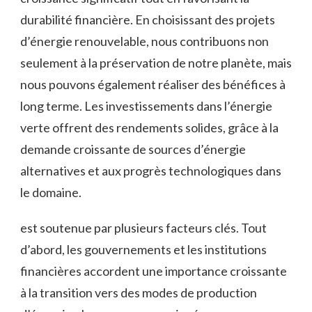
durabilité financière. En choisissant⁢ des⁢ projets
d’énergie renouvelable, nous contribuons non
seulement à la préservation de notre planète, mais
nous pouvons également réaliser des bénéfices à
long terme. Les ⁢investissements dans l’énergie
verte offrent⁤ des rendements solides, grâce à la‌
demande⁤ croissante de sources d’énergie
alternatives et aux progrès technologiques​ dans
le domaine.
est soutenue par plusieurs facteurs clés. ‌Tout
d’abord, les gouvernements et les ‍institutions
financières accordent une importance croissante⁣
à la transition vers des⁢ modes de production