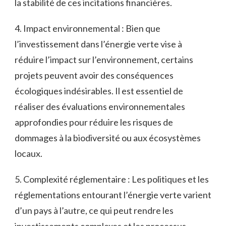
la⁢ stabilité de ces incitations ⁣financières.
4. Impact ⁢environnemental : Bien que
l’investissement dans l’énergie verte ‍vise à
réduire l’impact sur l’environnement, certains
projets peuvent avoir des ⁤conséquences
écologiques indésirables. Il est‌ essentiel ⁤de
réaliser des‌ évaluations environnementales
approfondies pour​ réduire les risques de
‌dommages à ​la biodiversité ou aux écosystèmes
locaux.
5.‌ Complexité réglementaire : Les politiques et les
réglementations entourant l’énergie verte varient
d’un pays à l’autre, ce qui‌ peut rendre les