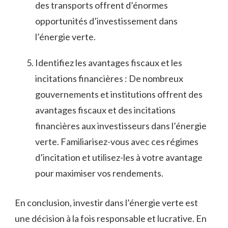
⁣des transports offrent d’énormes
opportunités ‌d’investissement ‍dans
l’énergie verte.
Identifiez les‌ avantages‌ fiscaux et les
incitations ‌financières : De nombreux
gouvernements et‌ institutions offrent des
avantages fiscaux ​et des‍ incitations
financières ⁤aux investisseurs dans⁣ l’énergie
⁢verte. Familiarisez-vous avec ces régimes
d’incitation et utilisez-les à votre avantage
pour ⁣maximiser ⁢vos rendements.
En conclusion, investir ‍dans ⁣l’énergie verte‍ est
une décision à la fois responsable⁣ et‌ lucrative. En