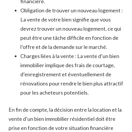
financière.
Obligation‌ de trouver un nouveau logement :⁤
La vente de votre bien signifie que vous
devrez trouver un nouveau logement, ⁣ce qui⁣
peut être une tâche difficile en fonction de
l’offre et de la demande sur le marché.
Charges ‍liées à la vente : ⁣La vente d’un bien
immobilier implique des frais ‍de courtage,
d’enregistrement et éventuellement de
rénovations pour rendre le bien plus⁣ attractif
pour les acheteurs potentiels.
En ⁤fin de compte, la décision entre la location et la
‍vente ‍d’un bien immobilier résidentiel doit être
prise en fonction de votre ‍situation financière