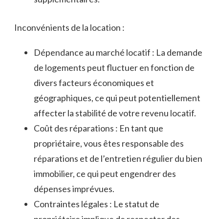
Inconvénients de la location :
Dépendance au marché locatif : La⁢ demande
⁢de logements peut fluctuer en fonction de
divers facteurs économiques et
géographiques, ce qui peut potentiellement
affecter la stabilité de votre revenu locatif.
Coût des réparations : En tant que
propriétaire, ​vous êtes responsable des
réparations et de ⁤l’entretien régulier du bien
immobilier, ce qui peut engendrer des
dépenses imprévues.
Contraintes légales : ⁣Le statut de