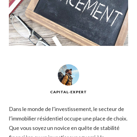
CAPITAL-EXPERT
Dans‌ le monde de l’investissement, le secteur ​de
l’immobilier résidentiel occupe une place de choix.
Que vous soyez un novice en ‌quête de stabilité