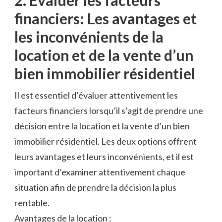
2. Évaluer ‍les facteurs
financiers: Les avantages et
les inconvénients de la
location et de la vente d’un
bien immobilier résidentiel
Il est essentiel d’évaluer attentivement les
⁣facteurs financiers lorsqu’il s’agit de⁣ prendre une
décision entre la location et la vente d’un bien
immobilier résidentiel. Les deux options offrent
leurs avantages et leurs inconvénients, ‌et il est
important d’examiner attentivement chaque
situation afin de⁣ prendre la décision la plus
rentable.
Avantages de la location :