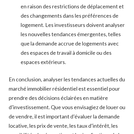
en raison des restrictions de déplacement et⁢
des changements ⁢dans les préférences de
logement. Les investisseurs doivent analyser
les nouvelles⁣ tendances émergentes, telles
que la demande accrue de logements avec
des espaces de travail à domicile ou des
espaces extérieurs.
En conclusion, analyser les tendances actuelles du
marché‌ immobilier résidentiel est essentiel pour
prendre des​ décisions éclairées en matière
d’investissement. Que vous envisagiez de louer ou
de vendre, il est important d’évaluer la ‌demande
locative, les prix de vente, les taux d’intérêt, les