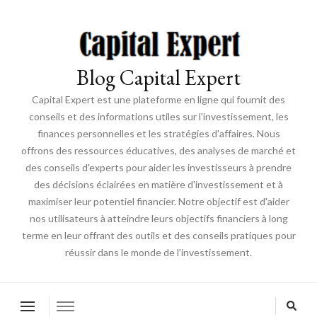
Blog Capital Expert
Capital Expert est une plateforme en ligne qui fournit des
conseils et des informations utiles sur l'investissement, les
finances personnelles et les stratégies d'affaires. Nous
offrons des ressources éducatives, des analyses de marché et
des conseils d'experts pour aider les investisseurs à prendre
des décisions éclairées en matière d'investissement et à
maximiser leur potentiel financier. Notre objectif est d'aider
nos utilisateurs à atteindre leurs objectifs financiers à long
terme en leur offrant des outils et des conseils pratiques pour
réussir dans le monde de l'investissement.