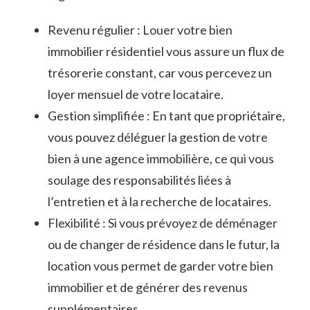
Revenu régulier : ⁣Louer votre bien
⁢immobilier⁤ résidentiel vous assure un flux de
trésorerie constant, car vous percevez un
loyer mensuel de votre⁤ locataire.
Gestion simplifiée : En tant que propriétaire,
vous pouvez déléguer la ⁣gestion de votre
bien à une agence immobilière,‍ ce qui vous
soulage ⁣des responsabilités ⁢liées à
l’entretien et à la recherche de locataires.
Flexibilité :​ Si⁤ vous prévoyez de déménager
ou de changer de résidence dans le futur, la
location vous permet de garder votre bien
immobilier et de​ générer des revenus
supplémentaires.