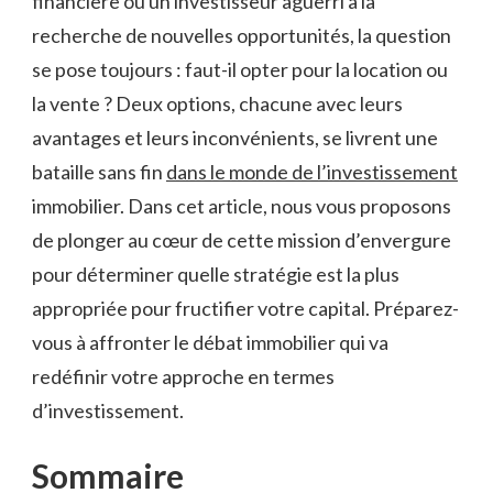
financière ou ⁤un investisseur ⁢aguerri à la
recherche de nouvelles opportunités, la question
se pose toujours ⁣: faut-il ⁤opter pour la location ⁣ou
la vente ? Deux options, chacune avec leurs
avantages et leurs inconvénients, se livrent une
bataille sans fin
dans‍ le monde⁣ de l’investissement
immobilier. Dans cet article, nous vous proposons
de plonger au cœur de cette mission d’envergure
pour déterminer ‌quelle stratégie est la plus
appropriée pour fructifier votre capital. Préparez-
vous à affronter le débat immobilier qui va
redéfinir votre approche en termes
d’investissement.
Sommaire