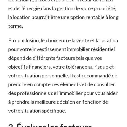
et de l’énergie dans la gestion⁤ de votre​ propriété,
la location pourrait ⁣être une option rentable​ à long
terme.
En conclusion, le choix ‍entre la vente et la location
pour votre investissement immobilier résidentiel
dépend de différents‍ facteurs tels que vos
objectifs financiers, votre tolérance au risque et
votre situation personnelle. Il est recommandé de
prendre en compte ces éléments et de consulter
des professionnels de l’immobilier‌ pour vous aider
à prendre la meilleure décision en fonction de
votre situation spécifique.