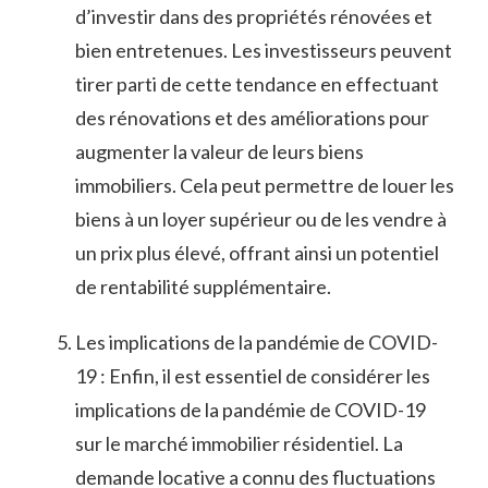
d’investir⁢ dans des ⁤propriétés rénovées et
bien entretenues. Les investisseurs peuvent
tirer parti de cette tendance en effectuant
des rénovations et des améliorations pour
augmenter la valeur de leurs biens
immobiliers. Cela peut permettre de louer les
biens à un loyer supérieur ou de les vendre à
un prix plus élevé, ​offrant ainsi un potentiel
de rentabilité supplémentaire.
Les implications de la⁢ pandémie de COVID-
19 : Enfin, il est essentiel de considérer les
‍implications de ​la pandémie de COVID-19
sur le marché immobilier résidentiel. La
demande locative a connu des fluctuations