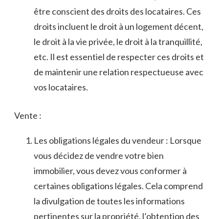
être conscient des droits des ‍locataires. Ces
droits incluent le‌ droit à un logement décent,
le droit​ à la vie privée, le ‌droit à la tranquillité,
etc. Il ⁤est essentiel ⁢de respecter ces ​droits et
de maintenir une relation respectueuse avec
vos‌ locataires.
Vente :
Les obligations ‍légales du vendeur : Lorsque
vous décidez⁤ de vendre votre bien
immobilier, vous devez​ vous ‍conformer ‍à
certaines obligations légales. Cela comprend
la divulgation de toutes les ​informations
pertinentes sur la‍ propriété, l’obtention des