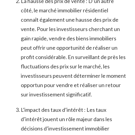
La⁣ hausse des​ prix de vente :⁣ D’un⁤ autre
côté, le marché immobilier résidentiel
connaît également une hausse des prix de
vente. Pour‌ les investisseurs cherchant un
gain rapide, vendre des biens immobiliers
peut offrir une opportunité de réaliser un
profit considérable. En surveillant de‌ près les
fluctuations des prix sur le​ marché, les
investisseurs‍ peuvent déterminer le moment
opportun pour vendre et réaliser un retour
sur⁣ investissement significatif.
L’impact des taux ‍d’intérêt : Les taux
⁤d’intérêt jouent un rôle majeur dans les⁢
décisions d’investissement immobilier