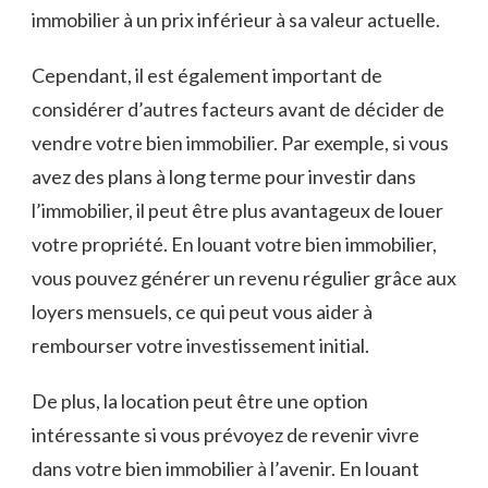
immobilier‌ à un prix inférieur à sa valeur ⁣actuelle.
Cependant, il est également important de
considérer d’autres facteurs avant de décider de
vendre votre bien immobilier. Par exemple, si vous
avez des plans à long terme pour investir dans
l’immobilier, il peut être plus avantageux⁤ de louer
votre propriété. En ⁢louant votre bien immobilier,
vous pouvez générer un revenu régulier‍ grâce aux
loyers⁢ mensuels, ce qui peut vous aider à
rembourser⁣ votre investissement initial.
De plus, la location peut‌ être une option⁣
intéressante si vous prévoyez de revenir vivre
dans votre bien immobilier à l’avenir. ‍En louant