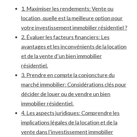
1.‌ Maximiser les rendements: Vente ​ou
location, quelle est la meilleure option pour‌
votre investissement immobilier résidentiel ?
2. Évaluer les facteurs financiers: Les
⁣avantages et les inconvénients de la location
et de la vente d’un bien immobilier
résidentiel.
3. Prendre en compte​ la conjoncture du
marché immobilier: Considérations ⁣clés pour
décider de louer ou de vendre un bien​
immobilier résidentiel.
4. Les aspects juridiques: Comprendre les
implications légales de la⁣ location et de la
vente dans l’investissement immobilier​