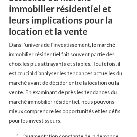
immobilier résidentiel et⁣
leurs implications pour la
location ⁣et la‍ vente
Dans l’univers de l’investissement, le marché
immobilier résidentiel fait souvent partie des
choix les plus attrayants et stables. Toutefois, il
‍est crucial d’analyser les tendances actuelles du
marché avant de décider entre la location ou la
vente. En examinant de près les tendances du
marché immobilier résidentiel, nous pouvons
mieux comprendre les opportunités et les défis⁢
pour les investisseurs.
L’augmentation constante de la‍ demande