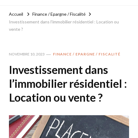
Accueil
Finance / Epargne / Fiscalité
Investissement dans l’immobilier résidentiel : Location ou
vente ?
NOVEMBRE 10, 2023
FINANCE / EPARGNE / FISCALITÉ
Investissement dans
l’immobilier résidentiel :
Location ou vente ?