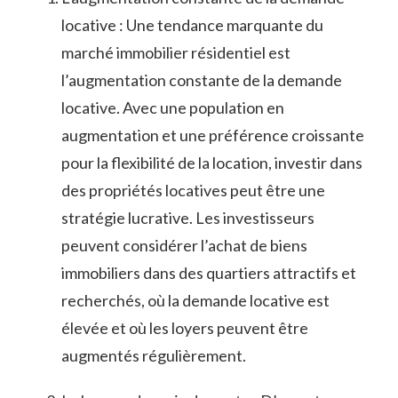
locative : Une tendance marquante du
marché⁢ immobilier résidentiel est
l’augmentation constante⁢ de la demande
locative. ⁢Avec une ‌population en
augmentation et une préférence croissante
pour la flexibilité de la location, ‌investir⁤ dans
des propriétés locatives peut être une
stratégie lucrative. Les ⁢investisseurs
peuvent considérer​ l’achat de biens
immobiliers dans des quartiers attractifs et
recherchés, où la demande locative est
élevée et ⁣où les loyers⁢ peuvent être
augmentés régulièrement.