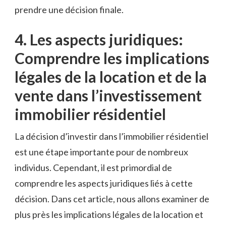
prendre une‌ décision finale.
4. Les ‍aspects juridiques:
Comprendre les implications
légales de la location et de‍ la
vente​ dans l’investissement
immobilier résidentiel
La décision d’investir dans l’immobilier résidentiel
est une étape importante pour⁤ de ⁣nombreux
individus. Cependant, il est primordial⁤ de
comprendre les aspects juridiques liés à cette
‍décision. ⁢Dans​ cet article, nous allons examiner de
plus près les implications légales de la location et