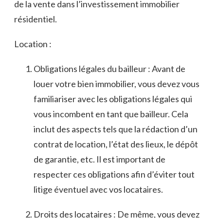
de la vente dans l’investissement immobilier
résidentiel.
Location :
Obligations légales du bailleur⁢ : ⁤Avant de
louer votre bien ‍immobilier, vous devez vous
familiariser avec ⁢les obligations légales qui
vous incombent en tant que bailleur. Cela
inclut des aspects tels que la rédaction d’un
contrat de location, l’état des lieux, le dépôt⁤
de garantie, etc. Il est important de
respecter ces obligations afin⁤ d’éviter tout
litige éventuel avec vos locataires.
Droits des locataires : De même, vous devez