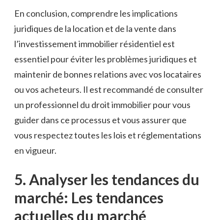
En conclusion, comprendre les implications‍
juridiques de la location et de la vente ‍dans
l’investissement immobilier résidentiel est
essentiel pour éviter les problèmes⁤ juridiques et
maintenir de bonnes relations avec vos locataires
ou vos acheteurs. Il est recommandé de consulter
un professionnel du droit immobilier pour vous
guider dans‌ ce​ processus et vous⁢ assurer que
vous respectez toutes ‍les lois et réglementations
en vigueur.
5. Analyser les ​tendances‌ du
marché: Les tendances
actuelles​ du marché