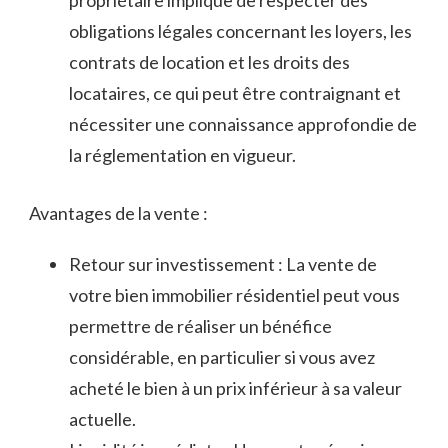
propriétaire‍ implique de respecter des⁤
obligations ‍légales concernant les loyers, les
contrats‍ de location et les ⁢droits des
locataires, ce qui peut être contraignant et
nécessiter une connaissance approfondie de
la ⁤réglementation en vigueur.
Avantages ‌de la vente :
Retour sur ‌investissement : La vente de
votre bien immobilier résidentiel peut vous
permettre de réaliser un bénéfice
considérable, en particulier si vous avez
acheté le bien à un prix inférieur à ⁣sa valeur
actuelle.