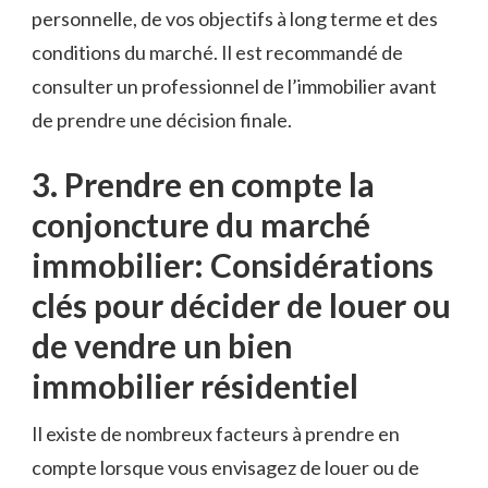
personnelle, de vos objectifs à​ long terme et des
conditions du marché. Il est recommandé de
consulter un professionnel de l’immobilier avant
de prendre une décision finale.
3. Prendre en compte la
conjoncture du marché
immobilier: Considérations⁢
clés pour décider de louer ou
‍de vendre un bien
immobilier résidentiel
Il existe de nombreux facteurs à prendre en
compte​ lorsque vous envisagez de louer ou de