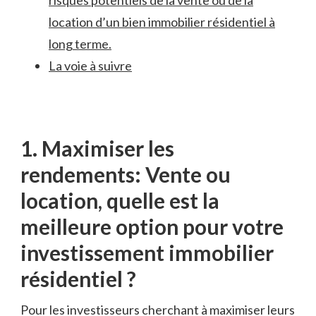
location d’un bien immobilier résidentiel à
long terme.
La voie à suivre
1. Maximiser les
rendements: Vente ou
location, quelle est la
meilleure ⁢option pour‍ votre
investissement immobilier
résidentiel ?
Pour les investisseurs cherchant ‌à maximiser leurs