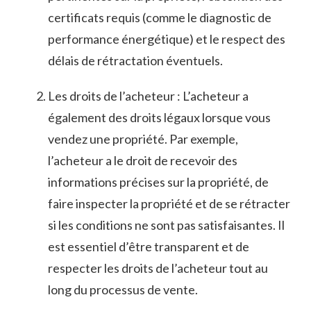
certificats ​requis (comme le diagnostic de
performance énergétique) et le respect des
délais de rétractation éventuels.
Les droits de l’acheteur : L’acheteur a
également des droits légaux lorsque vous​
vendez une propriété. Par ⁤exemple,
l’acheteur a le droit de recevoir des
informations précises sur la propriété, de
faire ‍inspecter la propriété et de se rétracter
si les conditions ne sont pas ​satisfaisantes. Il
est essentiel d’être transparent et de
respecter les droits de l’acheteur tout au
long du processus de vente.