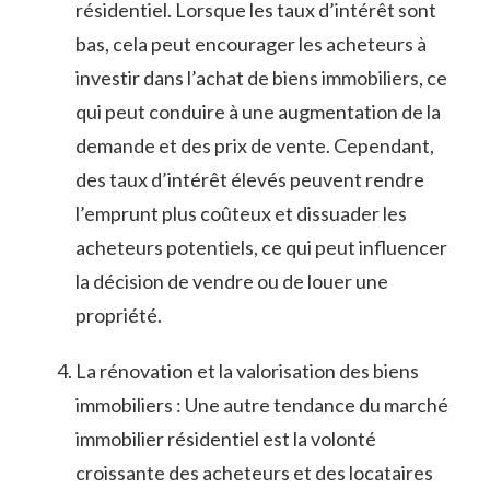
résidentiel. Lorsque les ⁤taux d’intérêt sont
bas, cela peut encourager les acheteurs à
investir ‌dans l’achat de biens immobiliers, ce
qui peut ⁤conduire à une augmentation de la
demande ⁢et des ⁣prix de vente. Cependant,
des taux d’intérêt élevés peuvent rendre
l’emprunt⁣ plus coûteux et ⁣dissuader⁣ les⁢
acheteurs potentiels, ce qui peut⁣ influencer
la décision de vendre ou de ‌louer une
propriété.
La rénovation ⁣et⁤ la⁣ valorisation des biens
immobiliers ​: Une ‌autre ‍tendance du marché
immobilier résidentiel est la volonté
croissante des acheteurs et des locataires