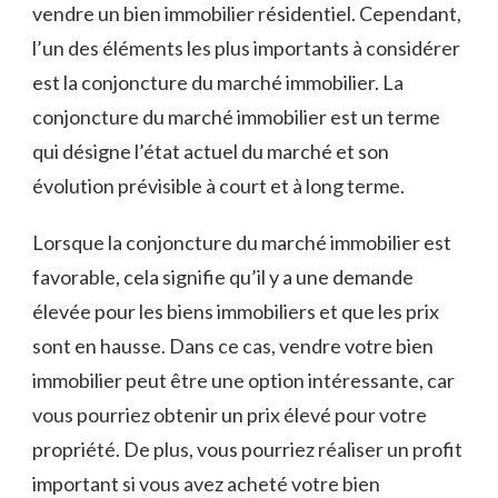
vendre un bien immobilier résidentiel. Cependant,
l’un ​des éléments les​ plus importants à considérer
est la conjoncture du marché immobilier. La
conjoncture du marché immobilier est un terme
qui désigne l’état actuel du marché et son
évolution prévisible à ​court et à long terme.
Lorsque la conjoncture du ⁤marché immobilier ⁢est
favorable, cela signifie qu’il y a une demande
élevée pour les biens immobiliers et que les ‍prix
‍sont en hausse. Dans ce‍ cas, vendre votre ​bien
immobilier peut être une option intéressante, car
vous pourriez ​obtenir un prix élevé pour votre
propriété. De plus, vous pourriez réaliser un profit
important si vous avez acheté votre‌ bien