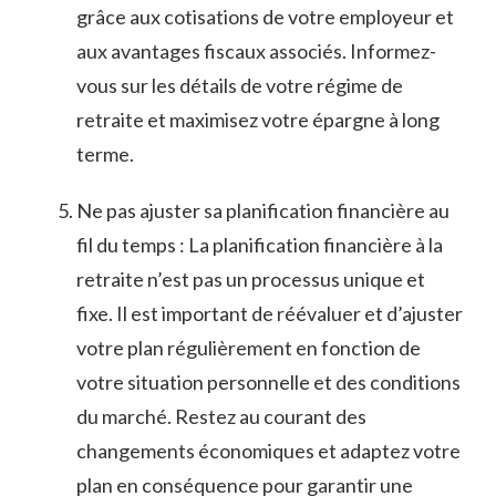
grâce aux cotisations de ​votre employeur ⁤et‌
aux avantages fiscaux‌ associés. Informez-
vous⁢ sur ⁣les détails de ⁢votre régime de
retraite et​ maximisez⁣ votre épargne à​ long
terme.
Ne‍ pas ajuster sa planification financière‍ au
fil du temps : La planification financière à ‍la​
retraite n’est pas ⁤un processus unique ⁢et
fixe. Il est important de ⁣réévaluer et ‌d’ajuster
votre plan​ régulièrement en fonction⁣ de
votre ‌situation personnelle et des conditions
du‍ marché. Restez au‌ courant des
changements économiques et adaptez ⁤votre​
plan en conséquence pour garantir⁤ une