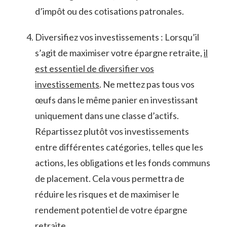
d’impôt‍ ou des ‌cotisations ‍patronales.
Diversifiez vos investissements‍ : Lorsqu’il
s’agit ‍de maximiser votre épargne retraite,
il
⁤est essentiel de diversifier vos
investissements
. Ne mettez ​pas tous vos
œufs⁣ dans le ⁤même panier en investissant‌
uniquement dans une ⁤classe ‍d’actifs.
Répartissez plutôt ⁣vos ⁤investissements​
entre différentes catégories, telles que les
actions, ‍les obligations ⁢et les ‍fonds ​communs
de placement. ⁢Cela vous ⁢permettra de
‍réduire les risques et de maximiser le
‌rendement ‍potentiel⁤ de votre épargne
retraite.