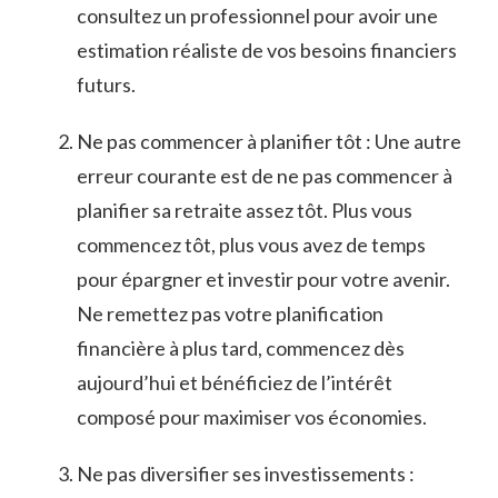
consultez un professionnel pour avoir une
estimation​ réaliste ‍de vos⁢ besoins financiers
futurs.
Ne ‌pas​ commencer ⁢à planifier tôt : ⁢Une autre
erreur courante est de ne pas commencer à
planifier⁣ sa‍ retraite assez tôt. Plus vous
commencez​ tôt, plus‌ vous avez de temps
pour épargner et investir pour votre avenir.
Ne⁢ remettez pas votre planification
financière à plus ⁢tard, ⁤commencez dès
aujourd’hui et bénéficiez de ‌l’intérêt
⁣composé pour maximiser ⁣vos⁢ économies.
Ne pas diversifier ⁢ses investissements :