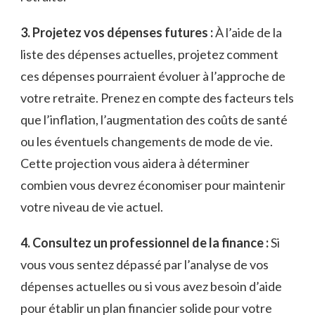
3. Projetez vos dépenses futures‌ :
À l’aide de⁢ la
liste des dépenses⁣ actuelles, projetez comment
ces dépenses pourraient évoluer à‍ l’approche de
votre retraite. Prenez en compte des ‌facteurs tels
que⁣ l’inflation, l’augmentation ​des coûts de santé
ou ⁤les éventuels changements de mode de ‌vie.
⁣Cette projection vous aidera à déterminer
combien vous devrez économiser pour maintenir
votre niveau⁢ de vie actuel.
4. ‍Consultez un professionnel de la ⁢finance :
Si
vous vous sentez dépassé par l’analyse​ de vos⁣
dépenses actuelles ⁣ou⁣ si vous avez besoin d’aide
pour ​établir un⁤ plan financier solide pour votre‌