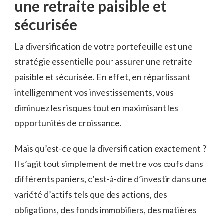
une retraite paisible et
sécurisée
La diversification ⁤de votre⁤ portefeuille est une
⁤stratégie essentielle⁣ pour ​assurer ⁢une retraite
paisible et sécurisée.‍ En effet, ⁢en répartissant⁢
intelligemment vos investissements, ‍vous‍
diminuez les risques tout en maximisant les
opportunités ‌de croissance.
Mais qu’est-ce que la diversification exactement ?
Il s’agit tout⁢ simplement de mettre vos ⁣œufs dans
différents paniers, c’est-à-dire d’investir dans une
variété d’actifs tels que des ‍actions, des
obligations, des fonds immobiliers, des matières