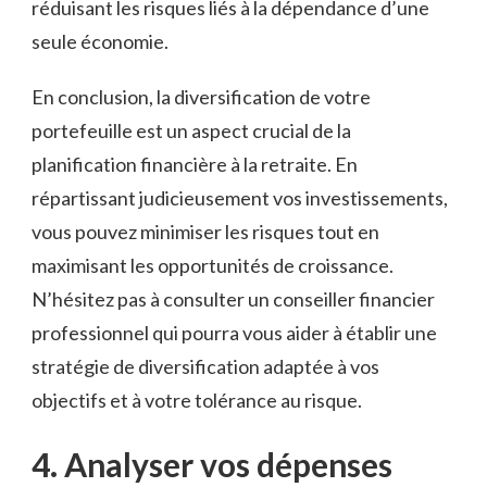
réduisant les risques​ liés à ‍la dépendance d’une
seule économie.
En conclusion,‌ la⁢ diversification⁣ de votre
portefeuille⁣ est un aspect crucial de la​
planification financière à la retraite. ​En
répartissant judicieusement vos investissements,
vous pouvez minimiser les‌ risques​ tout⁤ en
maximisant les opportunités de croissance.‍
N’hésitez pas à⁣ consulter un ​conseiller ‍financier
professionnel qui ⁢pourra vous ‌aider à ⁢établir une
stratégie ⁢de diversification adaptée à vos
objectifs et à votre tolérance au risque.
4. Analyser vos dépenses