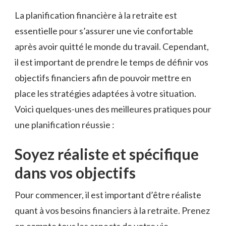
La planification ‌financière à la retraite ⁤est
essentielle pour​ s’assurer ‌une vie confortable
après avoir quitté le⁢ monde du travail. Cependant,⁣
il​ est important de prendre‍ le ‌temps de définir ​vos⁢
objectifs financiers afin de pouvoir mettre ⁢en
place les⁣ stratégies adaptées‌ à votre situation.
Voici quelques-unes des meilleures ‌pratiques pour
une⁢ planification réussie :
Soyez‌ réaliste et spécifique
⁢dans vos objectifs
Pour ⁢commencer, il est important d’être réaliste
quant à ⁤vos besoins financiers à ​la retraite. Prenez