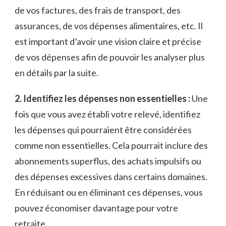
de vos factures, des​ frais⁢ de transport, des
assurances,⁤ de vos dépenses alimentaires,⁤ etc. Il‍
est important d’avoir une vision‍ claire et précise
de ‍vos dépenses afin de pouvoir les analyser plus
en détails par la suite.
2. Identifiez les dépenses non ⁣essentielles :
Une
fois que‍ vous‌ avez établi‌ votre relevé, identifiez
les ⁤dépenses qui pourraient être considérées
comme‍ non‍ essentielles. Cela⁢ pourrait ‍inclure des
abonnements ‌superflus, des ‌achats impulsifs ​ou
des ⁢dépenses ​excessives dans certains domaines.
En​ réduisant ou en ⁣éliminant ces dépenses, ​vous
pouvez ⁤économiser davantage pour votre
⁢retraite.