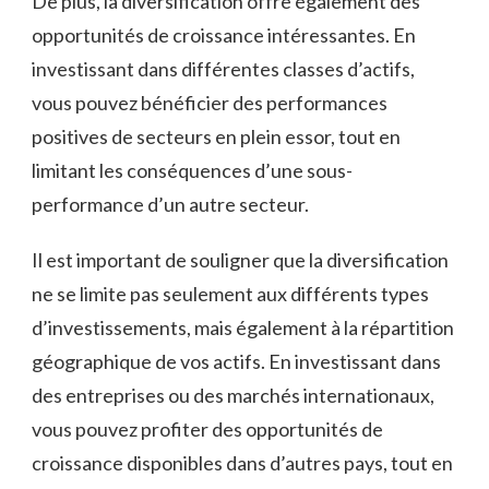
De​ plus, la diversification offre également des
opportunités de croissance ⁤intéressantes.​ En
⁣investissant dans différentes⁢ classes d’actifs,
vous ‍pouvez bénéficier des performances
positives de secteurs en ‍plein essor, tout‌ en
limitant⁢ les conséquences d’une⁢ sous-
performance d’un autre ​secteur.
Il est important⁣ de souligner⁤ que la diversification
ne se limite‌ pas ‌seulement⁣ aux différents types
d’investissements, mais également à la répartition
géographique de vos actifs. En investissant dans‍
des entreprises ou⁣ des marchés internationaux,
vous pouvez‍ profiter ⁢des opportunités de
croissance ​disponibles dans d’autres pays, tout en