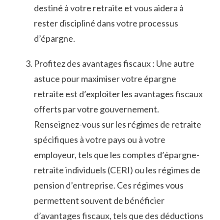
destiné à votre retraite et vous aidera à ​
rester discipliné⁣ dans votre processus
d’épargne.
Profitez des avantages ⁤fiscaux : Une autre⁤
astuce pour maximiser⁤ votre‌ épargne
retraite est d’exploiter les⁢ avantages fiscaux
offerts par⁣ votre gouvernement.
‌Renseignez-vous ‌sur ​les régimes⁢ de retraite
spécifiques à votre pays ​ou à​ votre
employeur, tels ⁤que‍ les‍ comptes d’épargne-
retraite individuels (CERI)‍ ou ⁣les⁣ régimes de‌
pension d’entreprise. Ces ‌régimes vous
permettent souvent de ⁤bénéficier
d’avantages fiscaux, tels que‍ des déductions