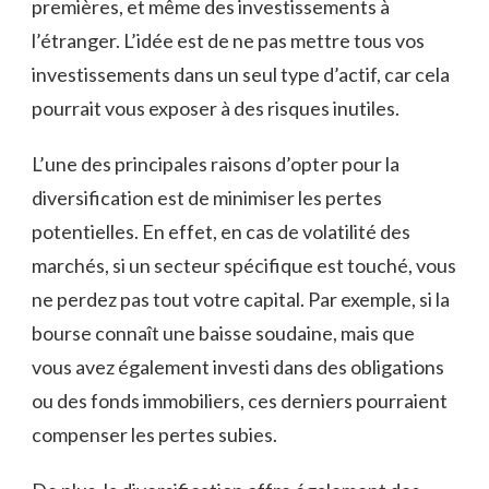
premières,⁣ et même des investissements‌ à
⁤l’étranger. L’idée est ‍de ne⁢ pas mettre ⁢tous vos
investissements ​dans un seul type d’actif, ‌car cela
pourrait⁢ vous exposer à des risques inutiles.
L’une des principales​ raisons d’opter pour la
diversification est de minimiser les pertes
potentielles.​ En effet, en cas de volatilité ‍des
⁤marchés, si ‍un secteur spécifique est ⁢touché,⁣ vous
ne‌ perdez pas ⁢tout votre⁤ capital. Par exemple, si ​la‌
bourse ​connaît une baisse soudaine,​ mais ⁣que
vous avez également investi dans des obligations⁤
ou des fonds ⁢immobiliers, ces derniers pourraient
compenser‌ les ⁢pertes subies.