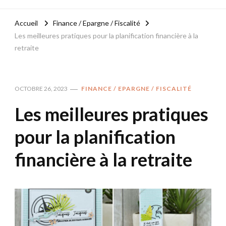
Accueil
Finance / Epargne / Fiscalité
Les meilleures pratiques pour la planification financière à la
retraite
OCTOBRE 26, 2023
FINANCE / EPARGNE / FISCALITÉ
Les meilleures pratiques
pour la planification
financière à la retraite