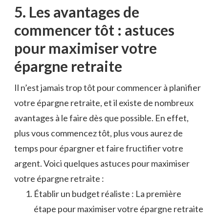
5. Les avantages ⁢de
commencer tôt : astuces
pour maximiser ‍votre
épargne retraite
Il‌ n’est​ jamais trop tôt ‌pour commencer à‌ planifier
votre⁣ épargne retraite, ⁤et il existe de nombreux
⁤avantages à le faire dès que possible. En effet,
plus vous‌ commencez tôt, plus⁢ vous aurez de
temps⁣ pour épargner et faire ​fructifier votre
⁣argent. ⁢Voici‍ quelques ‌astuces pour maximiser
⁤votre épargne retraite‌ :
Établir⁣ un budget réaliste : La première ​
étape ‍pour maximiser votre épargne retraite