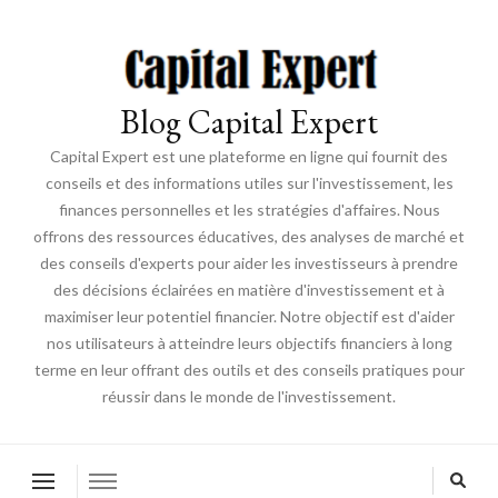
Blog Capital Expert
Capital Expert est une plateforme en ligne qui fournit des
conseils et des informations utiles sur l'investissement, les
finances personnelles et les stratégies d'affaires. Nous
offrons des ressources éducatives, des analyses de marché et
des conseils d'experts pour aider les investisseurs à prendre
des décisions éclairées en matière d'investissement et à
maximiser leur potentiel financier. Notre objectif est d'aider
nos utilisateurs à atteindre leurs objectifs financiers à long
terme en leur offrant des outils et des conseils pratiques pour
réussir dans le monde de l'investissement.