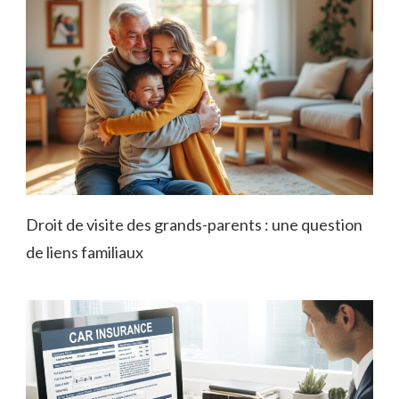
Droit de visite des grands-parents : une question
de liens familiaux