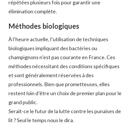
répétées plusieurs fois pour garantir une
élimination complète.
Méthodes biologiques
À l’heure actuelle, l’utilisation de techniques
biologiques impliquant des bactéries ou
champignons n’est pas courante en France. Ces
méthodes nécessitant des conditions spécifiques
et sont généralement réservées à des
professionnels. Bien que prometteuses, elles
restent loin d’être un choix de premier plan pour le
grand public.
Serait-ce le futur de la lutte contre les punaises de
lit ? Seul le temps nous le dira.