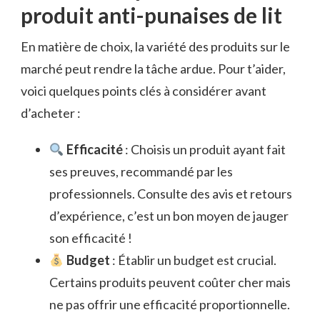
produit anti-punaises de lit
En matière de choix, la variété des produits sur le
marché peut rendre la tâche ardue. Pour t’aider,
voici quelques points clés à considérer avant
d’acheter :
Efficacité
: Choisis un produit ayant fait
ses preuves, recommandé par les
professionnels. Consulte des avis et retours
d’expérience, c’est un bon moyen de jauger
son efficacité !
Budget
: Établir un budget est crucial.
Certains produits peuvent coûter cher mais
ne pas offrir une efficacité proportionnelle.