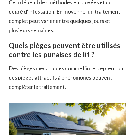
Cela dépend des méthodes employées et du
degré d’infestation. En moyenne, un traitement
complet peut varier entre quelques jours et
plusieurs semaines.
Quels pièges peuvent être utilisés
contre les punaises de lit ?
Des pièges mécaniques comme l’intercepteur ou
des pièges attractifs à phéromones peuvent
compléter le traitement.