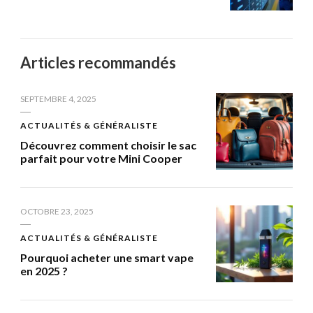
Articles recommandés
SEPTEMBRE 4, 2025
ACTUALITÉS & GÉNÉRALISTE
Découvrez comment choisir le sac
parfait pour votre Mini Cooper
OCTOBRE 23, 2025
ACTUALITÉS & GÉNÉRALISTE
Pourquoi acheter une smart vape
en 2025 ?