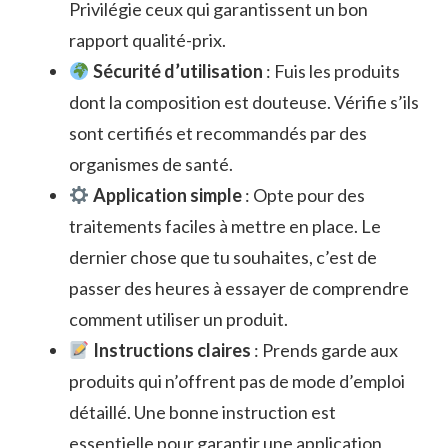
Privilégie ceux qui garantissent un bon
rapport qualité-prix.
Sécurité d’utilisation
: Fuis les produits
dont la composition est douteuse. Vérifie s’ils
sont certifiés et recommandés par des
organismes de santé.
Application simple
: Opte pour des
traitements faciles à mettre en place. Le
dernier chose que tu souhaites, c’est de
passer des heures à essayer de comprendre
comment utiliser un produit.
Instructions claires
: Prends garde aux
produits qui n’offrent pas de mode d’emploi
détaillé. Une bonne instruction est
essentielle pour garantir une application