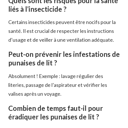
Quels sont les risques pour la santé
liés à l’insecticide ?
Certains insecticides peuvent être nocifs pour la
santé. Il est crucial de respecter les instructions
d’usage et de veiller à une ventilation adéquate.
Peut-on prévenir les infestations de
punaises de lit ?
Absolument ! Exemple : lavage régulier des
literies, passage de l’aspirateur et vérifier les
valises après un voyage.
Combien de temps faut-il pour
éradiquer les punaises de lit ?