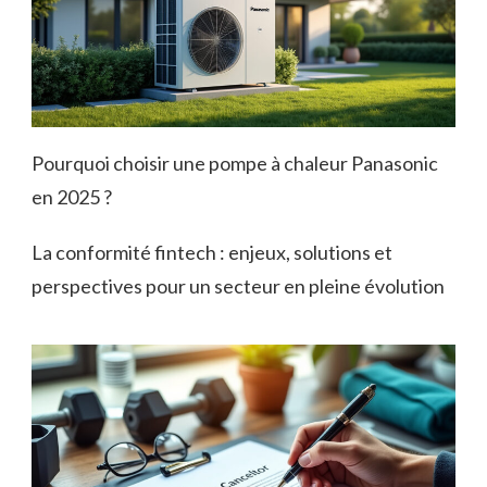
Pourquoi choisir une pompe à chaleur Panasonic
en 2025 ?
La conformité fintech : enjeux, solutions et
perspectives pour un secteur en pleine évolution