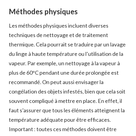
Méthodes physiques
Les méthodes physiques incluent diverses
techniques de nettoyage et de traitement
thermique. Cela pourrait se traduire par un lavage
du linge à haute température ou l’utilisation de la
vapeur. Par exemple, un nettoyage à la vapeur à
plus de 60°C pendant une durée prolongée est
recommandé. On peut aussi envisager la
congélation des objets infestés, bien que cela soit
souvent compliqué à mettre en place. En effet, il
faut s’assurer que tous les éléments atteignent la
température adéquate pour être efficaces.
Important : toutes ces méthodes doivent être