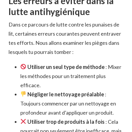
Les erreurs à éviter dans la
lutte antihygiénique
Dans ce parcours de lutte contre les punaises de
lit, certaines erreurs courantes peuvent entraver
tes efforts. Nous allons examiner les pièges dans
lesquels tu pourrais tomber :
Utiliser un seul type de méthode
: Mixer
les méthodes pour un traitement plus
efficace.
Négliger le nettoyage préalable
:
Toujours commencer par un nettoyage en
profondeur avant d’appliquer un produit.
Utiliser trop de produits à la fois
: Cela
pourrait non seulement être inefficace, mais