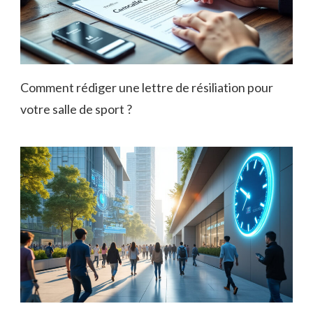
Comment rédiger une lettre de résiliation pour
votre salle de sport ?