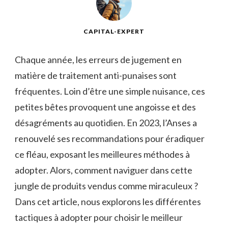
CAPITAL-EXPERT
Chaque année, les erreurs de jugement en
matière de traitement anti-punaises sont
fréquentes. Loin d’être une simple nuisance, ces
petites bêtes provoquent une angoisse et des
désagréments au quotidien. En 2023, l’Anses a
renouvelé ses recommandations pour éradiquer
ce fléau, exposant les meilleures méthodes à
adopter. Alors, comment naviguer dans cette
jungle de produits vendus comme miraculeux ?
Dans cet article, nous explorons les différentes
tactiques à adopter pour choisir le meilleur