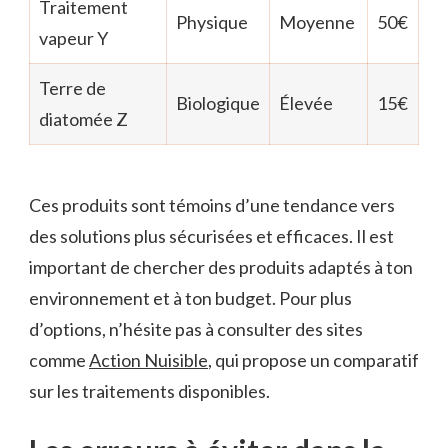
Traitement
Physique
Moyenne
50€
vapeur Y
Terre de
Biologique
Élevée
15€
diatomée Z
Ces produits sont témoins d’une tendance vers
des solutions plus sécurisées et efficaces. Il est
important de chercher des produits adaptés à ton
environnement et à ton budget. Pour plus
d’options, n’hésite pas à consulter des sites
comme
Action Nuisible
, qui propose un comparatif
sur les traitements disponibles.