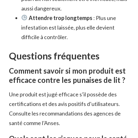
aussi dangereux.
Attendre trop longtemps
: Plus une
infestation est laissée, plus elle devient
difficile à contrôler.
Questions fréquentes
Comment savoir si mon produit est
efficace contre les punaises de lit ?
Une produit est jugé efficace s’il possède des
certifications et des avis positifs d’utilisateurs.
Consulte les recommandations des agences de
santé comme l’Anses.