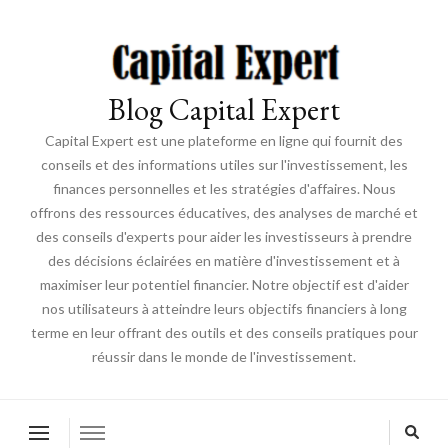
Blog Capital Expert
Capital Expert est une plateforme en ligne qui fournit des
conseils et des informations utiles sur l'investissement, les
finances personnelles et les stratégies d'affaires. Nous
offrons des ressources éducatives, des analyses de marché et
des conseils d'experts pour aider les investisseurs à prendre
des décisions éclairées en matière d'investissement et à
maximiser leur potentiel financier. Notre objectif est d'aider
nos utilisateurs à atteindre leurs objectifs financiers à long
terme en leur offrant des outils et des conseils pratiques pour
réussir dans le monde de l'investissement.