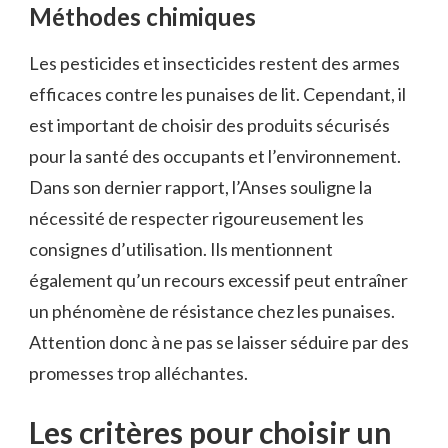
Méthodes chimiques
Les pesticides et insecticides restent des armes
efficaces contre les punaises de lit. Cependant, il
est important de choisir des produits sécurisés
pour la santé des occupants et l’environnement.
Dans son dernier rapport, l’Anses souligne la
nécessité de respecter rigoureusement les
consignes d’utilisation. Ils mentionnent
également qu’un recours excessif peut entraîner
un phénomène de résistance chez les punaises.
Attention donc à ne pas se laisser séduire par des
promesses trop alléchantes.
Les critères pour choisir un