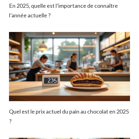
En 2025, quelle est l’importance de connaître
l’année actuelle ?
Quel est le prix actuel du pain au chocolat en 2025
?