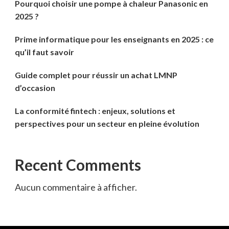
Pourquoi choisir une pompe à chaleur Panasonic en
2025 ?
Prime informatique pour les enseignants en 2025 : ce
qu’il faut savoir
Guide complet pour réussir un achat LMNP
d’occasion
La conformité fintech : enjeux, solutions et
perspectives pour un secteur en pleine évolution
Recent Comments
Aucun commentaire à afficher.