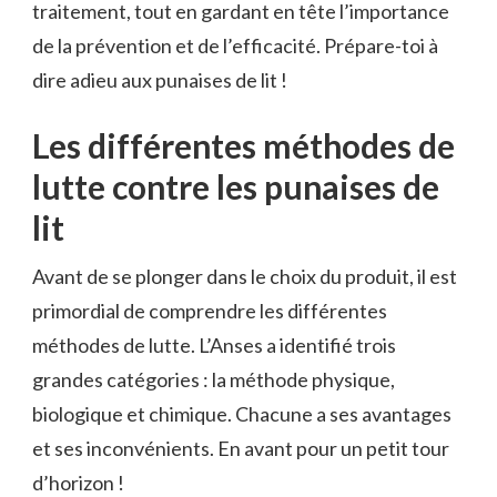
traitement, tout en gardant en tête l’importance
de la prévention et de l’efficacité. Prépare-toi à
dire adieu aux punaises de lit !
Les différentes méthodes de
lutte contre les punaises de
lit
Avant de se plonger dans le choix du produit, il est
primordial de comprendre les différentes
méthodes de lutte. L’Anses a identifié trois
grandes catégories : la méthode physique,
biologique et chimique. Chacune a ses avantages
et ses inconvénients. En avant pour un petit tour
d’horizon !