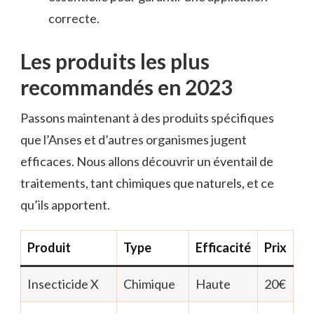
correcte.
Les produits les plus
recommandés en 2023
Passons maintenant à des produits spécifiques
que l’Anses et d’autres organismes jugent
efficaces. Nous allons découvrir un éventail de
traitements, tant chimiques que naturels, et ce
qu’ils apportent.
Produit
Type
Efficacité
Prix
Insecticide X
Chimique
Haute
20€