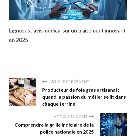
Lignosus : avis médical sur un traitement innovant
en 2025
ARTICLE PRÉCÉDENT
Producteur de foie gras artisanal :
quand la passion du métier se lit dans
chaque terrine
ARTICLE SUIVANT
Comprendre la grille indiciaire de la
police nationale en 2025