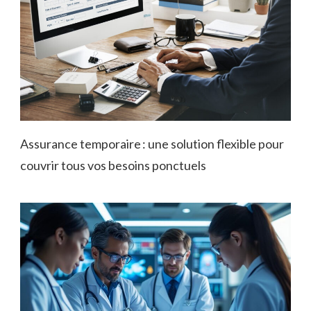
Assurance temporaire : une solution flexible pour
couvrir tous vos besoins ponctuels