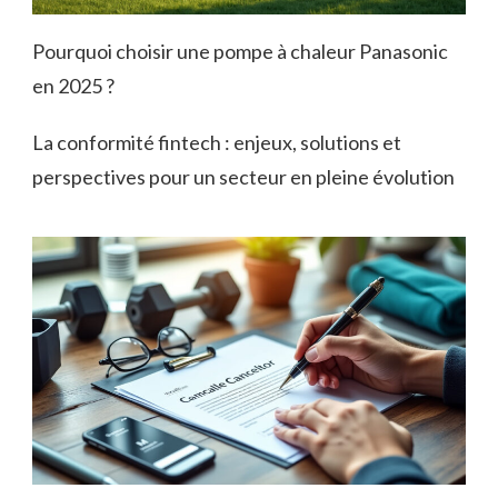
Pourquoi choisir une pompe à chaleur Panasonic
en 2025 ?
La conformité fintech : enjeux, solutions et
perspectives pour un secteur en pleine évolution