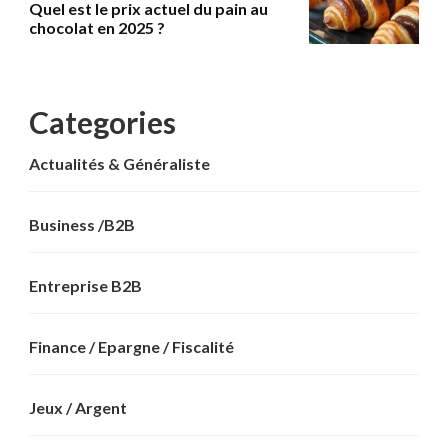
Quel est le prix actuel du pain au
chocolat en 2025 ?
Categories
Actualités & Généraliste
Business /B2B
Entreprise B2B
Finance / Epargne / Fiscalité
Jeux / Argent