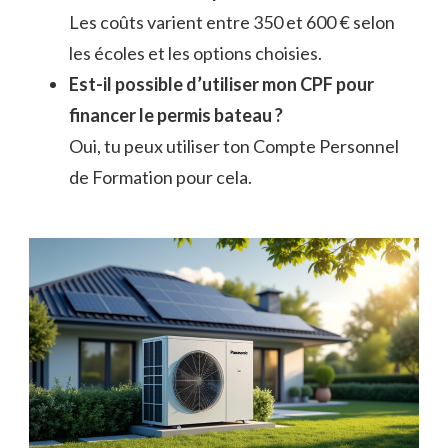
Les coûts varient entre 350 et 600 € selon
les écoles et les options choisies.
Est-il possible d’utiliser mon CPF pour
financer le permis bateau ?
Oui, tu peux utiliser ton Compte Personnel
de Formation pour cela.