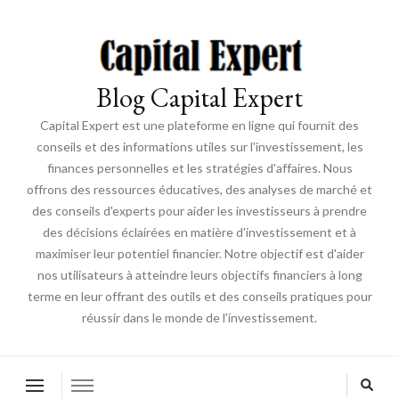
Blog Capital Expert
Capital Expert est une plateforme en ligne qui fournit des
conseils et des informations utiles sur l'investissement, les
finances personnelles et les stratégies d'affaires. Nous
offrons des ressources éducatives, des analyses de marché et
des conseils d'experts pour aider les investisseurs à prendre
des décisions éclairées en matière d'investissement et à
maximiser leur potentiel financier. Notre objectif est d'aider
nos utilisateurs à atteindre leurs objectifs financiers à long
terme en leur offrant des outils et des conseils pratiques pour
réussir dans le monde de l'investissement.