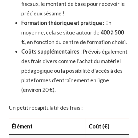
fiscaux, le montant de base pour recevoir le
précieux sésame !
Formation théorique et pratique :
En
moyenne, cela se situe autour de
400 à 500
€
, en fonction du centre de formation choisi.
Coûts supplémentaires :
Prévois également
des frais divers comme l’achat du matériel
pédagogique ou la possibilité d’accès à des
plateformes d’entraînement en ligne
(environ 20 €).
Un petit récapitulatif des frais :
Élément
Coût (€)