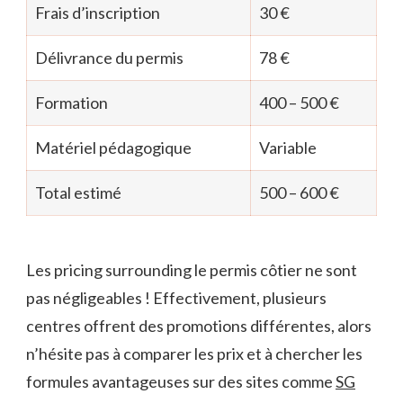
Frais d’inscription
30 €
Délivrance du permis
78 €
Formation
400 – 500 €
Matériel pédagogique
Variable
Total estimé
500 – 600 €
Les pricing surrounding le permis côtier ne sont
pas négligeables ! Effectivement, plusieurs
centres offrent des promotions différentes, alors
n’hésite pas à comparer les prix et à chercher les
formules avantageuses sur des sites comme
SG