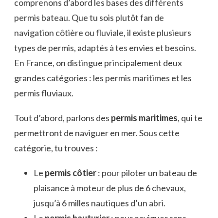
comprenons d’abord les bases des différents
permis bateau. Que tu sois plutôt fan de
navigation côtière ou fluviale, il existe plusieurs
types de permis, adaptés à tes envies et besoins.
En France, on distingue principalement deux
grandes catégories : les permis maritimes et les
permis fluviaux.
Tout d’abord, parlons des
permis maritimes
, qui te
permettront de naviguer en mer. Sous cette
catégorie, tu trouves :
Le
permis côtier
: pour piloter un bateau de
plaisance à moteur de plus de 6 chevaux,
jusqu’à 6 milles nautiques d’un abri.
Le
permis hauturier
: pour naviguer sans