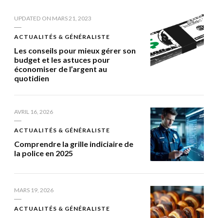
UPDATED ON
MARS 21, 2023
ACTUALITÉS & GÉNÉRALISTE
Les conseils pour mieux gérer son
budget et les astuces pour
économiser de l’argent au
quotidien
AVRIL 16, 2026
ACTUALITÉS & GÉNÉRALISTE
Comprendre la grille indiciaire de
la police en 2025
MARS 19, 2026
ACTUALITÉS & GÉNÉRALISTE