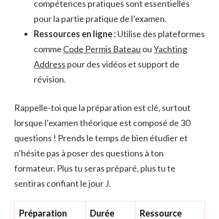
compétences pratiques sont essentielles
pour la partie pratique de l’examen.
Ressources en ligne :
Utilise des plateformes
comme
Code Permis Bateau
ou
Yachting
Address
pour des vidéos et support de
révision.
Rappelle-toi que la préparation est clé, surtout
lorsque l’examen théorique est composé de 30
questions ! Prends le temps de bien étudier et
n’hésite pas à poser des questions à ton
formateur. Plus tu seras préparé, plus tu te
sentiras confiant le jour J.
Préparation
Durée
Ressource