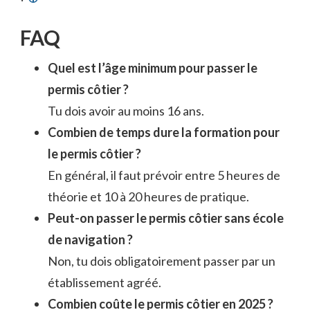
FAQ
Quel est l’âge minimum pour passer le
permis côtier ?
Tu dois avoir au moins 16 ans.
Combien de temps dure la formation pour
le permis côtier ?
En général, il faut prévoir entre 5 heures de
théorie et 10 à 20 heures de pratique.
Peut-on passer le permis côtier sans école
de navigation ?
Non, tu dois obligatoirement passer par un
établissement agréé.
Combien coûte le permis côtier en 2025 ?