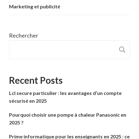
Marketing et publicité
Rechercher
R
Recent Posts
Lcl secure particulier : les avantages d’un compte
sécurisé en 2025
Pourquoi choisir une pompe à chaleur Panasonic en
2025 ?
Prime informatique pour les enseignants en 2025 : ce