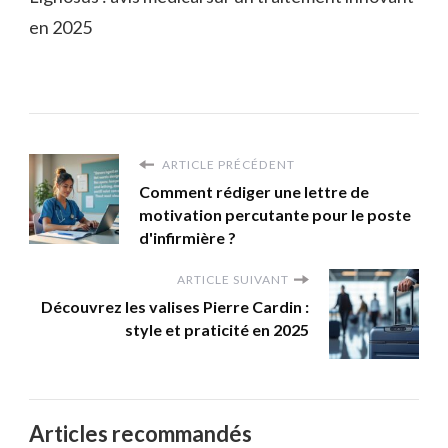
en 2025
ARTICLE PRÉCÉDENT
Comment rédiger une lettre de
motivation percutante pour le poste
d'infirmière ?
ARTICLE SUIVANT
Découvrez les valises Pierre Cardin :
style et praticité en 2025
Articles recommandés