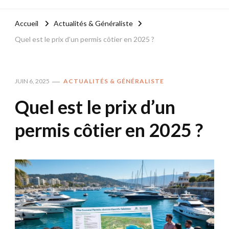
Accueil
Actualités & Généraliste
Quel est le prix d’un permis côtier en 2025 ?
JUIN 6, 2025
ACTUALITÉS & GÉNÉRALISTE
Quel est le prix d’un
permis côtier en 2025 ?