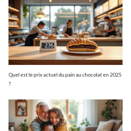
Quel est le prix actuel du pain au chocolat en 2025
?