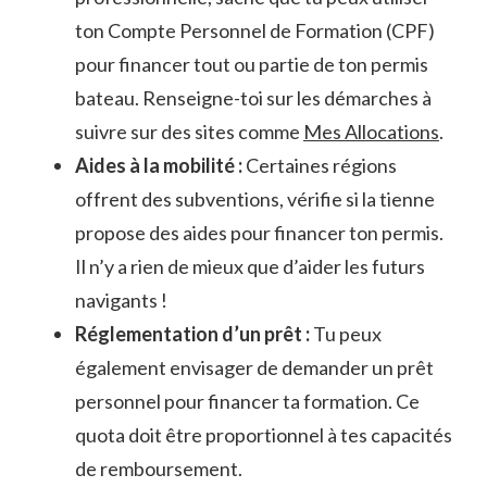
ton Compte Personnel de Formation (CPF)
pour financer tout ou partie de ton permis
bateau. Renseigne-toi sur les démarches à
suivre sur des sites comme
Mes Allocations
.
Aides à la mobilité :
Certaines régions
offrent des subventions, vérifie si la tienne
propose des aides pour financer ton permis.
Il n’y a rien de mieux que d’aider les futurs
navigants !
Réglementation d’un prêt :
Tu peux
également envisager de demander un prêt
personnel pour financer ta formation. Ce
quota doit être proportionnel à tes capacités
de remboursement.