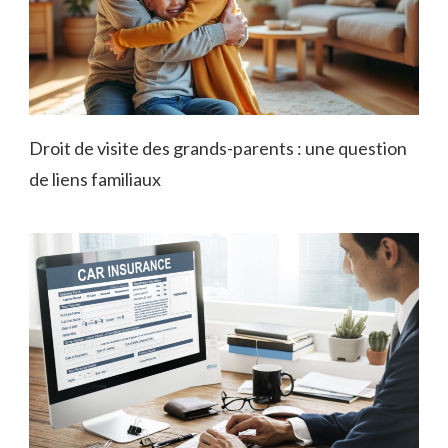
Droit de visite des grands-parents : une question
de liens familiaux