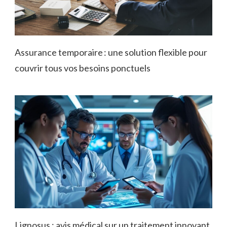
Assurance temporaire : une solution flexible pour
couvrir tous vos besoins ponctuels
Lignosus : avis médical sur un traitement innovant