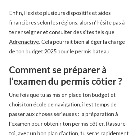
Enfin, il existe plusieurs dispositifs et aides
financières selon les régions, alors n’hésite pas à
te renseigner et consulter des sites tels que
Adrenactive
. Cela pourrait bien alléger la charge
de ton budget 2025 pour le permis bateau.
Comment se préparer à
l’examen du permis côtier ?
Une fois que tu as mis en place ton budget et
choisi ton école de navigation, il est temps de
passer aux choses sérieuses : la préparation à
l’examen pour obtenir ton permis côtier. Rassure-
toi, avec un bon plan d’action, tu seras rapidement