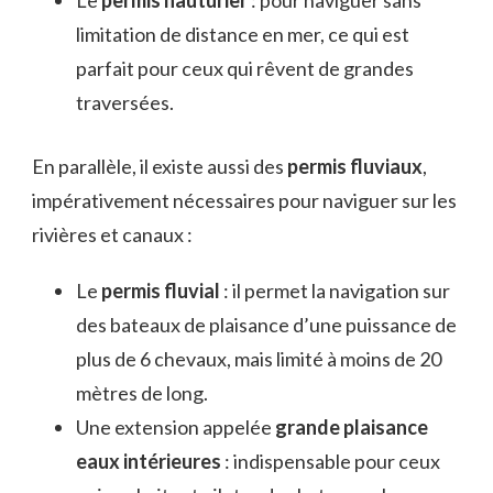
limitation de distance en mer, ce qui est
parfait pour ceux qui rêvent de grandes
traversées.
En parallèle, il existe aussi des
permis fluviaux
,
impérativement nécessaires pour naviguer sur les
rivières et canaux :
Le
permis fluvial
: il permet la navigation sur
des bateaux de plaisance d’une puissance de
plus de 6 chevaux, mais limité à moins de 20
mètres de long.
Une extension appelée
grande plaisance
eaux intérieures
: indispensable pour ceux