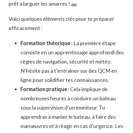
prêt à larguer les amarres !
Voici quelques éléments clés pour te préparer
efficacement :
Formation théorique :
La première étape
consiste en un apprentissage approfondi des
règles de navigation, sécurité et météo.
N’hésite pas à t’entraîner sur des QCM en
ligne pour solidifier tes connaissances.
Formation pratique :
Cela implique de
nombreuses heures à conduire un bateau
sous la supervision d’un moniteur. Tu
apprendras à manier le bateau, à faire des
manœuvres et à réagir en cas d’urgence. Les