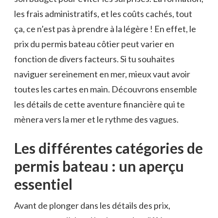
les frais administratifs, et les coûts cachés, tout
ça, ce n’est pas à prendre à la légère ! En effet, le
prix du permis bateau côtier peut varier en
fonction de divers facteurs. Si tu souhaites
naviguer sereinement en mer, mieux vaut avoir
toutes les cartes en main. Découvrons ensemble
les détails de cette aventure financière qui te
mènera vers la mer et le rythme des vagues.
Les différentes catégories de
permis bateau : un aperçu
essentiel
Avant de plonger dans les détails des prix,