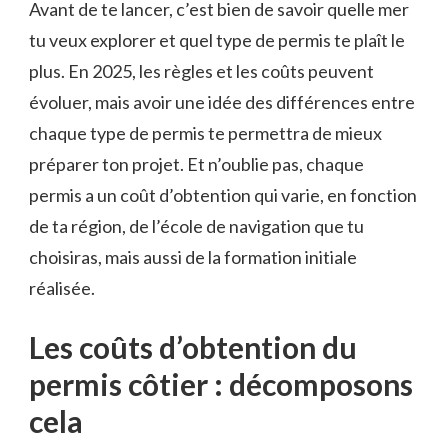
Avant de te lancer, c’est bien de savoir quelle mer
tu veux explorer et quel type de permis te plaît le
plus. En 2025, les règles et les coûts peuvent
évoluer, mais avoir une idée des différences entre
chaque type de permis te permettra de mieux
préparer ton projet. Et n’oublie pas, chaque
permis a un coût d’obtention qui varie, en fonction
de ta région, de l’école de navigation que tu
choisiras, mais aussi de la formation initiale
réalisée.
Les coûts d’obtention du
permis côtier : décomposons
cela