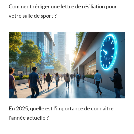
Comment rédiger une lettre de résiliation pour
votre salle de sport ?
En 2025, quelle est l’importance de connaître
l’année actuelle ?