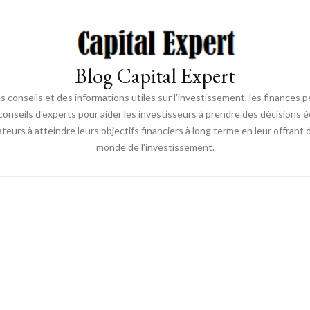
Blog Capital Expert
s conseils et des informations utiles sur l'investissement, les finances p
nseils d'experts pour aider les investisseurs à prendre des décisions é
sateurs à atteindre leurs objectifs financiers à long terme en leur offrant
monde de l'investissement.