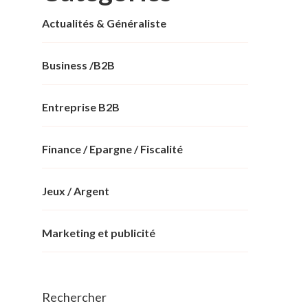
Actualités & Généraliste
Business /B2B
Entreprise B2B
Finance / Epargne / Fiscalité
Jeux / Argent
Marketing et publicité
Rechercher