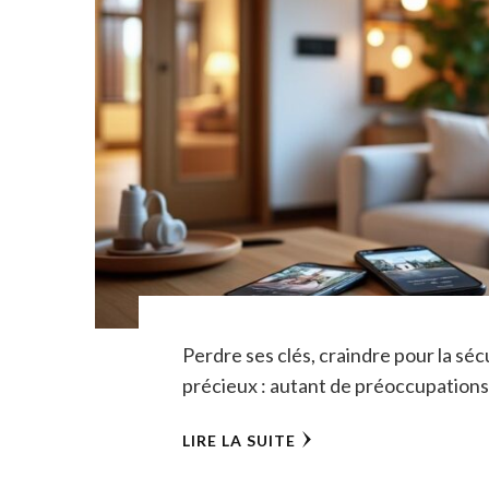
Perdre ses clés, craindre pour la séc
précieux : autant de préoccupations 
LIRE LA SUITE