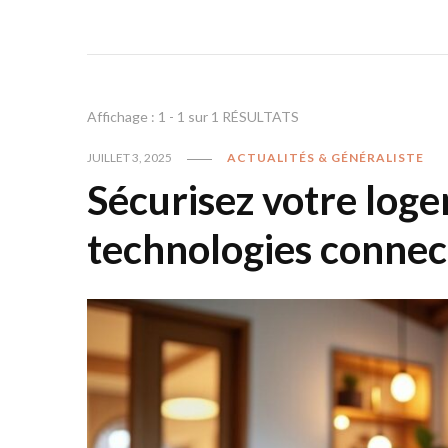
Affichage : 1 - 1 sur 1 RÉSULTATS
JUILLET 3, 2025
ACTUALITÉS & GÉNÉRALISTE
Sécurisez votre log
technologies connect