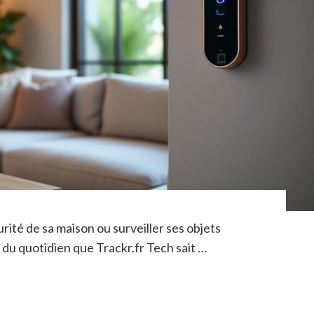
urité de sa maison ou surveiller ses objets
du quotidien que Trackr.fr Tech sait …