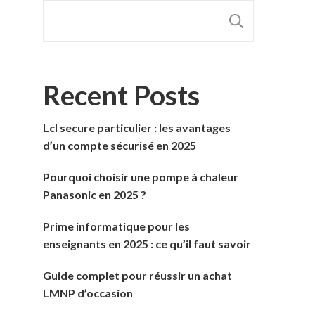
RECHER
Recent Posts
Lcl secure particulier : les avantages
d’un compte sécurisé en 2025
Pourquoi choisir une pompe à chaleur
Panasonic en 2025 ?
Prime informatique pour les
enseignants en 2025 : ce qu’il faut savoir
Guide complet pour réussir un achat
LMNP d’occasion