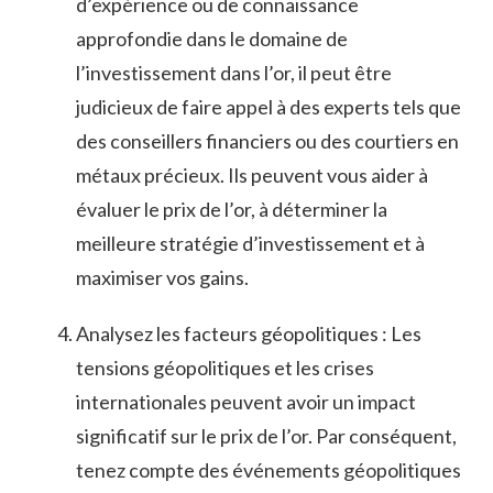
d’expérience ou de connaissance
approfondie dans ⁢le⁤ domaine de
l’investissement dans l’or,⁤ il ‌peut être
judicieux de faire appel à des experts tels que
des⁣ conseillers financiers ou‍ des courtiers ⁤en
métaux précieux. Ils‌ peuvent vous aider à
évaluer le prix⁤ de l’or, à déterminer la
meilleure stratégie d’investissement et à
maximiser vos‌ gains.
Analysez les ⁤facteurs géopolitiques : Les
tensions géopolitiques et ‌les crises
internationales peuvent avoir un impact
‍significatif sur le prix de ‌l’or. Par conséquent,
⁣tenez compte des événements géopolitiques