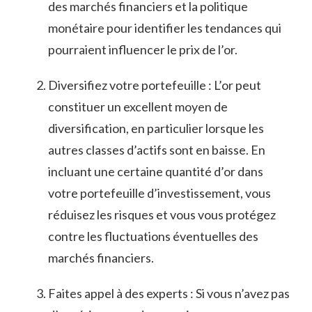
des marchés financiers et la politique
monétaire pour⁤ identifier les tendances qui
pourraient influencer le prix de l’or.
Diversifiez votre portefeuille : L’or peut
constituer un excellent moyen de
diversification, en particulier lorsque les
autres‌ classes d’actifs sont en baisse. En
incluant une certaine quantité d’or dans
votre portefeuille d’investissement, vous
réduisez les ‌risques⁤ et vous​ vous protégez
contre les ​fluctuations éventuelles des
⁣marchés financiers.
Faites appel à des experts : Si⁣ vous‍ n’avez pas