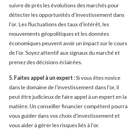
suivre​ de près les évolutions‍ des​ marchés pour
détecter⁣ les opportunités d’investissement dans
l’or. Les fluctuations des‌ taux d’intérêt,⁣ les
mouvements ⁢géopolitiques et les‌ données
économiques peuvent avoir un impact sur le cours
de l’or.‌ Soyez attentif aux signaux⁢ du marché et
prenez des décisions éclairées.
5. Faites appel à un expert :
Si vous êtes novice
dans le domaine de l’investissement dans l’or, il
peut être judicieux de faire appel à ‌un expert en la
matière. Un⁤ conseiller financier ​compétent pourra
vous guider dans vos ⁢choix d’investissement et
vous aider à ‍gérer les risques liés à l’or.