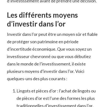
d’investissement avant de prendre une décision.
Les différents moyens
‍d’investir ‍dans l’or
Investir ‍dans l’or peut⁤ être un moyen sûr et fiable
de protéger son patrimoine en période
d’incertitude économique. Que vous soyez ⁢un
investisseur​ chevronné ou que vous ⁤débutiez
dans le monde de l’investissement, il existe
plusieurs moyens d’investir dans ‌l’or. Voici
quelques-uns des plus courants⁣ :
Lingots ⁣et pièces d’or : l’achat de lingots‌ ou
de pièces⁤ d’or‍ est l’une des formes les ‌plus
traditionnelles d’investissement dans l’or.