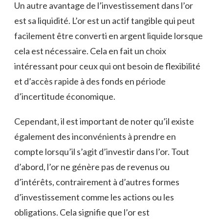
Un autre avantage de l’investissement dans‍ l’or
est sa liquidité. L’or est un actif tangible qui ⁣peut⁢
facilement être converti en argent ⁢liquide lorsque
cela ‍est nécessaire. Cela en fait un choix
intéressant⁤ pour ceux qui ont besoin de flexibilité
⁢et d’accès rapide à des fonds en période
‍d’incertitude économique.
Cependant, il est important de noter qu’il existe
également des inconvénients à prendre ‌en ​
compte lorsqu’il s’agit d’investir dans l’or. Tout
d’abord, l’or ne génère pas de revenus ou
d’intérêts, contrairement à d’autres formes
d’investissement comme⁢ les actions ou les
obligations. Cela signifie⁤ que ‌l’or est