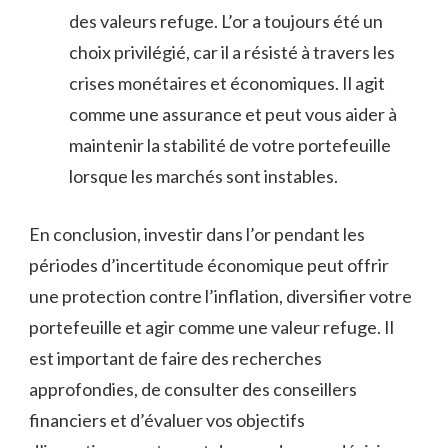
des valeurs refuge. L’or a toujours‍ été un
choix privilégié, car il a résisté à travers⁣ les⁤
crises monétaires et économiques. Il agit⁤
comme une assurance et ⁤peut vous aider ⁣à
maintenir la stabilité de‌ votre portefeuille
lorsque les marchés sont instables.
En conclusion, investir ​dans l’or pendant les
périodes d’incertitude économique peut offrir
⁣une‍ protection contre ⁢l’inflation, diversifier votre
portefeuille et agir comme une valeur refuge. Il
est important de faire ​des recherches
approfondies, de consulter des conseillers
financiers et d’évaluer vos objectifs