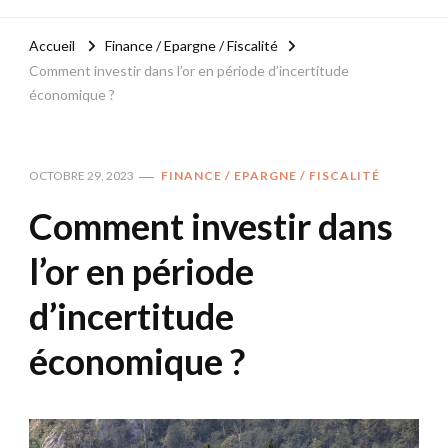
Accueil
Finance / Epargne / Fiscalité
Comment investir dans l’or en période d’incertitude
économique ?
OCTOBRE 29, 2023
FINANCE / EPARGNE / FISCALITÉ
Comment investir dans
l’or en période
d’incertitude
économique ?