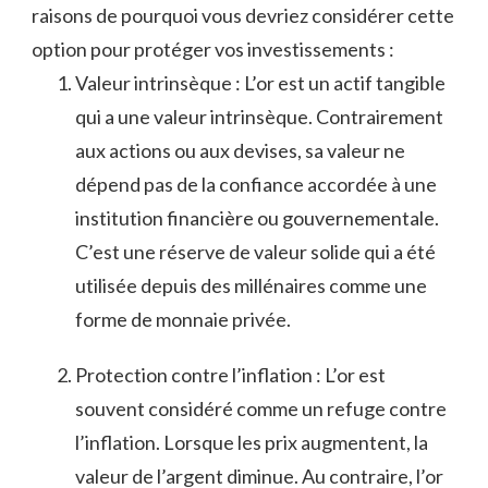
raisons de pourquoi vous devriez considérer cette
option pour ⁣protéger vos investissements ⁤:
Valeur intrinsèque : L’or est un actif⁢ tangible
⁤qui a une valeur intrinsèque. Contrairement
‍aux actions ‌ou aux devises, sa valeur ne
⁤dépend pas de la⁢ confiance accordée ⁣à une
institution financière ou gouvernementale.
C’est une réserve de valeur solide qui ‍a été
utilisée depuis des‍ millénaires comme une⁣
forme​ de monnaie privée.
Protection ‍contre l’inflation : L’or est
souvent considéré comme un refuge contre
l’inflation. ⁤Lorsque les prix augmentent, la
valeur de l’argent diminue. Au contraire, ​l’or