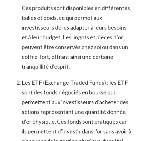
Ces produits sont disponibles en différentes
tailles et⁣ poids, ce⁤ qui ⁤permet aux
investisseurs de les ⁣adapter à leurs besoins
et à leur budget. Les lingots et⁤ pièces d’or
peuvent être conservés chez soi ou dans un
coffre-fort,⁣ offrant ainsi une certaine
tranquillité d’esprit.
Les ⁤ETF (Exchange-Traded Funds) : les ETF⁤
sont des ​fonds négociés en bourse qui
‌permettent aux investisseurs d’acheter des
actions représentant une quantité donnée
d’or physique. Ces ‍fonds sont pratiques car
ils permettent d’investir dans l’or sans avoir à