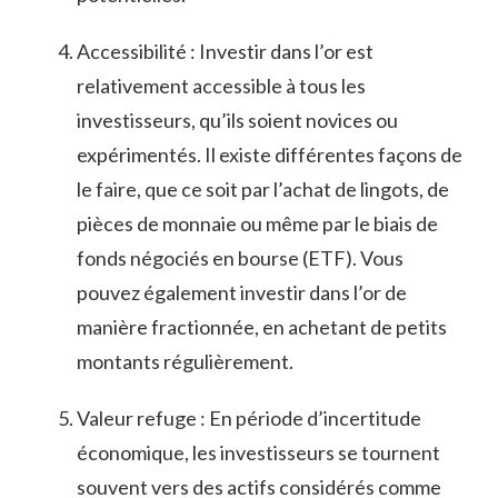
Accessibilité ‌: Investir dans ⁣l’or est
relativement accessible à tous ⁤les
investisseurs, ‍qu’ils soient novices ou
expérimentés. Il existe ‍différentes ‌façons ‌de
le faire, que ce soit par l’achat de lingots, de
pièces de monnaie ou même par‌ le biais de​
fonds négociés en bourse (ETF). Vous
pouvez également investir dans⁤ l’or de
manière fractionnée, en achetant de petits
montants régulièrement.
Valeur refuge : En période d’incertitude
économique, ​les investisseurs se tournent
souvent vers des actifs⁤ considérés comme