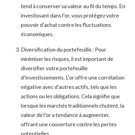
tend à⁢ conserver sa valeur au ⁣fil du temps. En
investissant⁢ dans l’or, vous protégez votre
pouvoir d’achat⁣ contre les fluctuations
économiques.
Diversification du portefeuille⁣ : Pour
minimiser les risques, il est ‍important de
diversifier votre portefeuille
d’investissements. L’or offre ​une corrélation‌
négative avec d’autres actifs, tels que les​
actions ou les obligations. Cela signifie⁢ que
lorsque les marchés traditionnels chutent, la
valeur de l’or⁣ a tendance à augmenter,
offrant une couverture contre les pertes
potentielles.