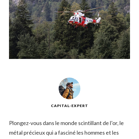
CAPITAL-EXPERT
Plongez-vous dans le monde scintillant de l’or, le
métal précieux qui a fasciné les hommes et ‌les