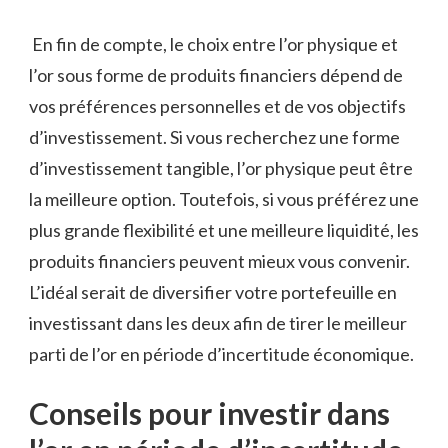
⁤ ​En fin‍ de compte, le⁣ choix entre ⁤l’or physique et
l’or sous ⁣forme⁢ de produits financiers dépend de⁤
vos préférences personnelles et de vos ⁢objectifs
d’investissement. Si vous recherchez une forme
d’investissement tangible,⁤ l’or⁣ physique⁤ peut être
la meilleure option. Toutefois, si vous préférez une
plus grande flexibilité​ et une meilleure liquidité,⁢ les
produits financiers peuvent mieux‌ vous convenir.
L’idéal serait ⁤de diversifier votre portefeuille en
investissant dans les deux⁢ afin de tirer le meilleur
parti de l’or en période d’incertitude‌ économique.
Conseils pour investir dans