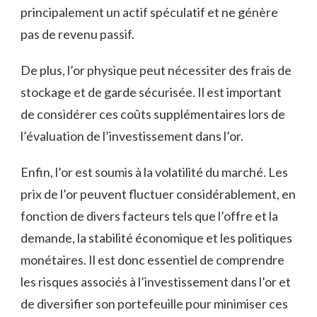
principalement ​un actif spéculatif et ne génère
pas de revenu passif.
De ‍plus, l’or physique peut nécessiter des ​frais de
stockage et de garde sécurisée. ⁢Il est‌ important
de considérer ces coûts ​supplémentaires lors de
l’évaluation de l’investissement dans l’or.
Enfin, l’or est soumis à la volatilité du marché. Les
prix de l’or peuvent fluctuer considérablement, ⁢en
fonction de divers facteurs tels que l’offre et​ la
demande, la stabilité économique et les ⁢politiques
monétaires. Il est donc essentiel de comprendre
les risques associés à l’investissement dans l’or et
de diversifier son portefeuille pour minimiser ‍ces