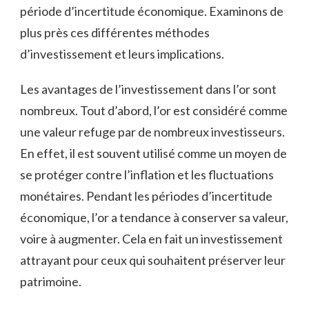
période d’incertitude économique.⁢ Examinons‌ de
plus près ces différentes méthodes
d’investissement et leurs implications.
Les avantages de l’investissement dans l’or sont ​
nombreux. Tout d’abord, l’or est considéré⁤ comme​
une valeur refuge par de nombreux investisseurs.
En effet, ⁤il est souvent utilisé comme un moyen de
se protéger contre l’inflation ‍et ⁤les⁢ fluctuations
monétaires. Pendant les périodes d’incertitude
économique, l’or a tendance à conserver ​sa valeur,
voire ⁤à augmenter. Cela en fait un investissement
attrayant pour​ ceux qui souhaitent préserver leur
⁤patrimoine.