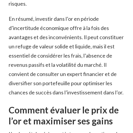
risques.
En résumé, investir dans l’or ​en période
⁣d’incertitude ‌économique offre à la fois des
avantages et⁣ des⁤ inconvénients. Il peut constituer
un refuge de⁢ valeur⁢ solide et ⁣liquide, mais il est
essentiel de considérer les frais, ‌l’absence ⁤de
revenus passifs et la volatilité‌ du marché. Il
convient ⁢de consulter un expert financier et de
⁢diversifier son ⁤portefeuille pour optimiser les
chances de succès dans​ l’investissement dans l’or.
Comment évaluer le prix de
l’or et ​maximiser ‌ses gains