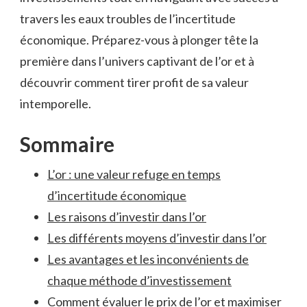
⁤travers les eaux troubles de l’incertitude
économique. Préparez-vous à plonger tête la
première dans l’univers captivant de l’or et ⁣à
découvrir comment tirer profit de sa valeur
intemporelle.
Sommaire
L’or : une valeur refuge en temps
d’incertitude⁣ économique
Les raisons d’investir dans‌ l’or
Les différents moyens d’investir dans l’or
Les avantages et les inconvénients de
⁣chaque méthode d’investissement
Comment évaluer le prix de l’or et maximiser