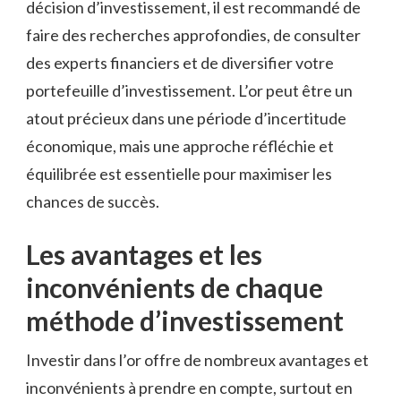
décision d’investissement, il est recommandé de
faire des recherches approfondies, de consulter
des experts financiers et de diversifier⁤ votre
portefeuille d’investissement.⁣ L’or peut être un
atout précieux dans une période d’incertitude
‌économique, mais une approche réfléchie et
équilibrée ⁢est essentielle⁢ pour‍ maximiser les
chances de succès.
Les avantages et les
inconvénients de chaque
méthode d’investissement
Investir dans l’or ⁢offre ⁣de nombreux avantages et
inconvénients à prendre ‌en compte, surtout en