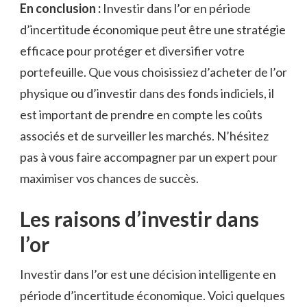
En​ conclusion :
Investir dans l’or en‌ période
d’incertitude économique peut être une stratégie⁣
efficace pour protéger et diversifier votre
portefeuille. Que vous choisissiez d’acheter‌ de l’or
physique ⁤ou d’investir‌ dans des​ fonds ‌indiciels, ‌il
est important de prendre en compte les⁢ coûts
associés et de surveiller les marchés. N’hésitez
pas à vous faire accompagner par un expert pour
maximiser ‍vos chances de ⁤succès.
Les⁤ raisons d’investir⁤ dans
l’or
Investir dans l’or est une décision intelligente ​en
période d’incertitude économique. Voici quelques