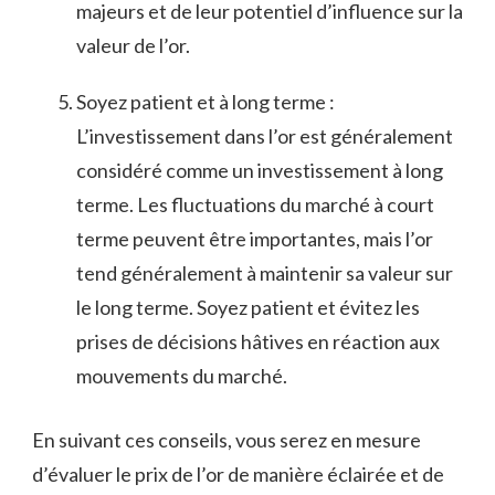
majeurs et de leur⁢ potentiel d’influence sur la⁤
valeur de ​l’or.
Soyez⁤ patient et à long terme :
L’investissement dans l’or est généralement
considéré comme⁣ un investissement à long
terme. Les fluctuations du marché à court⁤
terme peuvent être importantes, mais l’or
tend ⁣généralement à maintenir sa valeur sur
le long terme. Soyez patient et évitez les
prises de décisions hâtives ‍en ‍réaction aux
mouvements du marché.
En suivant ces conseils, vous​ serez en mesure
d’évaluer le ‍prix de l’or de ⁣manière éclairée et ‌de