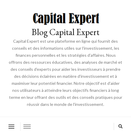
Blog Capital Expert
Capital Expert est une plateforme en ligne qui fournit des
conseils et des informations utiles sur l'investissement, les
finances personnelles et les stratégies d'affaires. Nous
offrons des ressources éducatives, des analyses de marché et
des conseils d'experts pour aider les investisseurs à prendre
des décisions éclairées en matière d'investissement et à
maximiser leur potentiel financier. Notre objectif est d'aider
nos utilisateurs à atteindre leurs objectifs financiers à long
terme en leur offrant des outils et des conseils pratiques pour
réussir dans le monde de l'investissement.