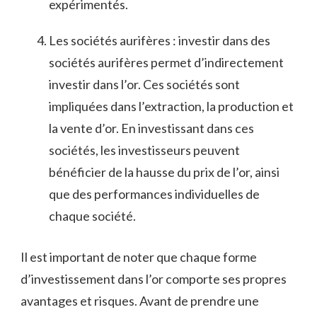
expérimentés.
Les⁢ sociétés‌ aurifères : investir dans des⁤
sociétés‍ aurifères permet ‍d’indirectement
investir dans l’or. Ces‍ sociétés sont
impliquées dans l’extraction, la production ⁣et
⁤la vente d’or. En investissant dans ces
sociétés, les investisseurs peuvent
bénéficier de la hausse⁣ du prix de‍ l’or, ainsi
que des ⁣performances⁣ individuelles de
chaque société.
Il est important de noter que⁤ chaque forme
d’investissement‍ dans l’or ​comporte ses propres
avantages et risques. Avant de prendre une