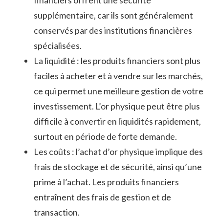
financiers offrent une ⁤sécurité⁢
supplémentaire, car ils sont généralement
conservés ‌par des institutions financières
spécialisées.
La liquidité : ⁢les produits financiers sont plus‌
faciles à acheter et à vendre sur les marchés,
ce qui permet une meilleure gestion de votre
investissement. L’or physique peut être plus
difficile à convertir en liquidités rapidement,
surtout en période de forte demande.
Les coûts : l’achat d’or physique ⁢implique des
frais de stockage et de sécurité, ainsi‌ qu’une
prime à l’achat. Les produits financiers
entraînent des frais de gestion et ⁣de
transaction.