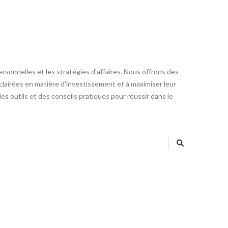
ersonnelles et les stratégies d'affaires. Nous offrons des
clairées en matière d'investissement et à maximiser leur
 des outils et des conseils pratiques pour réussir dans le