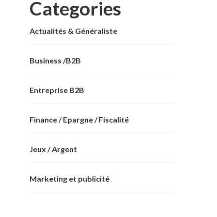
Categories
Actualités & Généraliste
Business /B2B
Entreprise B2B
Finance / Epargne / Fiscalité
Jeux / Argent
Marketing et publicité