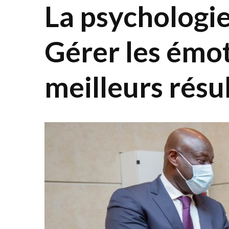
La psychologie 
Gérer les émo
meilleurs résu