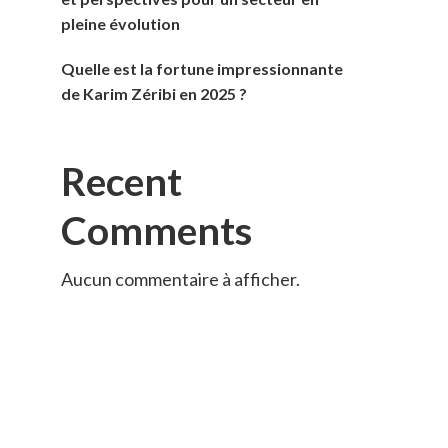
pleine évolution
Quelle est la fortune impressionnante
de Karim Zéribi en 2025 ?
Recent
Comments
Aucun commentaire à afficher.