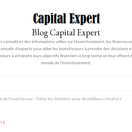
Blog Capital Expert
s conseils et des informations utiles sur l'investissement, les finances p
nseils d'experts pour aider les investisseurs à prendre des décisions é
sateurs à atteindre leurs objectifs financiers à long terme en leur offrant
monde de l'investissement.
e de l’investisseur : Gérer les émotions pour de meilleurs résultats
ITÉ