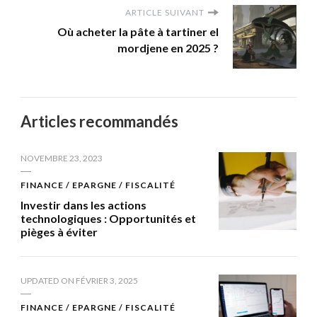
ARTICLE SUIVANT
Où acheter la pâte à tartiner el
mordjene en 2025 ?
Articles recommandés
NOVEMBRE 23, 2023
FINANCE / EPARGNE / FISCALITÉ
Investir dans les actions
technologiques : Opportunités et
pièges à éviter
UPDATED ON
FÉVRIER 3, 2025
FINANCE / EPARGNE / FISCALITÉ