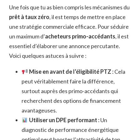
Une fois que tu as bien compris les mécanismes du
prêt à taux zéro
, il est temps de mettre en place
une stratégie commerciale efficace. Pour séduire
un maximum d’
acheteurs primo-accédants
, il est
essentiel d’élaborer une annonce percutante.
Voici quelques astuces à suivre :
Mise en avant de l’éligibilité PTZ :
Cela
peut véritablement faire la différence,
surtout auprès des primo-accédants qui
recherchent des options de financement
avantageuses.
Utiliser un DPE performant :
Un
diagnostic de performance énergétique
optimal peut booster l’attractivité de ton