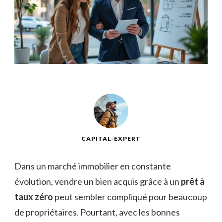
CAPITAL-EXPERT
Dans un marché immobilier en constante
évolution, vendre un bien acquis grâce à un
prêt à
taux zéro
peut sembler compliqué pour beaucoup
de propriétaires. Pourtant, avec les bonnes