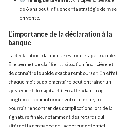
de 6 ans peut influencer ta stratégie de mise
en vente.
L’importance de la déclaration à la
banque
La déclaration à la banque est une étape cruciale.
Elle permet de clarifier ta situation financière et
de connaître le solde exact à rembourser. En effet,
chaque mois supplémentaire peut entraîner un
ajustement du capital dû. En attendant trop
longtemps pour informer votre banque, tu
pourrais rencontrer des complications lors de la
signature finale, notamment des retards qui
altèrent la confiance de l’acheteur potentiel.