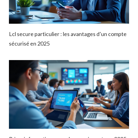
Lcl secure particulier : les avantages d’un compte
sécurisé en 2025