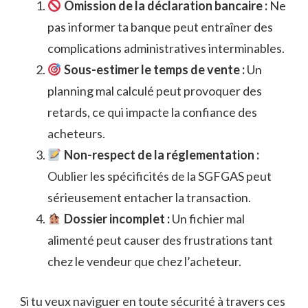
Omission de la déclaration bancaire :
Ne
pas informer ta banque peut entraîner des
complications administratives interminables.
Sous-estimer le temps de vente :
Un
planning mal calculé peut provoquer des
retards, ce qui impacte la confiance des
acheteurs.
Non-respect de la réglementation :
Oublier les spécificités de la SGFGAS peut
sérieusement entacher la transaction.
Dossier incomplet :
Un fichier mal
alimenté peut causer des frustrations tant
chez le vendeur que chez l’acheteur.
Si tu veux naviguer en toute sécurité à travers ces