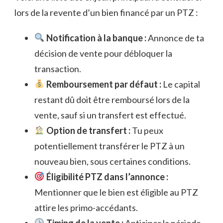
lors de la revente d’un bien financé par un PTZ :
Notification à la banque :
Annonce de ta
décision de vente pour débloquer la
transaction.
Remboursement par défaut :
Le capital
restant dû doit être remboursé lors de la
vente, sauf si un transfert est effectué.
Option de transfert :
Tu peux
potentiellement transférer le PTZ à un
nouveau bien, sous certaines conditions.
Éligibilité PTZ dans l’annonce :
Mentionner que le bien est éligible au PTZ
attire les primo-accédants.
Timing de la vente :
Anticiper la période