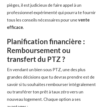
pièges, il est judicieux de faire appel à un
professionnel expérimenté qui pourra te fournir
tous les conseils nécessaires pour une
vente
efficace
.
Planification financière :
Remboursement ou
transfert du PTZ ?
En vendant un bien sous PTZ, une des plus
grandes décisions que tu devras prendre est de
savoir si tu souhaites rembourser intégralement
ou transférer ton prêt à taux zéro vers un
nouveau logement. Chaque option a ses
avantages :