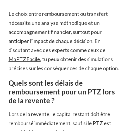
Le choix entre remboursement ou transfert
nécessite une analyse méthodique et un
accompagnement financier, surtout pour
anticiper l’impact de chaque décision. En
discutant avec des experts comme ceux de
MaPTZFacile
, tu peux obtenir des simulations
précises sur les conséquences de chaque option.
Quels sont les délais de
remboursement pour un PTZ lors
de la revente ?
Lors de la revente, le capital restant doit être
remboursé immédiatement, sauf si le PTZ est