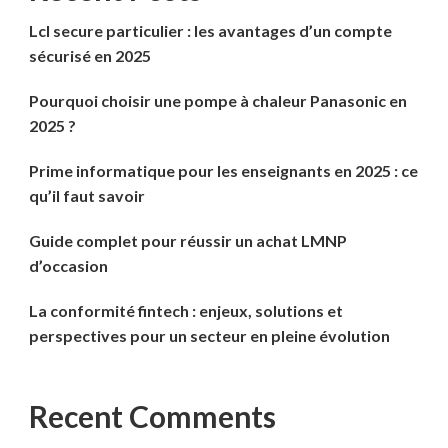
Lcl secure particulier : les avantages d’un compte
sécurisé en 2025
Pourquoi choisir une pompe à chaleur Panasonic en
2025 ?
Prime informatique pour les enseignants en 2025 : ce
qu’il faut savoir
Guide complet pour réussir un achat LMNP
d’occasion
La conformité fintech : enjeux, solutions et
perspectives pour un secteur en pleine évolution
Recent Comments