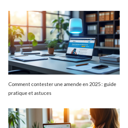
Comment contester une amende en 2025 : guide
pratique et astuces