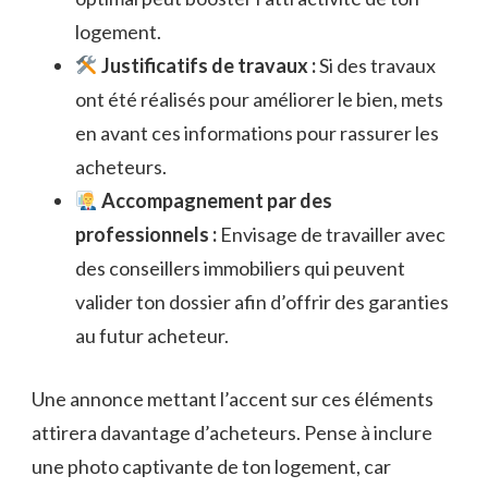
logement.
Justificatifs de travaux :
Si des travaux
ont été réalisés pour améliorer le bien, mets
en avant ces informations pour rassurer les
acheteurs.
Accompagnement par des
professionnels :
Envisage de travailler avec
des conseillers immobiliers qui peuvent
valider ton dossier afin d’offrir des garanties
au futur acheteur.
Une annonce mettant l’accent sur ces éléments
attirera davantage d’acheteurs. Pense à inclure
une photo captivante de ton logement, car