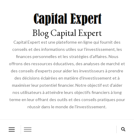
Blog Capital Expert
Capital Expert est une plateforme en ligne qui fournit des
conseils et des informations utiles sur l'investissement, les
finances personnelles et les stratégies d'affaires. Nous
offrons des ressources éducatives, des analyses de marché et
des conseils d'experts pour aider les investisseurs à prendre
des décisions éclairées en matière d'investissement et à
maximiser leur potentiel financier. Notre objectif est d'aider
nos utilisateurs à atteindre leurs objectifs financiers à long
terme en leur offrant des outils et des conseils pratiques pour
réussir dans le monde de l'investissement.