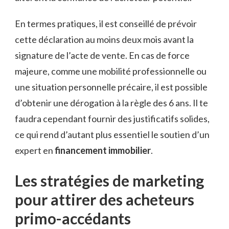
En termes pratiques, il est conseillé de prévoir
cette déclaration au moins deux mois avant la
signature de l’acte de vente. En cas de force
majeure, comme une mobilité professionnelle ou
une situation personnelle précaire, il est possible
d’obtenir une dérogation à la règle des 6 ans. Il te
faudra cependant fournir des justificatifs solides,
ce qui rend d’autant plus essentiel le soutien d’un
expert en
financement immobilier
.
Les stratégies de marketing
pour attirer des acheteurs
primo-accédants