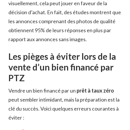
visuellement, cela peut jouer en faveur de la
décision d’achat. En fait, des études montrent que
les annonces comprenant des photos de qualité
obtiennent 95% de leurs réponses en plus par
rapport aux annonces sans images.
Les pièges à éviter lors de la
vente d’un bien financé par
PTZ
Vendre un bien financé par un
prêt à taux zéro
peut sembler intimidant, mais la préparation est la
clé du succès. Voici quelques erreurs courantes à
éviter :