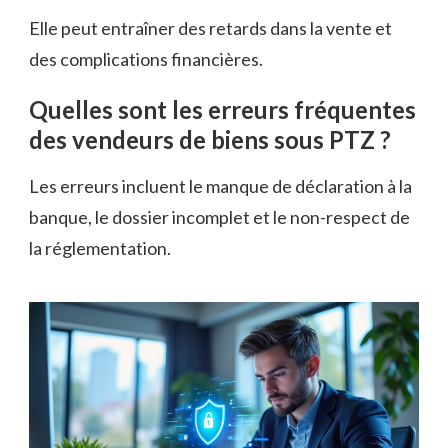
Elle peut entraîner des retards dans la vente et
des complications financières.
Quelles sont les erreurs fréquentes
des vendeurs de biens sous PTZ ?
Les erreurs incluent le manque de déclaration à la
banque, le dossier incomplet et le non-respect de
la réglementation.