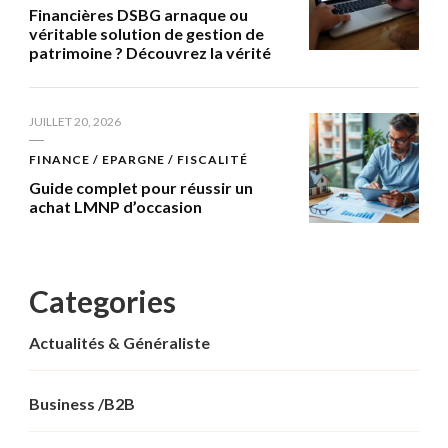
Financières DSBG arnaque ou
véritable solution de gestion de
patrimoine ? Découvrez la vérité
JUILLET 20, 2026
FINANCE / EPARGNE / FISCALITÉ
Guide complet pour réussir un
achat LMNP d’occasion
Categories
Actualités & Généraliste
Business /B2B