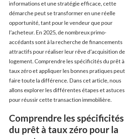
informations et une stratégie efficace, cette
démarche peut se transformer en une réelle
opportunité, tant pour le vendeur que pour
l’acheteur. En 2025, de nombreux primo-
accédants sont à la recherche de financements
attractifs pour réaliser leur rêve d’acquisition de
logement. Comprendre les spécificités du prêt à
taux zéro et appliquer les bonnes pratiques peut
faire toute la différence. Dans cet article, nous
allons explorer les différentes étapes et astuces
pour réussir cette transaction immobilière.
Comprendre les spécificités
du prêt à taux zéro pour la