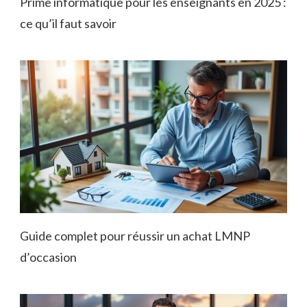
Prime informatique pour les enseignants en 2025 :
ce qu’il faut savoir
Guide complet pour réussir un achat LMNP
d’occasion