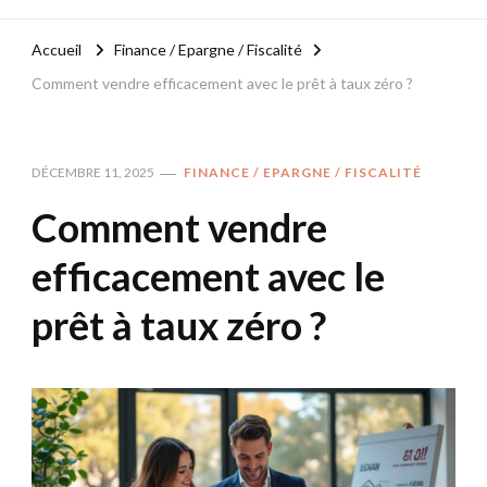
Accueil
Finance / Epargne / Fiscalité
Comment vendre efficacement avec le prêt à taux zéro ?
DÉCEMBRE 11, 2025
FINANCE / EPARGNE / FISCALITÉ
Comment vendre
efficacement avec le
prêt à taux zéro ?