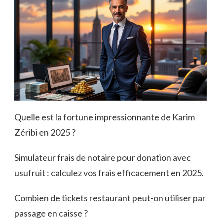
Quelle est la fortune impressionnante de Karim
Zéribi en 2025 ?
Simulateur frais de notaire pour donation avec
usufruit : calculez vos frais efficacement en 2025.
Combien de tickets restaurant peut-on utiliser par
passage en caisse ?