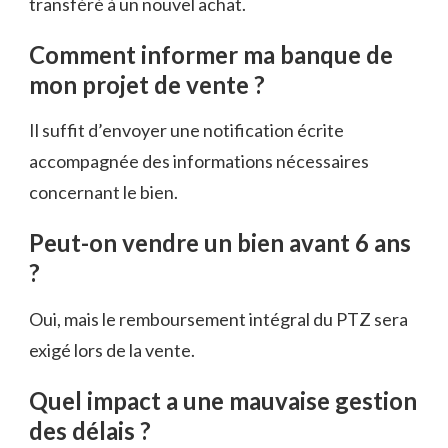
transféré à un nouvel achat.
Comment informer ma banque de
mon projet de vente ?
Il suffit d’envoyer une notification écrite
accompagnée des informations nécessaires
concernant le bien.
Peut-on vendre un bien avant 6 ans
?
Oui, mais le remboursement intégral du PTZ sera
exigé lors de la vente.
Quel impact a une mauvaise gestion
des délais ?