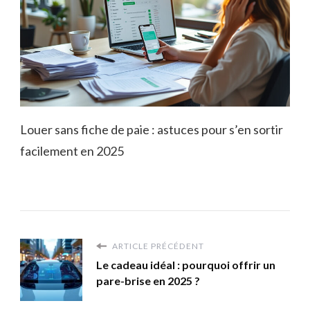
Louer sans fiche de paie : astuces pour s’en sortir
facilement en 2025
ARTICLE PRÉCÉDENT
Le cadeau idéal : pourquoi offrir un
pare-brise en 2025 ?